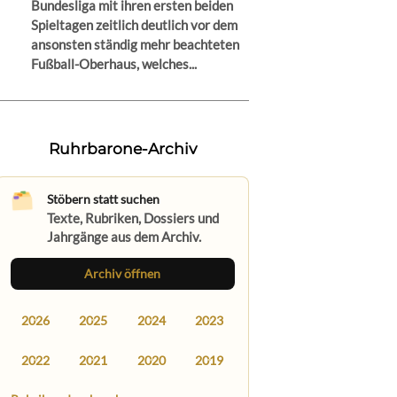
Bundesliga mit ihren ersten beiden
Spieltagen zeitlich deutlich vor dem
ansonsten ständig mehr beachteten
Fußball-Oberhaus, welches...
Ruhrbarone-Archiv
Stöbern statt suchen
Texte, Rubriken, Dossiers und
Jahrgänge aus dem Archiv.
Archiv öffnen
2026
2025
2024
2023
2022
2021
2020
2019