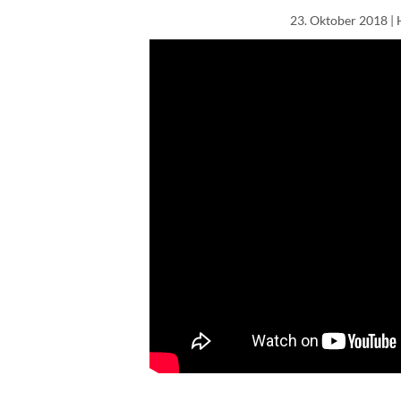
23. Oktober 2018
|