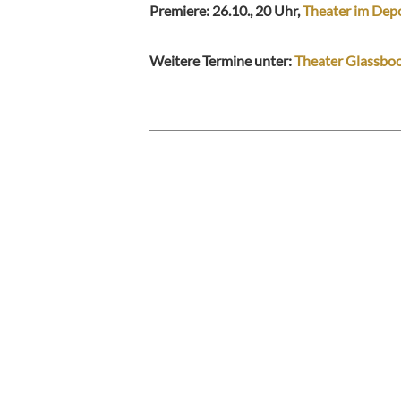
Premiere: 26.10., 20 Uhr,
Theater im Dep
Weitere Termine unter:
Theater Glassbo