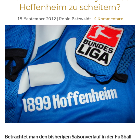
Hoffenheim zu scheitern?
18. September 2012
| Robin Patzwaldt
4 Kommentare
Betrachtet man den bisherigen Saisonverlauf in der Fußball