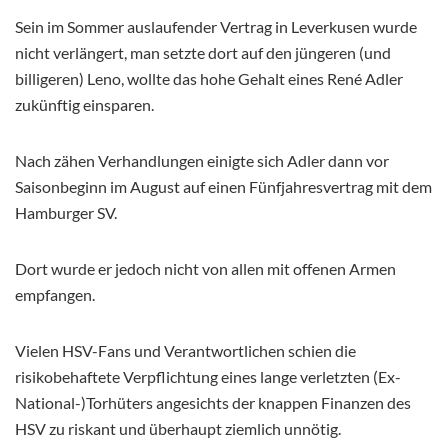
Sein im Sommer auslaufender Vertrag in Leverkusen wurde
nicht verlängert, man setzte dort auf den jüngeren (und
billigeren) Leno, wollte das hohe Gehalt eines René Adler
zukünftig einsparen.
Nach zähen Verhandlungen einigte sich Adler dann vor
Saisonbeginn im August auf einen Fünfjahresvertrag mit dem
Hamburger SV.
Dort wurde er jedoch nicht von allen mit offenen Armen
empfangen.
Vielen HSV-Fans und Verantwortlichen schien die
risikobehaftete Verpflichtung eines lange verletzten (Ex-
National-)Torhüters angesichts der knappen Finanzen des
HSV zu riskant und überhaupt ziemlich unnötig.