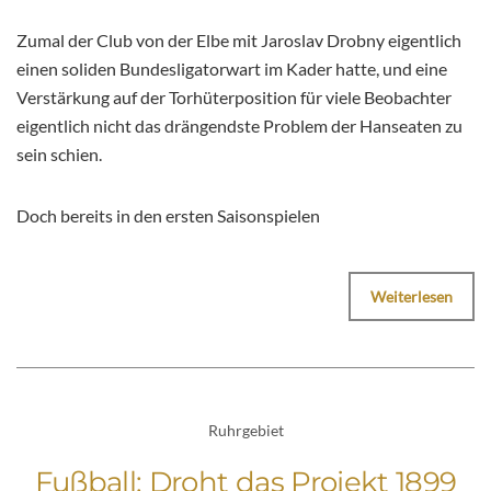
Zumal der Club von der Elbe mit Jaroslav Drobny eigentlich
einen soliden Bundesligatorwart im Kader hatte, und eine
Verstärkung auf der Torhüterposition für viele Beobachter
eigentlich nicht das drängendste Problem der Hanseaten zu
sein schien.
Doch bereits in den ersten Saisonspielen
Weiterlesen
Ruhrgebiet
Fußball: Droht das Projekt 1899