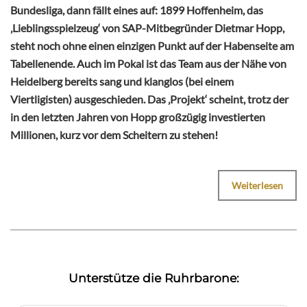
Bundesliga, dann fällt eines auf: 1899 Hoffenheim, das
‚Lieblingsspielzeug‘ von SAP-Mitbegründer Dietmar Hopp,
steht noch ohne einen einzigen Punkt auf der Habenseite am
Tabellenende. Auch im Pokal ist das Team aus der Nähe von
Heidelberg bereits sang und klanglos (bei einem
Viertligisten) ausgeschieden. Das ‚Projekt‘ scheint, trotz der
in den letzten Jahren von Hopp großzügig investierten
Millionen, kurz vor dem Scheitern zu stehen!
Weiterlesen
Unterstütze die Ruhrbarone: