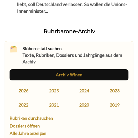
liebt, soll Deutschland verlassen. So wollen die Unions-
Innenminister...
Ruhrbarone-Archiv
Stöbern statt suchen
Texte, Rubriken, Dossiers und Jahrgänge aus dem
Archiv.
Archiv öffnen
2026
2025
2024
2023
2022
2021
2020
2019
Rubriken durchsuchen
Dossiers öffnen
Alle Jahre anzeigen