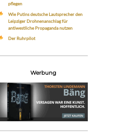
pflegen
Wie Putins deutsche Lautsprecher den
Leipziger Drohnenanschlag für
antiwestliche Propaganda nutzen
Der Ruhrpilot
Werbung