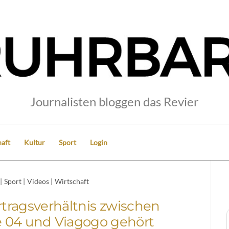
Journalisten bloggen das Revier
aft
Kultur
Sport
Login
|
Sport
|
Videos
|
Wirtschaft
tragsverhältnis zwischen
 04 und Viagogo gehört