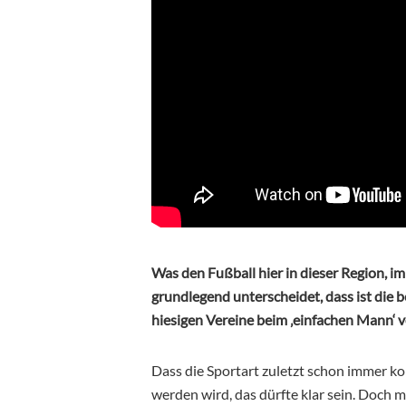
Was den Fußball hier in dieser Region, i
grundlegend unterscheidet, dass ist die
hiesigen Vereine beim ‚einfachen Mann‘ v
Dass die Sportart zuletzt schon immer k
werden wird, das dürfte klar sein. Doch 