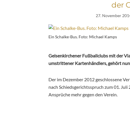
der 
27. November 201
Ein Schalke-Bus. Foto: Michael Kamps
Gelsenkirchener Fußballclubs mit der Vi
umstrittener Kartenhändlers, gehört nun
Der im Dezember 2012 geschlossene Ver
nach Schiedsgerichtsspruch zum 01. Juli 
Ansprüche mehr gegen den Verein.