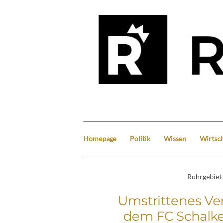
Homepage
Politik
Wissen
Wirtsch
Ruhrgebiet
Umstrittenes Ver
dem FC Schalke