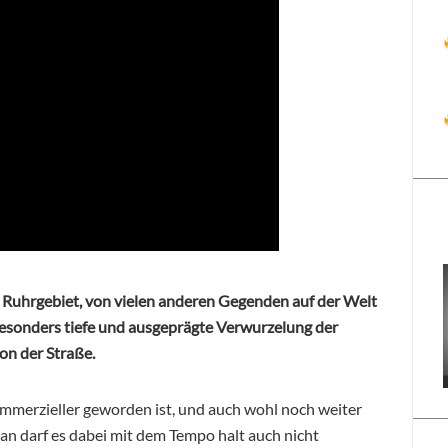
m Ruhrgebiet, von vielen anderen Gegenden auf der Welt
 besonders tiefe und ausgeprägte Verwurzelung der
on der Straße.
ommerzieller geworden ist, und auch wohl noch weiter
man darf es dabei mit dem Tempo halt auch nicht