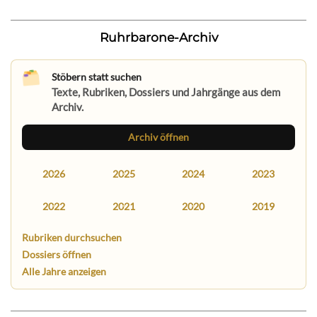
Ruhrbarone-Archiv
Stöbern statt suchen
Texte, Rubriken, Dossiers und Jahrgänge aus dem
Archiv.
Archiv öffnen
2026
2025
2024
2023
2022
2021
2020
2019
Rubriken durchsuchen
Dossiers öffnen
Alle Jahre anzeigen