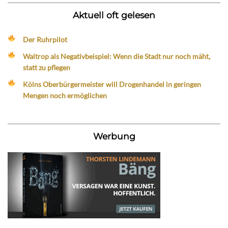
Aktuell oft gelesen
Der Ruhrpilot
Waltrop als Negativbeispiel: Wenn die Stadt nur noch mäht,
statt zu pflegen
Kölns Oberbürgermeister will Drogenhandel in geringen
Mengen noch ermöglichen
Werbung