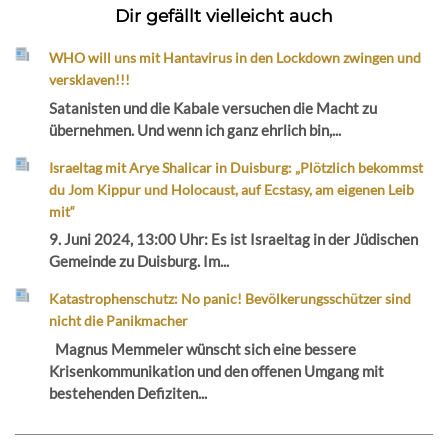
Dir gefällt vielleicht auch
WHO will uns mit Hantavirus in den Lockdown zwingen und
versklaven!!!
Satanisten und die Kabale versuchen die Macht zu
übernehmen. Und wenn ich ganz ehrlich bin,...
Israeltag mit Arye Shalicar in Duisburg: „Plötzlich bekommst
du Jom Kippur und Holocaust, auf Ecstasy, am eigenen Leib
mit“
9. Juni 2024, 13:00 Uhr: Es ist Israeltag in der Jüdischen
Gemeinde zu Duisburg. Im...
Katastrophenschutz: No panic! Bevölkerungsschützer sind
nicht die Panikmacher
Magnus Memmeler wünscht sich eine bessere
Krisenkommunikation und den offenen Umgang mit
bestehenden Defiziten...