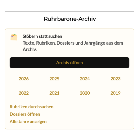
Ruhrbarone-Archiv
Stöbern statt suchen
Texte, Rubriken, Dossiers und Jahrgänge aus dem
Archiv.
Archiv öffnen
2026
2025
2024
2023
2022
2021
2020
2019
Rubriken durchsuchen
Dossiers öffnen
Alle Jahre anzeigen