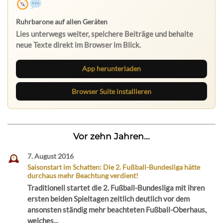
Ruhrbarone auf allen Geräten
Lies unterwegs weiter, speichere Beiträge und behalte
neue Texte direkt im Browser im Blick.
App herunterladen
Browser Suite installieren
Vor zehn Jahren...
7. August 2016
Saisonstart im Schatten: Die 2. Fußball-Bundesliga hätte
durchaus mehr Beachtung verdient!
Traditionell startet die 2. Fußball-Bundesliga mit ihren
ersten beiden Spieltagen zeitlich deutlich vor dem
ansonsten ständig mehr beachteten Fußball-Oberhaus,
welches...