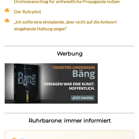
Drohnenanschlag für antiwestliche Propaganda nutzen
Der Ruhrpilot
„Ich sollte eine einladende, aber nicht auf die Antwort
eingehende Haltung zeigen“
Werbung
Ruhrbarone: immer informiert