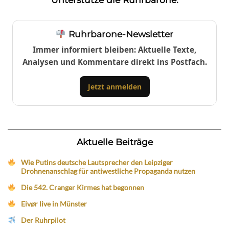
Ruhrbarone-Newsletter
Immer informiert bleiben: Aktuelle Texte,
Analysen und Kommentare direkt ins Postfach.
Jetzt anmelden
Aktuelle Beiträge
Wie Putins deutsche Lautsprecher den Leipziger
Drohnenanschlag für antiwestliche Propaganda nutzen
Die 542. Cranger Kirmes hat begonnen
Eivør live in Münster
Der Ruhrpilot