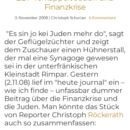
Finanzkrise
3. November 2008
| Christoph Schurian
6 Kommentare
"Es sin jo kei Juden mehr do", sagt
der Geflügelzüchter und zeigt
dem Zuschauer einen Hühnerstall,
der mal eine Synagoge gewesen
sei in der unterfränkischen
Kleinstadt Rimpar. Gestern
(2.11.08) lief im "heute journal" ein –
wie ich finde – unfassbar dummer
Beitrag über die Finanzkrise und
die Juden. Man könnte das Stück
von Reporter Christoph
Röckerath
auch so zusammenfassen: