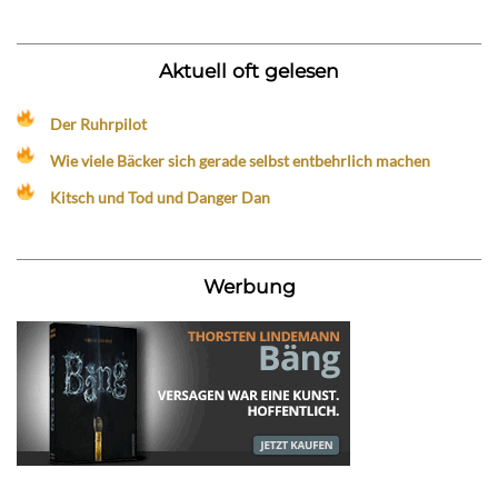
Aktuell oft gelesen
Der Ruhrpilot
Wie viele Bäcker sich gerade selbst entbehrlich machen
Kitsch und Tod und Danger Dan
Werbung