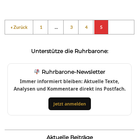
« Zurück
1
…
3
4
5
Unterstütze die Ruhrbarone:
Ruhrbarone-Newsletter
Immer informiert bleiben: Aktuelle Texte,
Analysen und Kommentare direkt ins Postfach.
Jetzt anmelden
Aktuelle Beiträge