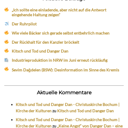
„Ich sollte eine einladende, aber nicht auf die Antwort
eingehende Haltung zeigen“
Der Ruhrpilot
Wie viele Bäcker sich gerade selbst entbehrlich machen
Der Rückhalt für den Kanzler bröckelt
Kitsch und Tod und Danger Dan
Industrieproduktion in NRW im Juni erneut rückläufig
Sevim Dağdelen (BSW): Desinformation im Sinne des Kremls
Aktuelle Kommentare
Kitsch und Tod und Danger Dan - Christuskirche Bochum |
Kirche der Kulturen
zu
Kitsch und Tod und Danger Dan
Kitsch und Tod und Danger Dan - Christuskirche Bochum |
Kirche der Kulturen
zu
„Keine Angst“ von Danger Dan – eine