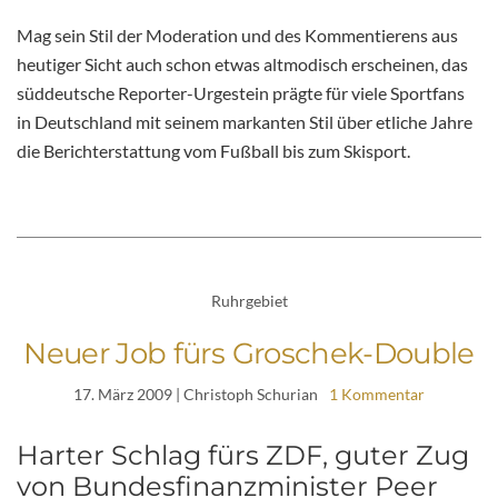
Mag sein Stil der Moderation und des Kommentierens aus
heutiger Sicht auch schon etwas altmodisch erscheinen, das
süddeutsche Reporter-Urgestein prägte für viele Sportfans
in Deutschland mit seinem markanten Stil über etliche Jahre
die Berichterstattung vom Fußball bis zum Skisport.
Ruhrgebiet
Neuer Job fürs Groschek-Double
17. März 2009
| Christoph Schurian
1 Kommentar
Harter Schlag fürs ZDF, guter Zug
von Bundesfinanzminister Peer