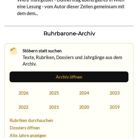
eine Lesung - vom Autor dieser Zeilen gemeinsam mit
dem dem...
Ruhrbarone-Archiv
Stöbern statt suchen
Texte, Rubriken, Dossiers und Jahrgänge aus dem
Archiv.
Archiv öffnen
2026
2025
2024
2023
2022
2021
2020
2019
Rubriken durchsuchen
Dossiers öffnen
Alle Jahre anzeigen