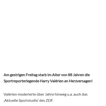
Am gestrigen Freitag starb im Alter von 88 Jahren die
Sportreporterlegende Harry Valérien an Herzversagen!
Valérien moderierte über Jahre hinweg u.a. auch das
‚Aktuelle Sportstudio‘ des ZDF.