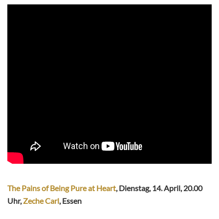
The Pains of Being Pure at Heart
, Dienstag, 14. April, 20.00
Uhr,
Zeche Carl
, Essen