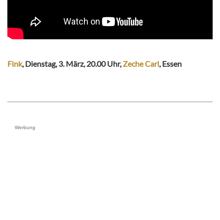
Fink
, Dienstag, 3. März, 20.00 Uhr,
Zeche Carl
, Essen
Werbung