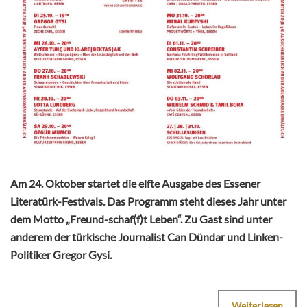
Am 24. Oktober startet die elfte Ausgabe des Essener
Literatürk-Festivals. Das Programm steht dieses Jahr unter
dem Motto „Freund-schaf(f)t Leben“. Zu Gast sind unter
anderem der türkische Journalist Can Dündar und Linken-
Politiker Gregor Gysi.
Weiterlesen