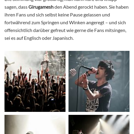
sagen, dass
Girugamesh
den Abend gerockt haben. Sie haben
ihren Fans und sich selbst keine Pause gelassen und
fortwährend zum Springen und Winken angeregt – und sich
offensichtlich darüber gefreut wie gerne die Fans mitsingen,
sei es auf Englisch oder Japanisch.