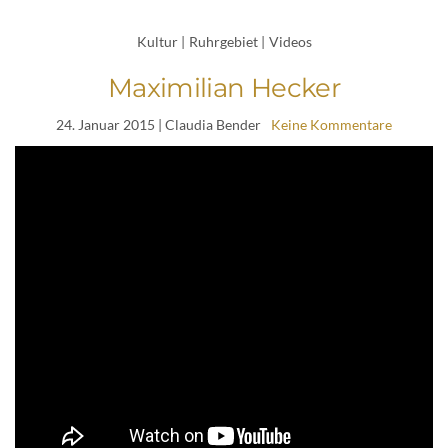
Kultur
|
Ruhrgebiet
|
Videos
Maximilian Hecker
24. Januar 2015
| Claudia Bender
Keine Kommentare