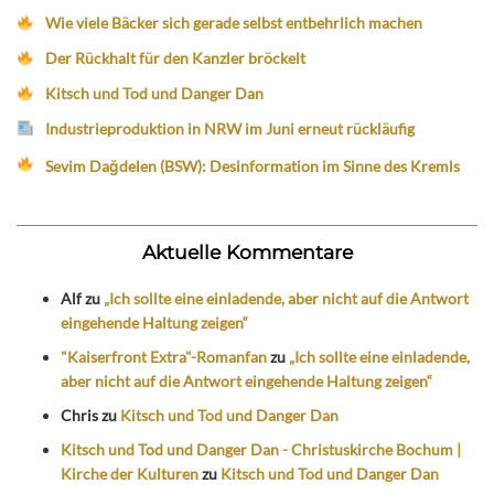
Wie viele Bäcker sich gerade selbst entbehrlich machen
Der Rückhalt für den Kanzler bröckelt
Kitsch und Tod und Danger Dan
Industrieproduktion in NRW im Juni erneut rückläufig
Sevim Dağdelen (BSW): Desinformation im Sinne des Kremls
Aktuelle Kommentare
Alf
zu
„Ich sollte eine einladende, aber nicht auf die Antwort
eingehende Haltung zeigen“
"Kaiserfront Extra"-Romanfan
zu
„Ich sollte eine einladende,
aber nicht auf die Antwort eingehende Haltung zeigen“
Chris
zu
Kitsch und Tod und Danger Dan
Kitsch und Tod und Danger Dan - Christuskirche Bochum |
Kirche der Kulturen
zu
Kitsch und Tod und Danger Dan