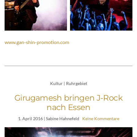
www.gan-shin-promotion.com
Kultur
|
Ruhrgebiet
Girugamesh bringen J-Rock
nach Essen
1. April 2016
| Sabine Hahnefeld
Keine Kommentare