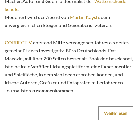
Macher, Autor und Guerilla-Journalist der
Wattenscheider
Schule
.
Moderiert wird der Abend von
Martin Kaysh
, dem
unvergleichlichen Steiger und Geierabend-Veteran.
CORRECT!V
entstand Mitte vergangenen Jahres als erstes
gemeinnütziges Investigativ-Büro Deutschlands. Das
Magazin, mit über 200 Seiten besser als Bookzine bezeichnet,
ist eine freie Veröffentlichungsplattform, eine Experimentier-
und Spielfläche, in dem sich Ideen erproben können, und
frische Autoren, Grafiker und Fotografen mit erfahrenen
Journalisten zusammenkommen.
Weiterlesen