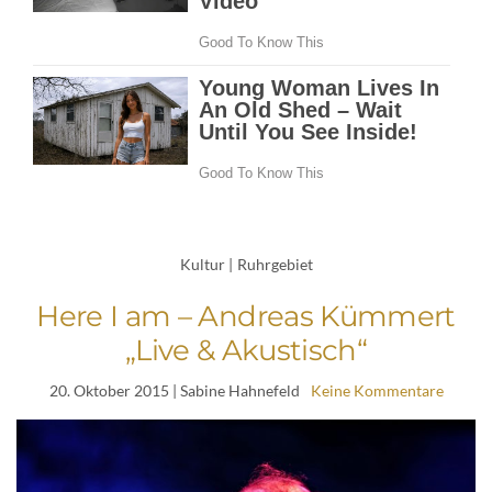
Kultur
|
Ruhrgebiet
Here I am – Andreas Kümmert
„Live & Akustisch“
20. Oktober 2015
| Sabine Hahnefeld
Keine Kommentare