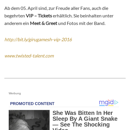
Ab dem 05. April sind, zur Freude aller Fans, auch die
begehrten
VIP – Tickets
erhältlich. Sie beinhalten unter
anderem ein
Meet & Greet
und Fotos mit der Band.
http://bit.ly/girugamesh-vip-2016
www.twisted-talent.com
Werbung