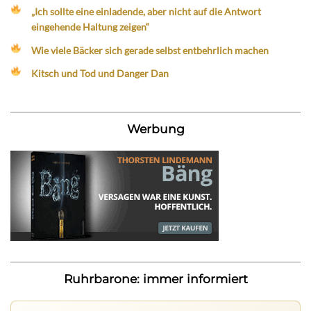
„Ich sollte eine einladende, aber nicht auf die Antwort
eingehende Haltung zeigen“
Wie viele Bäcker sich gerade selbst entbehrlich machen
Kitsch und Tod und Danger Dan
Werbung
Ruhrbarone: immer informiert