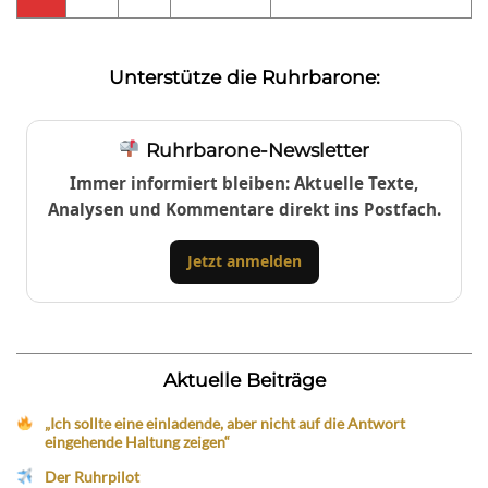
Unterstütze die Ruhrbarone:
Ruhrbarone-Newsletter
Immer informiert bleiben: Aktuelle Texte,
Analysen und Kommentare direkt ins Postfach.
Jetzt anmelden
Aktuelle Beiträge
„Ich sollte eine einladende, aber nicht auf die Antwort
eingehende Haltung zeigen“
Der Ruhrpilot