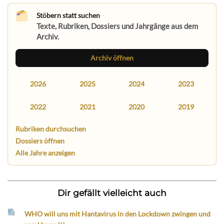
Stöbern statt suchen
Texte, Rubriken, Dossiers und Jahrgänge aus dem
Archiv.
Archiv öffnen
2026
2025
2024
2023
2022
2021
2020
2019
Rubriken durchsuchen
Dossiers öffnen
Alle Jahre anzeigen
Dir gefällt vielleicht auch
WHO will uns mit Hantavirus in den Lockdown zwingen und