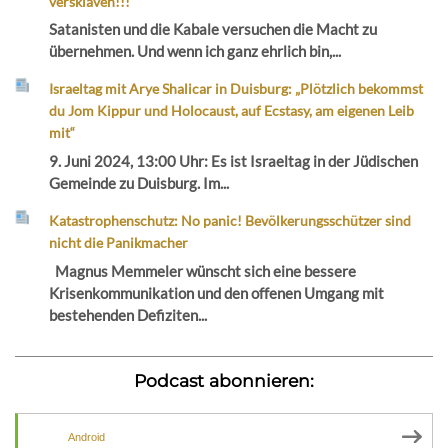
versklaven!!!
Satanisten und die Kabale versuchen die Macht zu
übernehmen. Und wenn ich ganz ehrlich bin,...
Israeltag mit Arye Shalicar in Duisburg: „Plötzlich bekommst
du Jom Kippur und Holocaust, auf Ecstasy, am eigenen Leib
mit“
9. Juni 2024, 13:00 Uhr: Es ist Israeltag in der Jüdischen
Gemeinde zu Duisburg. Im...
Katastrophenschutz: No panic! Bevölkerungsschützer sind
nicht die Panikmacher
Magnus Memmeler wünscht sich eine bessere
Krisenkommunikation und den offenen Umgang mit
bestehenden Defiziten...
Podcast abonnieren:
Android