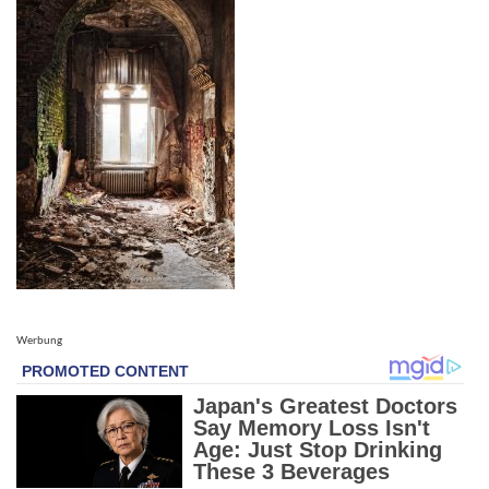
Werbung