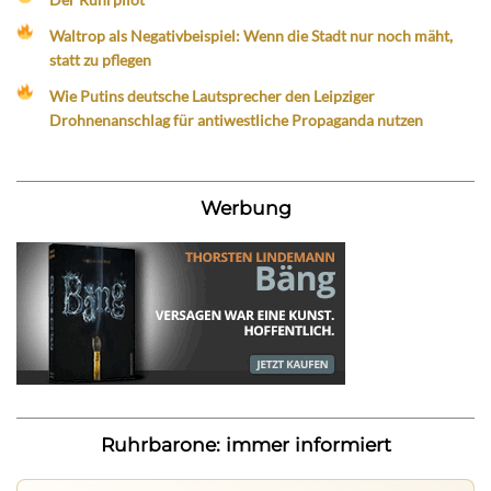
Waltrop als Negativbeispiel: Wenn die Stadt nur noch mäht,
statt zu pflegen
Wie Putins deutsche Lautsprecher den Leipziger
Drohnenanschlag für antiwestliche Propaganda nutzen
Werbung
Ruhrbarone: immer informiert