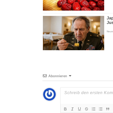
Abonnieren