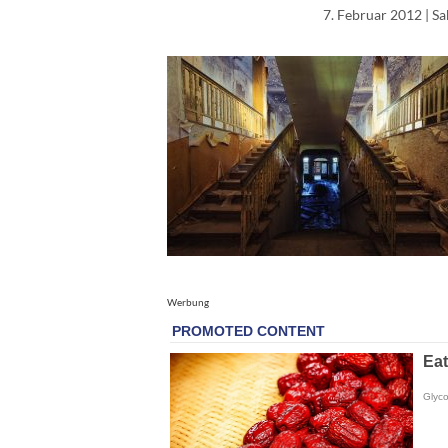
7. Februar 2012
| S
Werbung