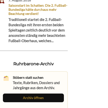
7. August 2016
Saisonstart im Schatten: Die 2. Fußball-
Bundesliga hätte durchaus mehr
Beachtung verdient!
Traditionell startet die 2. Fußball-
Bundesliga mit ihren ersten beiden
Spieltagen zeitlich deutlich vor dem
ansonsten ständig mehr beachteten
Fußball-Oberhaus, welches...
Ruhrbarone-Archiv
Stöbern statt suchen
Texte, Rubriken, Dossiers und
Jahrgänge aus dem Archiv.
Archiv öffnen