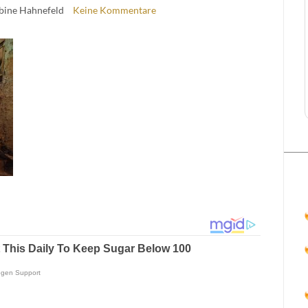
abine Hahnefeld
Keine Kommentare