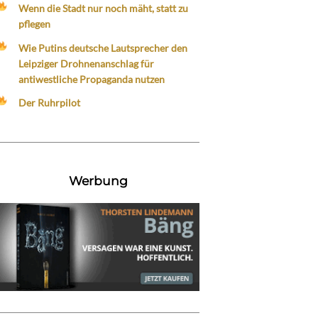
Wenn die Stadt nur noch mäht, statt zu
pflegen
Wie Putins deutsche Lautsprecher den
Leipziger Drohnenanschlag für
antiwestliche Propaganda nutzen
Der Ruhrpilot
Werbung