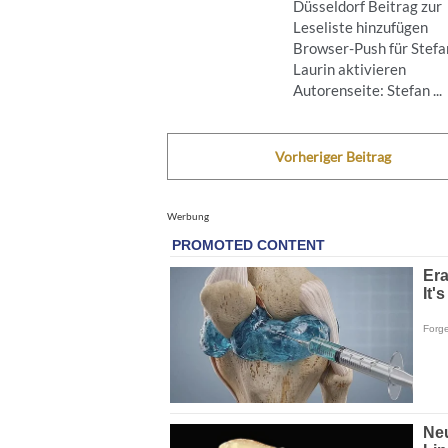
Düsseldorf Beitrag zur
Leseliste hinzufügen
Browser-Push für Stefa
Laurin aktivieren
Autorenseite: Stefan ...
Vorheriger Beitrag
Werbung