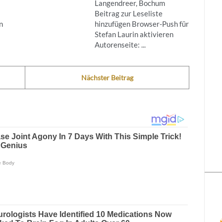
Langendreer, Bochum
Beitrag zur Leseliste
n
hinzufügen Browser-Push für
Stefan Laurin aktivieren
Autorenseite: ...
Nächster Beitrag