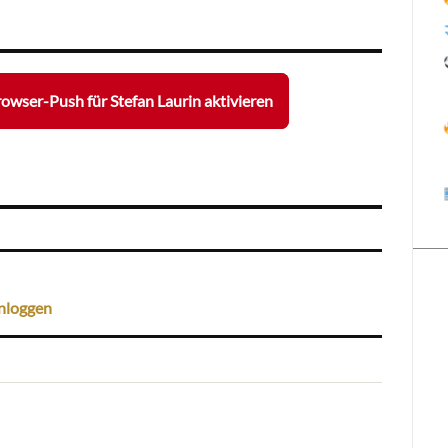
owser-Push für Stefan Laurin aktivieren
nloggen