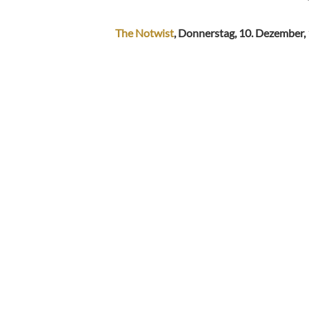
The Notwist
, Donnerstag, 10. Dezember,