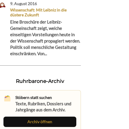
9. August 2016
Wissenschaft: Mit Leibniz in die
düstere Zukunft
Eine Broschüre der Leibniz-
Gemeinschaft zeigt, welche
einseitigen Vorstellungen heute in
der Wissenschaft propagiert werden.
Politik soll menschliche Gestaltung
einschränken. Von...
Ruhrbarone-Archiv
Stöbern statt suchen
Texte, Rubriken, Dossiers und
Jahrgänge aus dem Archiv.
Archiv öffnen