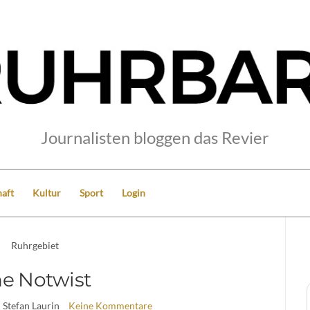
Journalisten bloggen das Revier
aft
Kultur
Sport
Login
Ruhrgebiet
e Notwist
| Stefan Laurin
Keine Kommentare