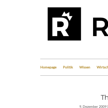
Homepage
Politik
Wissen
Wirtsch
Th
9. Dezember 2009