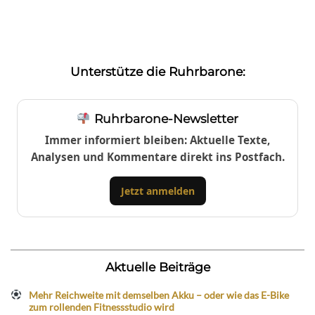
Unterstütze die Ruhrbarone:
Ruhrbarone-Newsletter
Immer informiert bleiben: Aktuelle Texte,
Analysen und Kommentare direkt ins Postfach.
Jetzt anmelden
Aktuelle Beiträge
Mehr Reichweite mit demselben Akku – oder wie das E-Bike
zum rollenden Fitnessstudio wird