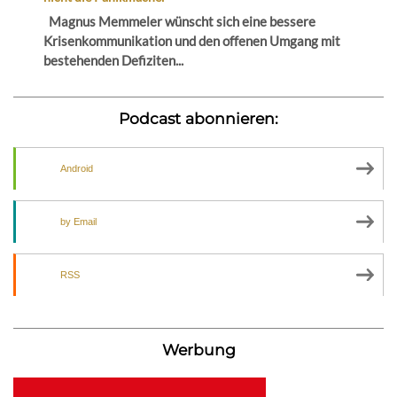
Magnus Memmeler wünscht sich eine bessere
Krisenkommunikation und den offenen Umgang mit
bestehenden Defiziten...
Podcast abonnieren:
Android
by Email
RSS
Werbung