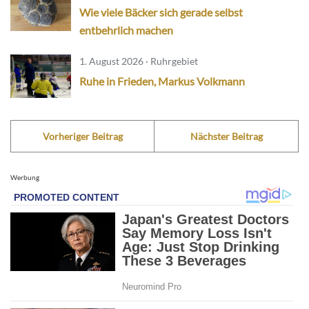
Wie viele Bäcker sich gerade selbst
entbehrlich machen
1. August 2026 · Ruhrgebiet
Ruhe in Frieden, Markus Volkmann
Vorheriger Beitrag
Nächster Beitrag
Werbung