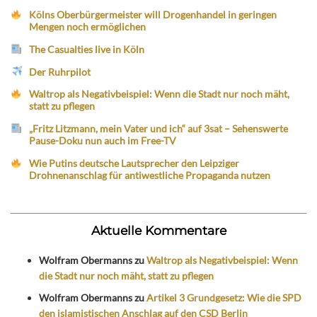
Kölns Oberbürgermeister will Drogenhandel in geringen
Mengen noch ermöglichen
The Casualties live in Köln
Der Ruhrpilot
Waltrop als Negativbeispiel: Wenn die Stadt nur noch mäht,
statt zu pflegen
„Fritz Litzmann, mein Vater und ich“ auf 3sat – Sehenswerte
Pause-Doku nun auch im Free-TV
Wie Putins deutsche Lautsprecher den Leipziger
Drohnenanschlag für antiwestliche Propaganda nutzen
Aktuelle Kommentare
Wolfram Obermanns
zu
Waltrop als Negativbeispiel: Wenn
die Stadt nur noch mäht, statt zu pflegen
Wolfram Obermanns
zu
Artikel 3 Grundgesetz: Wie die SPD
den islamistischen Anschlag auf den CSD Berlin