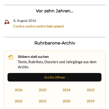
Vor zehn Jahren...
8. August 2016
Contra contra contra hate speech
Ruhrbarone-Archiv
Stöbern statt suchen
Texte, Rubriken, Dossiers und Jahrgänge aus dem
Archiv.
Archiv öffnen
2026
2025
2024
2023
2022
2021
2020
2019