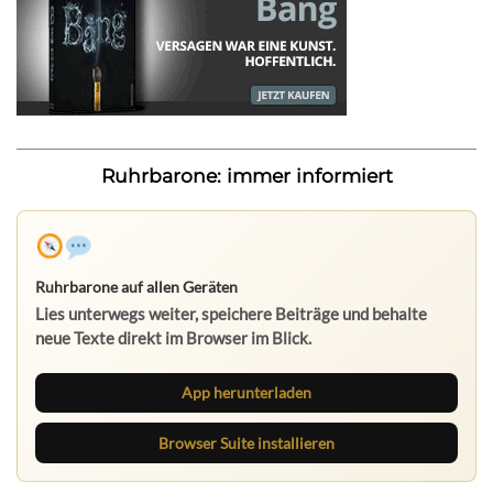
Ruhrbarone: immer informiert
Ruhrbarone auf allen Geräten
Lies unterwegs weiter, speichere Beiträge und behalte
neue Texte direkt im Browser im Blick.
App herunterladen
Browser Suite installieren