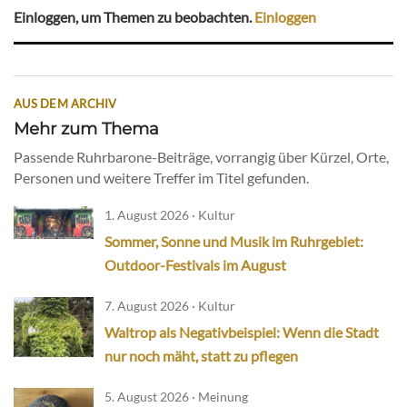
Einloggen, um Themen zu beobachten.
Einloggen
AUS DEM ARCHIV
Mehr zum Thema
Passende Ruhrbarone-Beiträge, vorrangig über Kürzel, Orte,
Personen und weitere Treffer im Titel gefunden.
1. August 2026 · Kultur
Sommer, Sonne und Musik im Ruhrgebiet:
Outdoor-Festivals im August
7. August 2026 · Kultur
Waltrop als Negativbeispiel: Wenn die Stadt
nur noch mäht, statt zu pflegen
5. August 2026 · Meinung