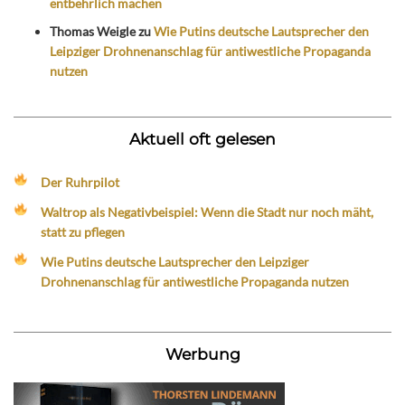
entbehrlich machen
Thomas Weigle
zu
Wie Putins deutsche Lautsprecher den
Leipziger Drohnenanschlag für antiwestliche Propaganda
nutzen
Aktuell oft gelesen
Der Ruhrpilot
Waltrop als Negativbeispiel: Wenn die Stadt nur noch mäht,
statt zu pflegen
Wie Putins deutsche Lautsprecher den Leipziger
Drohnenanschlag für antiwestliche Propaganda nutzen
Werbung