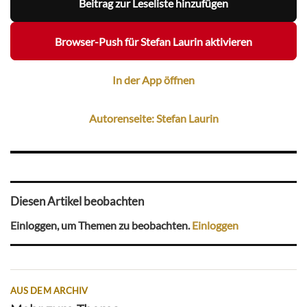
Beitrag zur Leseliste hinzufügen
Browser-Push für Stefan Laurin aktivieren
In der App öffnen
Autorenseite: Stefan Laurin
Diesen Artikel beobachten
Einloggen, um Themen zu beobachten.
Einloggen
AUS DEM ARCHIV