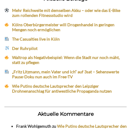
Mehr Reichweite mit demselben Akku – oder wie das E-Bike
zum rollenden Fitnessstudio wird
Kölns Oberbürgermeister will Drogenhandel in geringen
Mengen noch ermöglichen
The Casualties live in Köln
Der Ruhrpilot
Waltrop als Negativbeispiel: Wenn die Stadt nur noch mäht,
statt zu pflegen
„Fritz Litzmann, mein Vater und ich“ auf 3sat – Sehenswerte
Pause-Doku nun auch im Free-TV
Wie Putins deutsche Lautsprecher den Leipziger
Drohnenanschlag für antiwestliche Propaganda nutzen
Aktuelle Kommentare
Frank Wohlgemuth
zu
Wie Putins deutsche Lautsprecher den