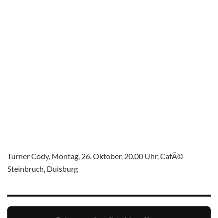
Turner Cody, Montag, 26. Oktober, 20.00 Uhr, CafÃ©
Steinbruch, Duisburg