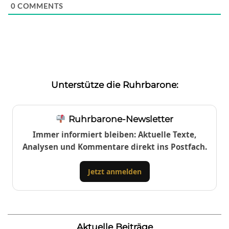
0
COMMENTS
Unterstütze die Ruhrbarone:
Ruhrbarone-Newsletter
Immer informiert bleiben: Aktuelle Texte,
Analysen und Kommentare direkt ins Postfach.
Jetzt anmelden
Aktuelle Beiträge