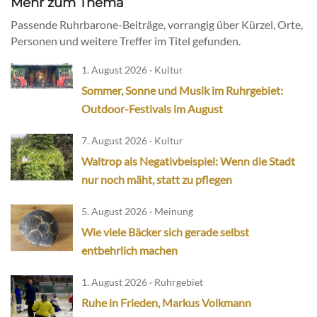
Mehr zum Thema
Passende Ruhrbarone-Beiträge, vorrangig über Kürzel, Orte,
Personen und weitere Treffer im Titel gefunden.
1. August 2026 · Kultur
Sommer, Sonne und Musik im Ruhrgebiet:
Outdoor-Festivals im August
7. August 2026 · Kultur
Waltrop als Negativbeispiel: Wenn die Stadt
nur noch mäht, statt zu pflegen
5. August 2026 · Meinung
Wie viele Bäcker sich gerade selbst
entbehrlich machen
1. August 2026 · Ruhrgebiet
Ruhe in Frieden, Markus Volkmann