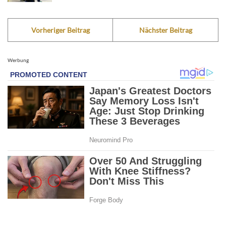
Vorheriger Beitrag
Nächster Beitrag
Werbung