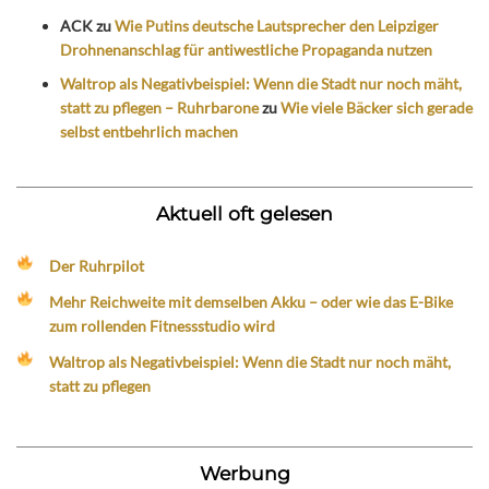
ACK
zu
Wie Putins deutsche Lautsprecher den Leipziger
Drohnenanschlag für antiwestliche Propaganda nutzen
Waltrop als Negativbeispiel: Wenn die Stadt nur noch mäht,
statt zu pflegen – Ruhrbarone
zu
Wie viele Bäcker sich gerade
selbst entbehrlich machen
Aktuell oft gelesen
Der Ruhrpilot
Mehr Reichweite mit demselben Akku – oder wie das E-Bike
zum rollenden Fitnessstudio wird
Waltrop als Negativbeispiel: Wenn die Stadt nur noch mäht,
statt zu pflegen
Werbung