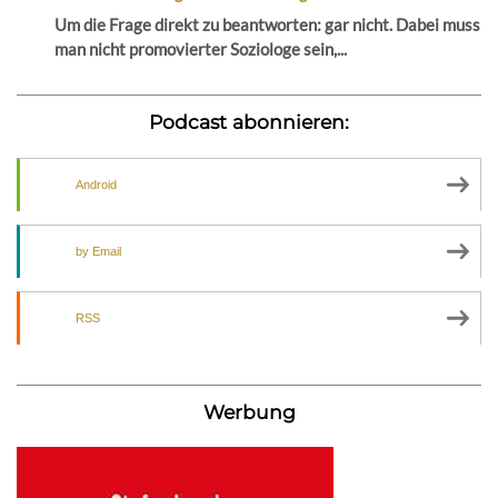
Um die Frage direkt zu beantworten: gar nicht. Dabei muss
man nicht promovierter Soziologe sein,...
Podcast abonnieren:
Android
by Email
RSS
Werbung