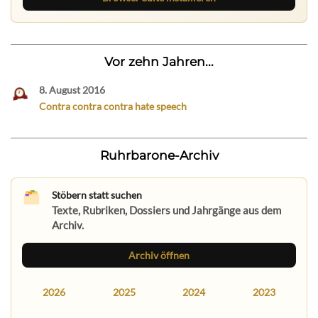
Vor zehn Jahren...
8. August 2016
Contra contra contra hate speech
Ruhrbarone-Archiv
Stöbern statt suchen
Texte, Rubriken, Dossiers und Jahrgänge aus dem
Archiv.
Archiv öffnen
2026
2025
2024
2023