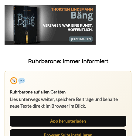
Ruhrbarone: immer informiert
Ruhrbarone auf allen Geräten
Lies unterwegs weiter, speichere Beiträge und behalte
neue Texte direkt im Browser im Blick.
App herunterladen
Browser Suite installieren