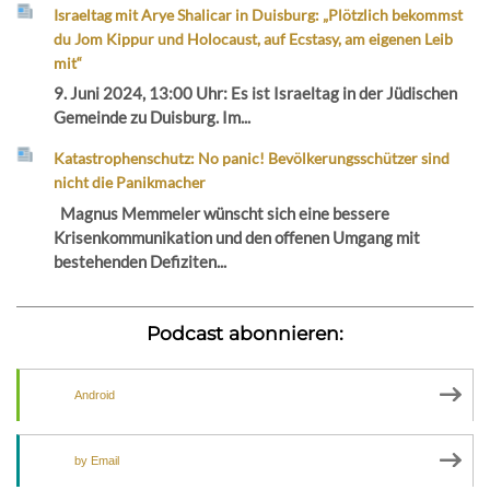
Israeltag mit Arye Shalicar in Duisburg: „Plötzlich bekommst
du Jom Kippur und Holocaust, auf Ecstasy, am eigenen Leib
mit“
9. Juni 2024, 13:00 Uhr: Es ist Israeltag in der Jüdischen
Gemeinde zu Duisburg. Im...
Katastrophenschutz: No panic! Bevölkerungsschützer sind
nicht die Panikmacher
Magnus Memmeler wünscht sich eine bessere
Krisenkommunikation und den offenen Umgang mit
bestehenden Defiziten...
Podcast abonnieren:
Android
by Email