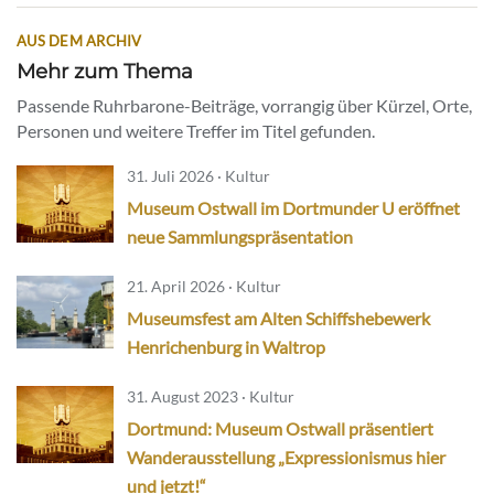
AUS DEM ARCHIV
Mehr zum Thema
Passende Ruhrbarone-Beiträge, vorrangig über Kürzel, Orte,
Personen und weitere Treffer im Titel gefunden.
31. Juli 2026 · Kultur
Museum Ostwall im Dortmunder U eröffnet
neue Sammlungspräsentation
21. April 2026 · Kultur
Museumsfest am Alten Schiffshebewerk
Henrichenburg in Waltrop
31. August 2023 · Kultur
Dortmund: Museum Ostwall präsentiert
Wanderausstellung „Expressionismus hier
und jetzt!“