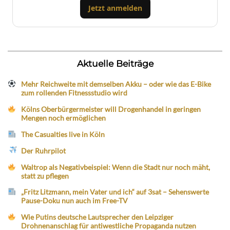
Jetzt anmelden
Aktuelle Beiträge
Mehr Reichweite mit demselben Akku – oder wie das E-Bike
zum rollenden Fitnessstudio wird
Kölns Oberbürgermeister will Drogenhandel in geringen
Mengen noch ermöglichen
The Casualties live in Köln
Der Ruhrpilot
Waltrop als Negativbeispiel: Wenn die Stadt nur noch mäht,
statt zu pflegen
„Fritz Litzmann, mein Vater und ich“ auf 3sat – Sehenswerte
Pause-Doku nun auch im Free-TV
Wie Putins deutsche Lautsprecher den Leipziger
Drohnenanschlag für antiwestliche Propaganda nutzen