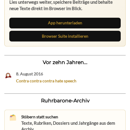
Lies unterwegs weiter, speichere Beiträge und behalte
neue Texte direkt im Browser im Blick.
App herunterladen
Browser Suite installieren
Vor zehn Jahren...
8. August 2016
Contra contra contra hate speech
Ruhrbarone-Archiv
Stöbern statt suchen
Texte, Rubriken, Dossiers und Jahrgänge aus dem
Archiv.