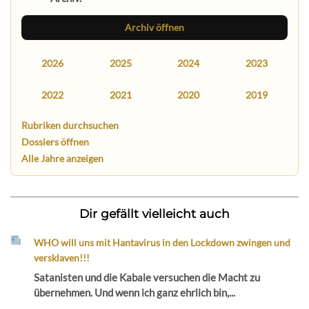
Archiv öffnen
2026
2025
2024
2023
2022
2021
2020
2019
Rubriken durchsuchen
Dossiers öffnen
Alle Jahre anzeigen
Dir gefällt vielleicht auch
WHO will uns mit Hantavirus in den Lockdown zwingen und
versklaven!!!
Satanisten und die Kabale versuchen die Macht zu
übernehmen. Und wenn ich ganz ehrlich bin,...