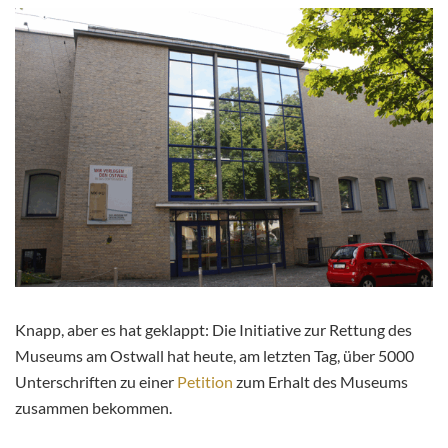
Knapp, aber es hat geklappt: Die Initiative zur Rettung des
Museums am Ostwall hat heute, am letzten Tag, über 5000
Unterschriften zu einer
Petition
zum Erhalt des Museums
zusammen bekommen.