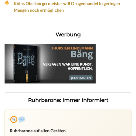
Kölns Oberbürgermeister will Drogenhandel in geringen
Mengen noch ermöglichen
Werbung
Ruhrbarone: immer informiert
Ruhrbarone auf allen Geräten