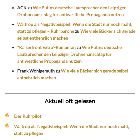
ACK
zu
Wie Putins deutsche Lautsprecher den Leipziger
Drohnenanschlag für antiwestliche Propaganda nutzen
Waltrop als Negativbeispiel: Wenn die Stadt nur noch mäht,
statt zu pflegen – Ruhrbarone
zu
Wie viele Bäcker sich gerade
selbst entbehrlich machen
"Kaiserfront Extra"-Romanfan
zu
Wie Putins deutsche
Lautsprecher den Leipziger Drohnenanschlag für
antiwestliche Propaganda nutzen
Frank Wohlgemuth
zu
Wie viele Bäcker sich gerade selbst
entbehrlich machen
Aktuell oft gelesen
Der Ruhrpilot
Waltrop als Negativbeispiel: Wenn die Stadt nur noch mäht,
statt zu pflegen