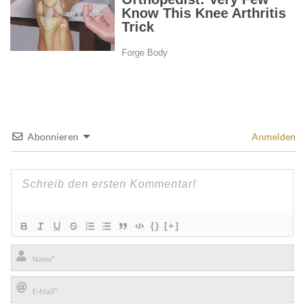
Abonnieren
Anmelden
{}
[+]
Name*