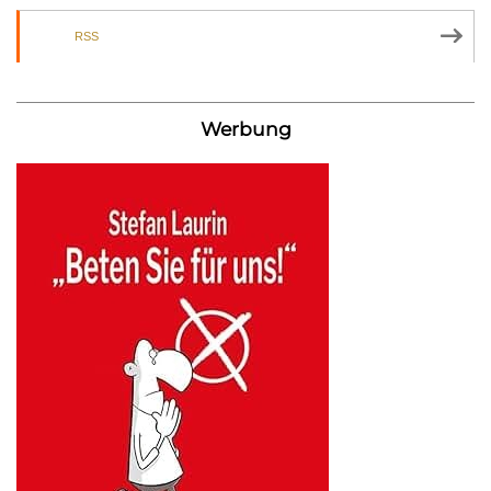
RSS
Werbung