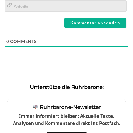
E-
Mail*
Webseite
0
COMMENTS
Unterstütze die Ruhrbarone:
Ruhrbarone-Newsletter
Immer informiert bleiben: Aktuelle Texte,
Analysen und Kommentare direkt ins Postfach.