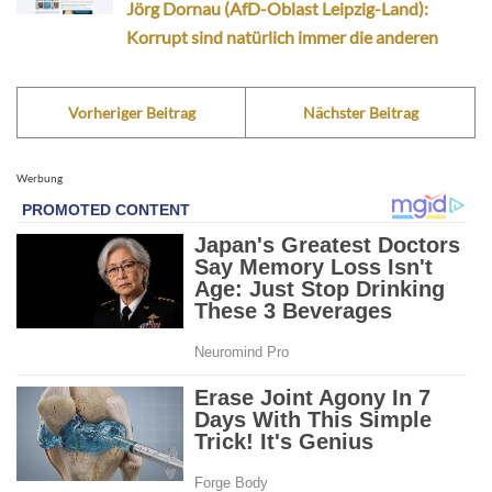
Jörg Dornau (AfD-Oblast Leipzig-Land):
Korrupt sind natürlich immer die anderen
Vorheriger Beitrag
Nächster Beitrag
Werbung