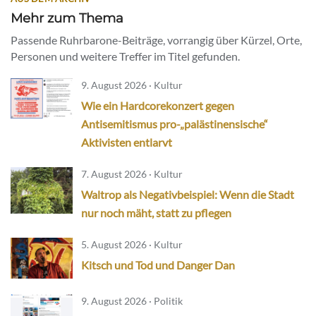
Mehr zum Thema
Passende Ruhrbarone-Beiträge, vorrangig über Kürzel, Orte,
Personen und weitere Treffer im Titel gefunden.
9. August 2026 · Kultur
Wie ein Hardcorekonzert gegen
Antisemitismus pro-„palästinensische“
Aktivisten entlarvt
7. August 2026 · Kultur
Waltrop als Negativbeispiel: Wenn die Stadt
nur noch mäht, statt zu pflegen
5. August 2026 · Kultur
Kitsch und Tod und Danger Dan
9. August 2026 · Politik