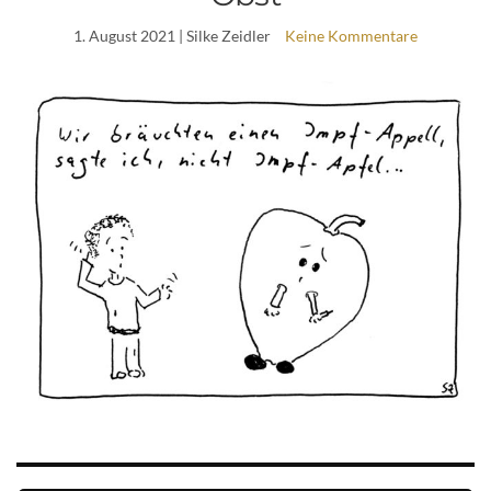
1. August 2021
| Silke Zeidler
Keine Kommentare