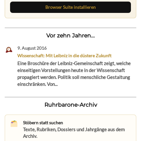
Browser Suite installieren
Vor zehn Jahren...
9. August 2016
Wissenschaft: Mit Leibniz in die düstere Zukunft
Eine Broschüre der Leibniz-Gemeinschaft zeigt, welche
einseitigen Vorstellungen heute in der Wissenschaft
propagiert werden. Politik soll menschliche Gestaltung
einschränken. Von...
Ruhrbarone-Archiv
Stöbern statt suchen
Texte, Rubriken, Dossiers und Jahrgänge aus dem
Archiv.