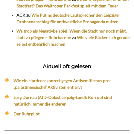
Stadtfest? Das Waltroper Parkfest spielt mit dem Feuer!
ACK
zu
Wie Putins deutsche Lautsprecher den Leipziger
Drohnenanschlag für antiwestliche Propaganda nutzen
Waltrop als Negativbeispiel: Wenn die Stadt nur noch mäht,
statt zu pflegen – Ruhrbarone
zu
Wie viele Bäcker sich gerade
selbst entbehrlich machen
Aktuell oft gelesen
Wie ein Hardcorekonzert gegen Antisemitismus pro-
„palästinensische“ Aktivisten entlarvt
Jörg Dornau (AfD-Oblast Leipzig-Land): Korrupt sind
natürlich immer die anderen
Der Ruhrpilot