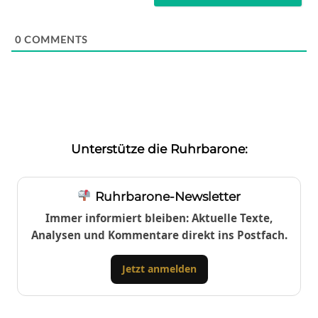
0
COMMENTS
Unterstütze die Ruhrbarone:
Ruhrbarone-Newsletter
Immer informiert bleiben: Aktuelle Texte,
Analysen und Kommentare direkt ins Postfach.
Jetzt anmelden