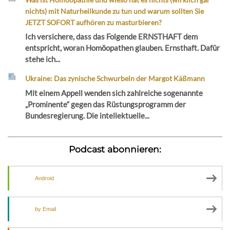
nichts) mit Naturheilkunde zu tun und warum sollten Sie
JETZT SOFORT aufhören zu masturbieren?
Ich versichere, dass das Folgende ERNSTHAFT dem
entspricht, woran Homöopathen glauben. Ernsthaft. Dafür
stehe ich...
Ukraine: Das zynische Schwurbeln der Margot Käßmann
Mit einem Appell wenden sich zahlreiche sogenannte
„Prominente“ gegen das Rüstungsprogramm der
Bundesregierung. Die intellektuelle...
Podcast abonnieren:
Android
by Email