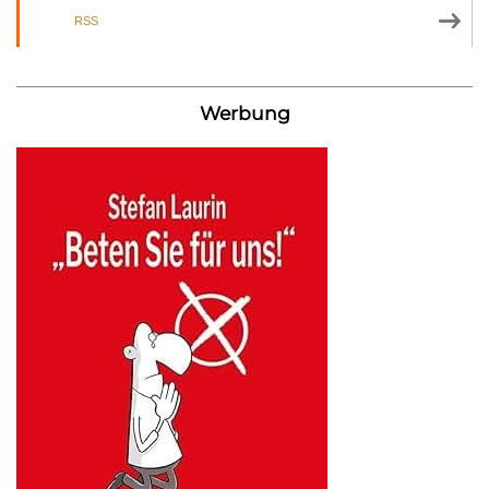
RSS
Werbung