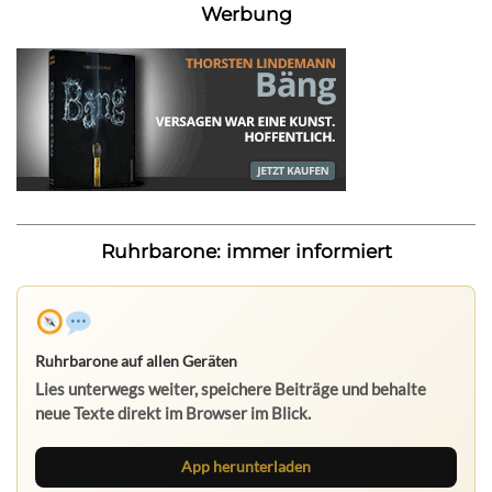
Werbung
Ruhrbarone: immer informiert
Ruhrbarone auf allen Geräten
Lies unterwegs weiter, speichere Beiträge und behalte
neue Texte direkt im Browser im Blick.
App herunterladen