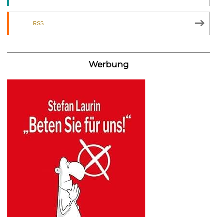
RSS
Werbung