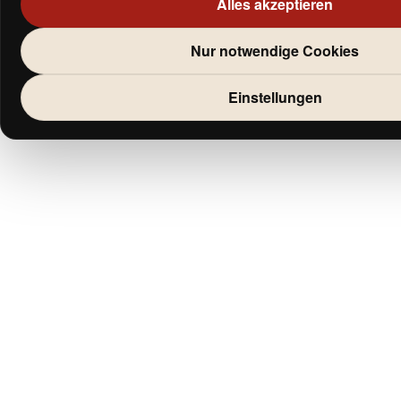
Alles akzeptieren
Nur notwendige Cookies
Einstellungen