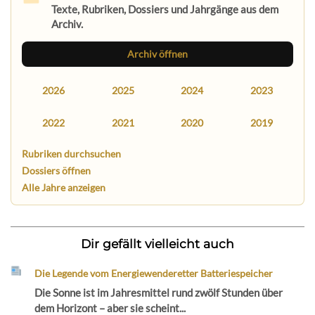
Texte, Rubriken, Dossiers und Jahrgänge aus dem
Archiv.
Archiv öffnen
2026
2025
2024
2023
2022
2021
2020
2019
Rubriken durchsuchen
Dossiers öffnen
Alle Jahre anzeigen
Dir gefällt vielleicht auch
Die Legende vom Energiewenderetter Batteriespeicher
Die Sonne ist im Jahresmittel rund zwölf Stunden über
dem Horizont – aber sie scheint...