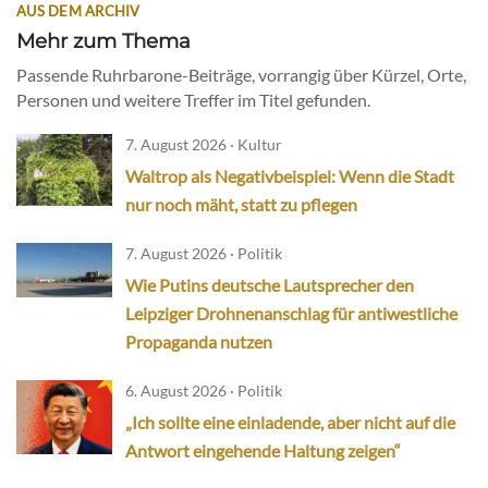
AUS DEM ARCHIV
Mehr zum Thema
Passende Ruhrbarone-Beiträge, vorrangig über Kürzel, Orte,
Personen und weitere Treffer im Titel gefunden.
7. August 2026 · Kultur
Waltrop als Negativbeispiel: Wenn die Stadt
nur noch mäht, statt zu pflegen
7. August 2026 · Politik
Wie Putins deutsche Lautsprecher den
Leipziger Drohnenanschlag für antiwestliche
Propaganda nutzen
6. August 2026 · Politik
„Ich sollte eine einladende, aber nicht auf die
Antwort eingehende Haltung zeigen“