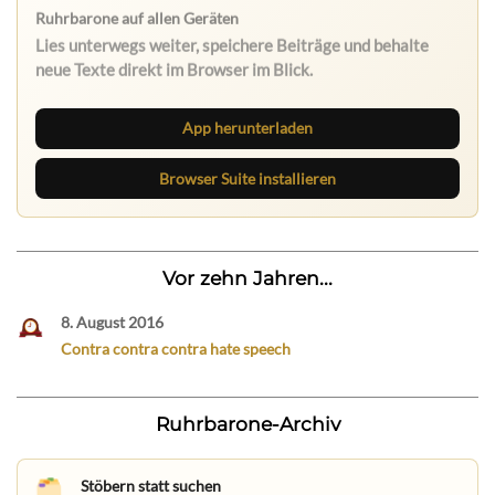
App herunterladen
Browser Suite installieren
Vor zehn Jahren...
8. August 2016
Contra contra contra hate speech
Ruhrbarone-Archiv
Stöbern statt suchen