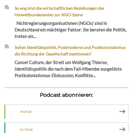
So eng sind die wirtschaftlichen Beziehungen des
Umweltbundesamtes zur NGO-Szene
Nichtregierungsorganisationen (NGOs) sind in
Deutschland ein mächtiger Faktor: Sie beraten die Politik,
treten als...
Sollen Identitätspolitik, Postmoderne und Postkolonialismus
die Richtung der Gesellschaft bestimmen?
Cancel Culture, der Streit um Wolfgang Thierse,
Identitätspolitik die nach dem Fall-Mbembe ausgelöste
Postkolonialismus-Diskussion, Konflikte...
Podcast abonnieren:
Android
by Email