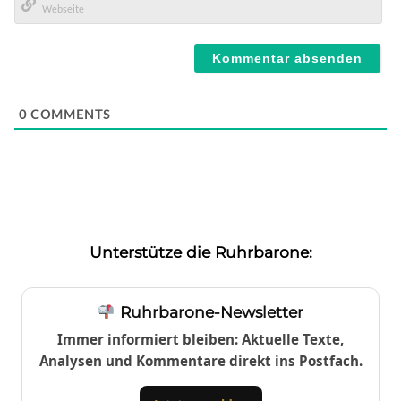
Mail*
Webseite
0
COMMENTS
Unterstütze die Ruhrbarone:
Ruhrbarone-Newsletter
Immer informiert bleiben: Aktuelle Texte,
Analysen und Kommentare direkt ins Postfach.