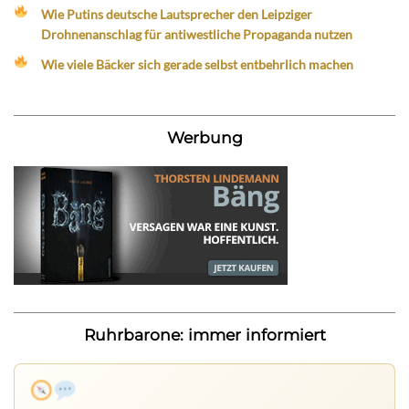
Wie Putins deutsche Lautsprecher den Leipziger
Drohnenanschlag für antiwestliche Propaganda nutzen
Wie viele Bäcker sich gerade selbst entbehrlich machen
Werbung
Ruhrbarone: immer informiert