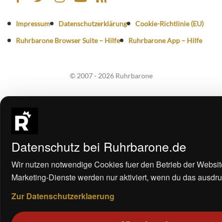
Impressum
Datenschutzerklärung
Cookie-Richtlinie (EU)
Ruhrbarone Browser Suite – Hilfe
Ruhrbarone App – Hilfe
© 2007 - 2026 Ruhrbarone
Datenschutz bei Ruhrbarone.de
Wir nutzen notwendige Cookies fuer den Betrieb der Websit
Marketing-Dienste werden nur aktiviert, wenn du das ausdrue
Zur Datenschutzerklaerung