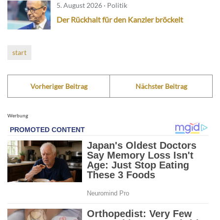
5. August 2026 · Politik
Der Rückhalt für den Kanzler bröckelt
start
Vorheriger Beitrag
Nächster Beitrag
Werbung