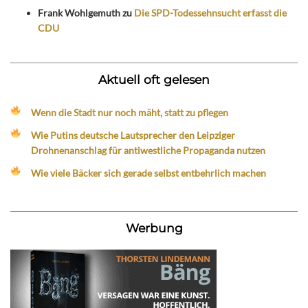
Frank Wohlgemuth
zu
Die SPD-Todessehnsucht erfasst die
CDU
Aktuell oft gelesen
Wenn die Stadt nur noch mäht, statt zu pflegen
Wie Putins deutsche Lautsprecher den Leipziger
Drohnenanschlag für antiwestliche Propaganda nutzen
Wie viele Bäcker sich gerade selbst entbehrlich machen
Werbung