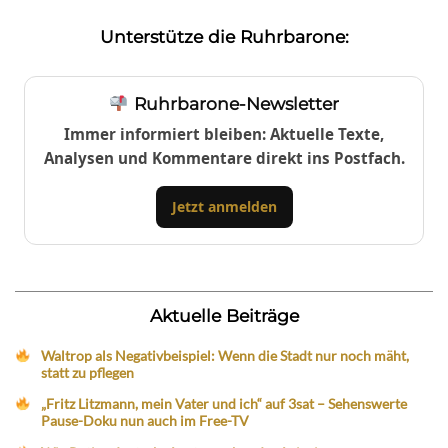
Unterstütze die Ruhrbarone:
Ruhrbarone-Newsletter
Immer informiert bleiben: Aktuelle Texte,
Analysen und Kommentare direkt ins Postfach.
Jetzt anmelden
Aktuelle Beiträge
Waltrop als Negativbeispiel: Wenn die Stadt nur noch mäht,
statt zu pflegen
„Fritz Litzmann, mein Vater und ich“ auf 3sat – Sehenswerte
Pause-Doku nun auch im Free-TV