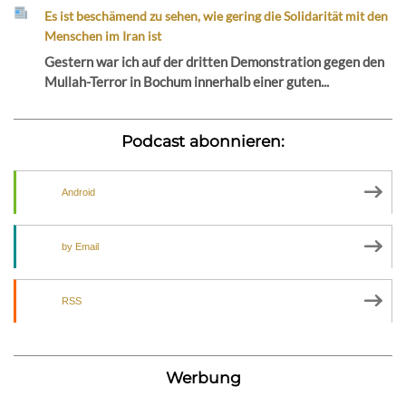
Es ist beschämend zu sehen, wie gering die Solidarität mit den
Menschen im Iran ist
Gestern war ich auf der dritten Demonstration gegen den
Mullah-Terror in Bochum innerhalb einer guten...
Podcast abonnieren:
Android
by Email
RSS
Werbung