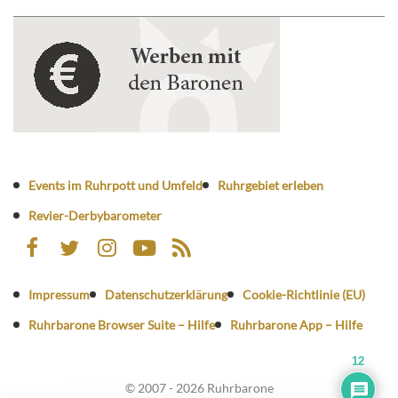
Events im Ruhrpott und Umfeld
Ruhrgebiet erleben
Revier-Derbybarometer
Impressum
Datenschutzerklärung
Cookie-Richtlinie (EU)
Ruhrbarone Browser Suite – Hilfe
Ruhrbarone App – Hilfe
12
© 2007 - 2026 Ruhrbarone