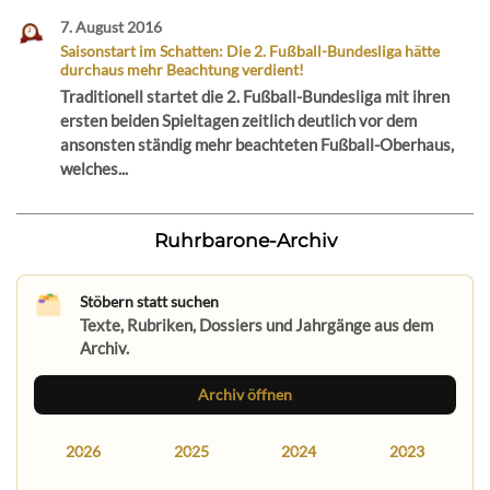
7. August 2016
Saisonstart im Schatten: Die 2. Fußball-Bundesliga hätte
durchaus mehr Beachtung verdient!
Traditionell startet die 2. Fußball-Bundesliga mit ihren
ersten beiden Spieltagen zeitlich deutlich vor dem
ansonsten ständig mehr beachteten Fußball-Oberhaus,
welches...
Ruhrbarone-Archiv
Stöbern statt suchen
Texte, Rubriken, Dossiers und Jahrgänge aus dem
Archiv.
Archiv öffnen
2026
2025
2024
2023