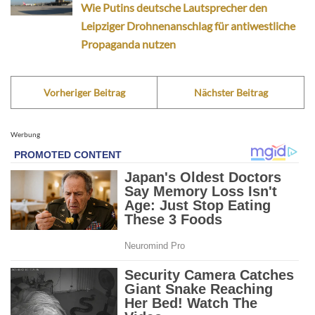
Wie Putins deutsche Lautsprecher den
Leipziger Drohnenanschlag für antiwestliche
Propaganda nutzen
Vorheriger Beitrag
Nächster Beitrag
Werbung