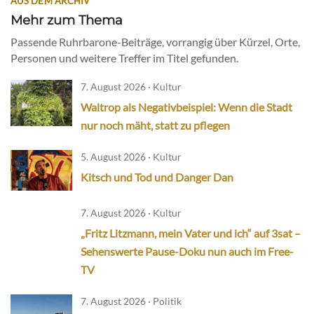
AUS DEM ARCHIV
Mehr zum Thema
Passende Ruhrbarone-Beiträge, vorrangig über Kürzel, Orte,
Personen und weitere Treffer im Titel gefunden.
7. August 2026 · Kultur
Waltrop als Negativbeispiel: Wenn die Stadt
nur noch mäht, statt zu pflegen
5. August 2026 · Kultur
Kitsch und Tod und Danger Dan
7. August 2026 · Kultur
„Fritz Litzmann, mein Vater und ich“ auf 3sat –
Sehenswerte Pause-Doku nun auch im Free-
TV
7. August 2026 · Politik