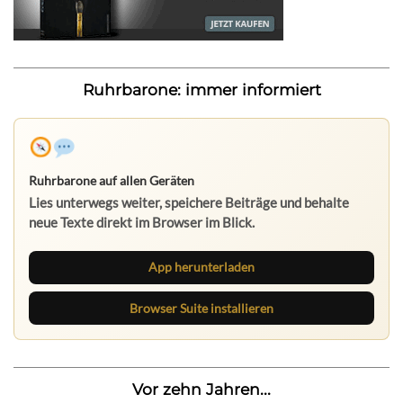
Ruhrbarone: immer informiert
Ruhrbarone auf allen Geräten
Lies unterwegs weiter, speichere Beiträge und behalte
neue Texte direkt im Browser im Blick.
App herunterladen
Browser Suite installieren
Vor zehn Jahren...