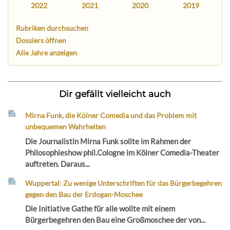
2022
2021
2020
2019
Rubriken durchsuchen
Dossiers öffnen
Alle Jahre anzeigen
Dir gefällt vielleicht auch
Mirna Funk, die Kölner Comedia und das Problem mit
unbequemen Wahrheiten
Die Journalistin Mirna Funk sollte im Rahmen der
Philosophieshow phil.Cologne im Kölner Comedia-Theater
auftreten. Daraus...
Wuppertal: Zu wenige Unterschriften für das Bürgerbegehren
gegen den Bau der Erdogan-Moschee
Die Initiative Gathe für alle wollte mit einem
Bürgerbegehren den Bau eine Großmoschee der von...