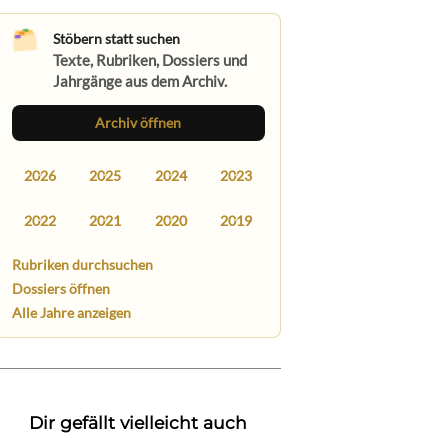
Stöbern statt suchen
Texte, Rubriken, Dossiers und
Jahrgänge aus dem Archiv.
Archiv öffnen
2026
2025
2024
2023
2022
2021
2020
2019
Rubriken durchsuchen
Dossiers öffnen
Alle Jahre anzeigen
Dir gefällt vielleicht auch