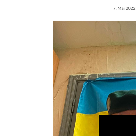
7. Mai 2022