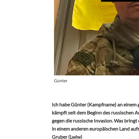
Günter
Ich habe Günter (Kampfname) an einem ge
kämpft seit dem Beginn des russischen An
gegen die russische Invasion. Was bringt
in einem anderen europäischen Land aufs
Gruber (Lwiw)