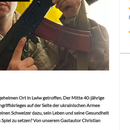
heimen Ort in Lwiw getroffen. Der Mitte 40-jährige
griffskrieges auf der Seite der ukrainischen Armee
 einen Schweizer dazu, sein Leben und seine Gesundheit
 Spiel zu setzen? Von unserem Gastautor Christian