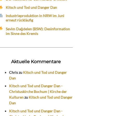
Kitsch und Tod und Danger Dan
Industrieproduktion in NRW im Juni
erneut rückläufig
Sevim Dağdelen (BSW): Desinformation
im Sinne des Kremls
Aktuelle Kommentare
Chris
zu
Kitsch und Tod und Danger
Dan
Kitsch und Tod und Danger Dan -
Christuskirche Bochum | Kirche der
Kulturen
zu
Kitsch und Tod und Danger
Dan
Kitsch und Tod und Danger Dan -