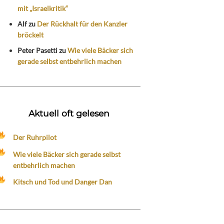
mit „Israelkritik“
Alf
zu
Der Rückhalt für den Kanzler
bröckelt
Peter Pasetti
zu
Wie viele Bäcker sich
gerade selbst entbehrlich machen
Aktuell oft gelesen
Der Ruhrpilot
Wie viele Bäcker sich gerade selbst
entbehrlich machen
Kitsch und Tod und Danger Dan