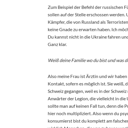
Zum Beispiel der Befehl der russischen 
sollen auf der Stelle erschossen werden. U
Kämpfer, die von Russland als Terroristen
keine Gnade zu erwarten haben. Ich möcht
Du kannst nicht in die Ukraine fahren und
Ganz klar.
Weiß deine Familie wo du bist und was 
Also meine Frau ist Ärztin und wir haben
Kontakt, sofern es möglich ist. Sie weiß, d
Schweiz gegangen, weil es in der Schweiz 
Anwärter der Legion, die vielleicht in di
sollte man auf keinen Fall tun, denn die
hier noch multipliziert. Also wenn du psy
konsumierst bist du komplett am falschen O