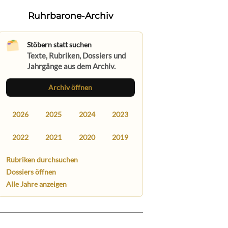
Ruhrbarone-Archiv
Stöbern statt suchen
Texte, Rubriken, Dossiers und
Jahrgänge aus dem Archiv.
Archiv öffnen
2026
2025
2024
2023
2022
2021
2020
2019
Rubriken durchsuchen
Dossiers öffnen
Alle Jahre anzeigen