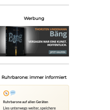
Werbung
Ruhrbarone: immer informiert
Ruhrbarone auf allen Geräten
Lies unterwegs weiter, speichere