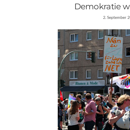
Demokratie w
2. September 