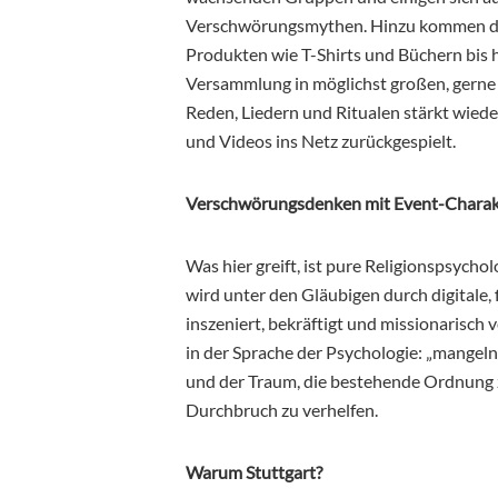
Verschwörungsmythen. Hinzu kommen da
Produkten wie T-Shirts und Büchern bis 
Versammlung in möglichst großen, gerne
Reden, Liedern und Ritualen stärkt wie
und Videos ins Netz zurückgespielt.
Verschwörungsdenken mit Event-Charak
Was hier greift, ist pure Religionspsycho
wird unter den Gläubigen durch digitale, 
inszeniert, bekräftigt und missionarisch 
in der Sprache der Psychologie: „mangeln
und der Traum, die bestehende Ordnung 
Durchbruch zu verhelfen.
Warum Stuttgart?