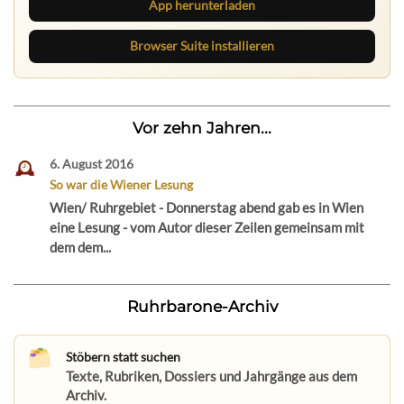
App herunterladen
Browser Suite installieren
Vor zehn Jahren...
6. August 2016
So war die Wiener Lesung
Wien/ Ruhrgebiet - Donnerstag abend gab es in Wien
eine Lesung - vom Autor dieser Zeilen gemeinsam mit
dem dem...
Ruhrbarone-Archiv
Stöbern statt suchen
Texte, Rubriken, Dossiers und Jahrgänge aus dem
Archiv.