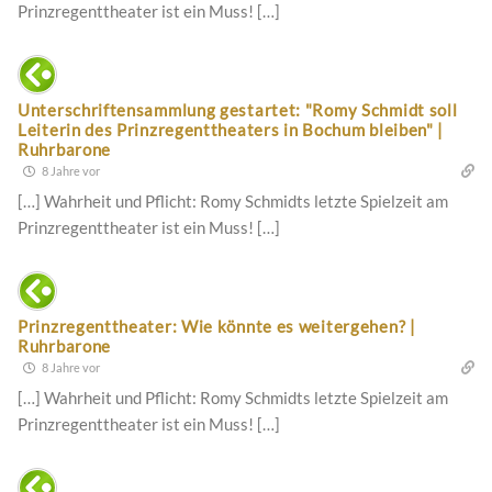
Prinzregenttheater ist ein Muss! […]
Unterschriftensammlung gestartet: "Romy Schmidt soll
Leiterin des Prinzregenttheaters in Bochum bleiben" |
Ruhrbarone
8 Jahre vor
[…] Wahrheit und Pflicht: Romy Schmidts letzte Spielzeit am
Prinzregenttheater ist ein Muss! […]
Prinzregenttheater: Wie könnte es weitergehen? |
Ruhrbarone
8 Jahre vor
[…] Wahrheit und Pflicht: Romy Schmidts letzte Spielzeit am
Prinzregenttheater ist ein Muss! […]