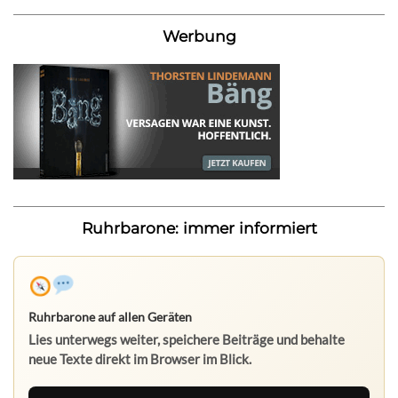
Werbung
Ruhrbarone: immer informiert
Ruhrbarone auf allen Geräten
Lies unterwegs weiter, speichere Beiträge und behalte
neue Texte direkt im Browser im Blick.