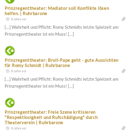
Prinzregenttheater: Mediator soll Konflikte lösen
helfen. | Ruhrbarone
8 Jahre vor
[…] Wahrheit und Pflicht: Romy Schmidts letzte Spielzeit am
Prinzregenttheater ist ein Muss! […]
Prinzregenttheater: Broll-Pape geht - gute Aussichten
für Romy Schmidt | Ruhrbarone
8 Jahre vor
[…] Wahrheit und Pflicht: Romy Schmidts letzte Spielzeit am
Prinzregenttheater ist ein Muss! […]
Prinzregenttheater: Freie Szene kritisieren
"Respektlosigkeit und Rufschädigung" durch
Theaterverein | Ruhrbarone
8 Jahre vor