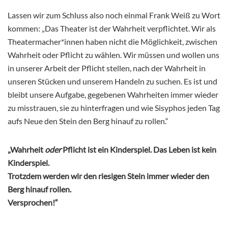
Lassen wir zum Schluss also noch einmal Frank Weiß zu Wort
kommen: „Das Theater ist der Wahrheit verpflichtet. Wir als
Theatermacher*innen haben nicht die Möglichkeit, zwischen
Wahrheit oder Pflicht zu wählen. Wir müssen und wollen uns
in unserer Arbeit der Pflicht stellen, nach der Wahrheit in
unseren Stücken und unserem Handeln zu suchen. Es ist und
bleibt unsere Aufgabe, gegebenen Wahrheiten immer wieder
zu misstrauen, sie zu hinterfragen und wie Sisyphos jeden Tag
aufs Neue den Stein den Berg hinauf zu rollen.“
„Wahrheit
oder
Pflicht ist ein Kinderspiel. Das Leben ist kein
Kinderspiel.
Trotzdem werden wir den riesigen Stein immer wieder den
Berg hinauf rollen.
Versprochen!“