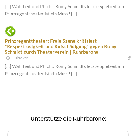
[…] Wahrheit und Pflicht: Romy Schmidts letzte Spielzeit am
Prinzregenttheater ist ein Muss! […]
Prinzregenttheater: Freie Szene kritisiert
"Respektlosigkeit und Rufschädigung" gegen Romy
Schmidt durch Theaterverein | Ruhrbarone
8 Jahre vor
[…] Wahrheit und Pflicht: Romy Schmidts letzte Spielzeit am
Prinzregenttheater ist ein Muss! […]
Unterstütze die Ruhrbarone: