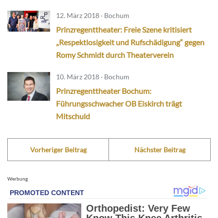
12. März 2018 · Bochum
Prinzregenttheater: Freie Szene kritisiert
„Respektlosigkeit und Rufschädigung“ gegen
Romy Schmidt durch Theaterverein
10. März 2018 · Bochum
Prinzregenttheater Bochum:
Führungsschwacher OB Eiskirch trägt
Mitschuld
Vorheriger Beitrag
Nächster Beitrag
Werbung