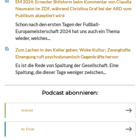
EM 2024: Erneuter Shitstorm beim Kommentar von Claudia
Neumann im ZDF, während Christina Graf bei der ARD vom
Publikum akzeptiert wird
Schon nach den ersten Tagen der Fußball-
Europameisterschaft 2024 hat uns auch ein Thema
wieder, welches...
Zum Lachen in den Keller gehen: Woke-Kultur: Zwanghafte
Einengung ruft psychodynamisch Gegenkräfte hervor
Es ist die Rede von Spaltung der Gesellschaft. Eine
Spaltung, die dieser Tage weniger zwischen...
Podcast abonnieren:
Android
by Email