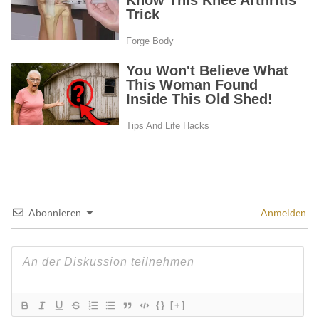
Abonnieren
Anmelden
{}
[+]