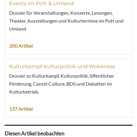
Events im Pott & Umland
Dossier für Veranstaltungen, Konzerte, Lesungen,
Theater, Ausstellungen und Kulturtermine im Pott und
Umland.
200 Artikel
Kulturkampf Kulturpolitik und Wokeness
Dossier zu Kulturkampf, Kulturpolitik, öffentlicher
Förderung, Cancel Culture, BDS und Debatten im
Kulturbetrieb.
137 Artikel
Diesen Artikel beobachten