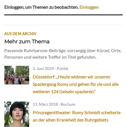
Einloggen, um Themen zu beobachten.
Einloggen
AUS DEM ARCHIV
Mehr zum Thema
Passende Ruhrbarone-Beiträge, vorrangig über Kürzel, Orte,
Personen und weitere Treffer im Titel gefunden.
3. Juni 2024 · Politik
Düsseldorf: „Heute widmen wir unseren
Spaziergang Romy und gehen für sie und alle
weiteren 124 Geiseln spazieren.“
13. März 2018 · Bochum
Prinzregenttheater: Romy Schmidt scheiterte
an der alten Krankheit des Ruhrgebiets