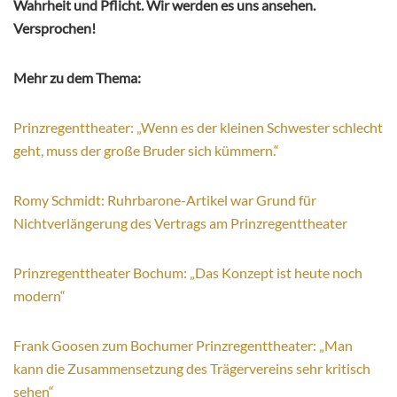
Wahrheit und Pflicht. Wir werden es uns ansehen.
Versprochen!
Mehr zu dem Thema:
Prinzregenttheater: „Wenn es der kleinen Schwester schlecht
geht, muss der große Bruder sich kümmern.“
Romy Schmidt: Ruhrbarone-Artikel war Grund für
Nichtverlängerung des Vertrags am Prinzregenttheater
Prinzregenttheater Bochum: „Das Konzept ist heute noch
modern“
Frank Goosen zum Bochumer Prinzregenttheater: „Man
kann die Zusammensetzung des Trägervereins sehr kritisch
sehen“