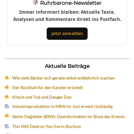
Ruhrbarone-Newsletter
Immer informiert bleiben: Aktuelle Texte,
Analysen und Kommentare direkt ins Postfach.
Jetzt anmelden
Aktuelle Beiträge
Wie viele Bäcker sich gerade selbst entbehrlich machen
Der Rückhalt für den Kanzler bröckelt
Kitsch und Tod und Danger Dan
Industrieproduktion in NRW im Juni erneut rückläufig
Sevim Dağdelen (BSW): Desinformation im Sinne des Kremls
This Will Destroy You live in Bochum