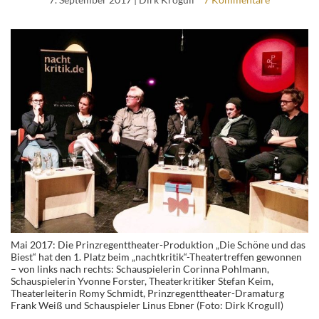
Mai 2017: Die Prinzregenttheater-Produktion „Die Schöne und das
Biest“ hat den 1. Platz beim „nachtkritik“-Theatertreffen gewonnen
– von links nach rechts: Schauspielerin Corinna Pohlmann,
Schauspielerin Yvonne Forster, Theaterkritiker Stefan Keim,
Theaterleiterin Romy Schmidt, Prinzregenttheater-Dramaturg
Frank Weiß und Schauspieler Linus Ebner (Foto: Dirk Krogull)