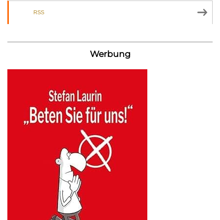
RSS
Werbung