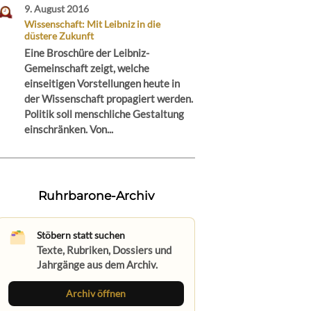
9. August 2016
Wissenschaft: Mit Leibniz in die
düstere Zukunft
Eine Broschüre der Leibniz-
Gemeinschaft zeigt, welche
einseitigen Vorstellungen heute in
der Wissenschaft propagiert werden.
Politik soll menschliche Gestaltung
einschränken. Von...
Ruhrbarone-Archiv
Stöbern statt suchen
Texte, Rubriken, Dossiers und
Jahrgänge aus dem Archiv.
Archiv öffnen