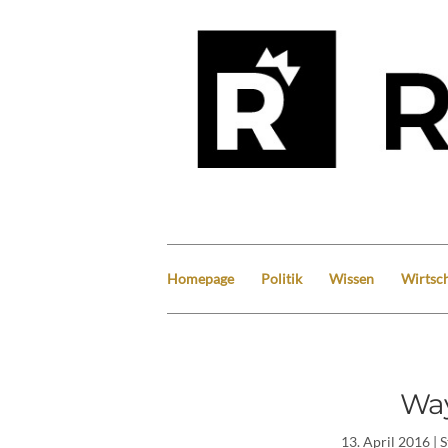
Homepage
Politik
Wissen
Wirtsch
Wa
13. April 2016
| 