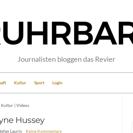
Journalisten bloggen das Revier
aft
Kultur
Sport
Login
Kultur
|
Videos
yne Hussey
Stefan Laurin
Keine Kommentare