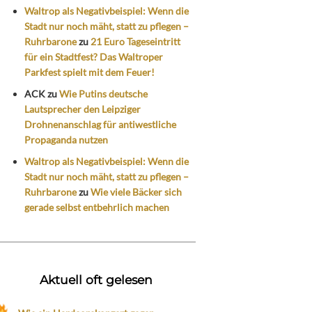
Waltrop als Negativbeispiel: Wenn die
Stadt nur noch mäht, statt zu pflegen –
Ruhrbarone
zu
21 Euro Tageseintritt
für ein Stadtfest? Das Waltroper
Parkfest spielt mit dem Feuer!
ACK
zu
Wie Putins deutsche
Lautsprecher den Leipziger
Drohnenanschlag für antiwestliche
Propaganda nutzen
Waltrop als Negativbeispiel: Wenn die
Stadt nur noch mäht, statt zu pflegen –
Ruhrbarone
zu
Wie viele Bäcker sich
gerade selbst entbehrlich machen
Aktuell oft gelesen