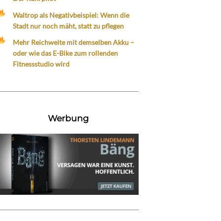
Waltrop als Negativbeispiel: Wenn die
Stadt nur noch mäht, statt zu pflegen
Mehr Reichweite mit demselben Akku –
oder wie das E-Bike zum rollenden
Fitnessstudio wird
Werbung