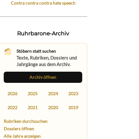
Contra contra contra hate speech
Ruhrbarone-Archiv
Stöbern statt suchen
Texte, Rubriken, Dossiers und
Jahrgänge aus dem Archiv.
Archiv öffnen
2026
2025
2024
2023
2022
2021
2020
2019
Rubriken durchsuchen
Dossiers öffnen
Alle Jahre anzeigen