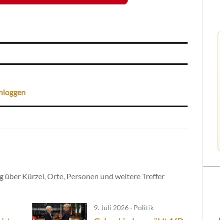
nloggen
 über Kürzel, Orte, Personen und weitere Treffer
9. Juli 2026 · Politik