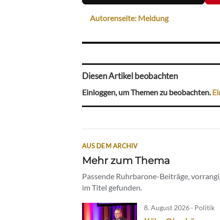
Autorenseite: Meldung
Diesen Artikel beobachten
Einloggen, um Themen zu beobachten.
Ei
AUS DEM ARCHIV
Mehr zum Thema
Passende Ruhrbarone-Beiträge, vorrangig
im Titel gefunden.
8. August 2026 · Politik