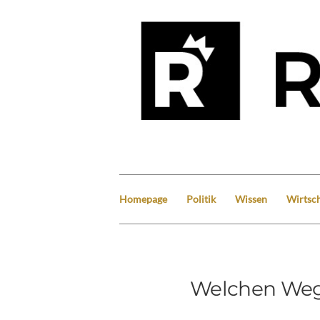
Homepage
Politik
Wissen
Wirtsch
Welchen Weg