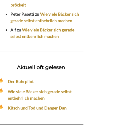
bröckelt
Peter Pasetti
zu
Wie viele Bäcker sich
gerade selbst entbehrlich machen
Alf
zu
Wie viele Bäcker sich gerade
selbst entbehrlich machen
Aktuell oft gelesen
Der Ruhrpilot
Wie viele Bäcker sich gerade selbst
entbehrlich machen
Kitsch und Tod und Danger Dan