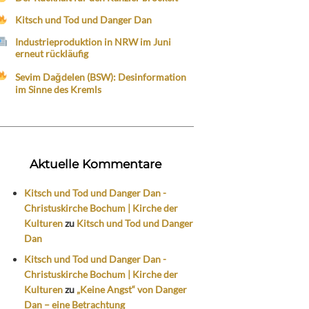
Kitsch und Tod und Danger Dan
Industrieproduktion in NRW im Juni
erneut rückläufig
Sevim Dağdelen (BSW): Desinformation
im Sinne des Kremls
Aktuelle Kommentare
Kitsch und Tod und Danger Dan -
Christuskirche Bochum | Kirche der
Kulturen
zu
Kitsch und Tod und Danger
Dan
Kitsch und Tod und Danger Dan -
Christuskirche Bochum | Kirche der
Kulturen
zu
„Keine Angst“ von Danger
Dan – eine Betrachtung