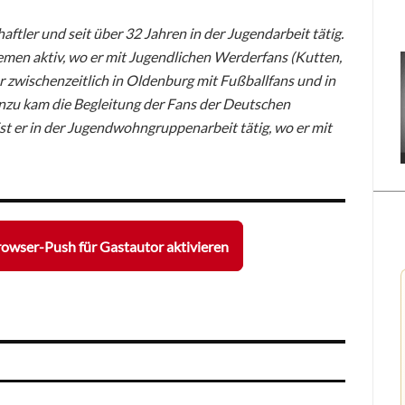
ftler und seit über 32 Jahren in der Jugendarbeit tätig.
emen aktiv, wo er mit Jugendlichen Werderfans (Kutten,
r zwischenzeitlich in Oldenburg mit Fußballfans und in
nzu kam die Begleitung der Fans der Deutschen
st er in der Jugendwohngruppenarbeit tätig, wo er mit
owser-Push für Gastautor aktivieren