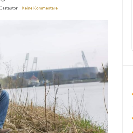
 Gastautor
Keine Kommentare