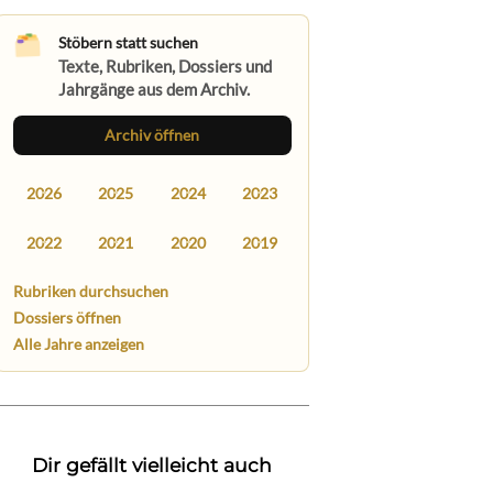
Stöbern statt suchen
Texte, Rubriken, Dossiers und
Jahrgänge aus dem Archiv.
Archiv öffnen
2026
2025
2024
2023
2022
2021
2020
2019
Rubriken durchsuchen
Dossiers öffnen
Alle Jahre anzeigen
Dir gefällt vielleicht auch