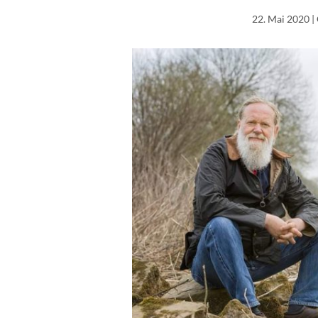
22. Mai 2020
|