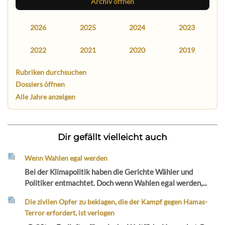
Archiv öffnen
2026
2025
2024
2023
2022
2021
2020
2019
Rubriken durchsuchen
Dossiers öffnen
Alle Jahre anzeigen
Dir gefällt vielleicht auch
Wenn Wahlen egal werden
Bei der Klimapolitik haben die Gerichte Wähler und
Politiker entmachtet. Doch wenn Wahlen egal werden,...
Die zivilen Opfer zu beklagen, die der Kampf gegen Hamas-
Terror erfordert, ist verlogen