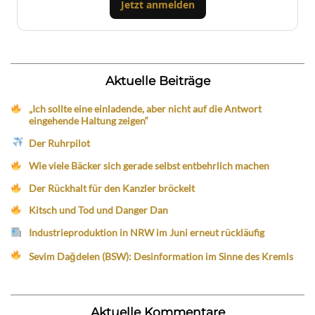
Jetzt anmelden
Aktuelle Beiträge
„Ich sollte eine einladende, aber nicht auf die Antwort
eingehende Haltung zeigen“
Der Ruhrpilot
Wie viele Bäcker sich gerade selbst entbehrlich machen
Der Rückhalt für den Kanzler bröckelt
Kitsch und Tod und Danger Dan
Industrieproduktion in NRW im Juni erneut rückläufig
Sevim Dağdelen (BSW): Desinformation im Sinne des Kremls
Aktuelle Kommentare