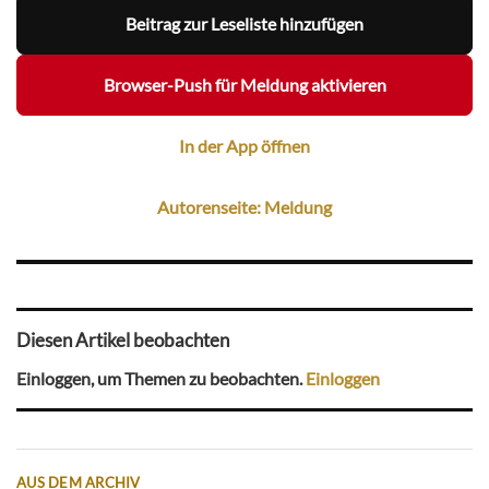
Beitrag zur Leseliste hinzufügen
Browser-Push für Meldung aktivieren
In der App öffnen
Autorenseite: Meldung
Diesen Artikel beobachten
Einloggen, um Themen zu beobachten.
Einloggen
AUS DEM ARCHIV