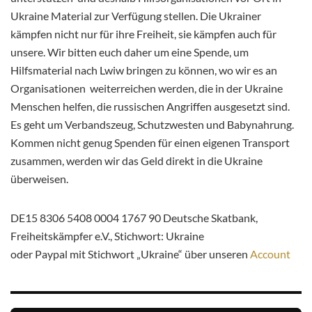
Ukraine Material zur Verfügung stellen. Die Ukrainer
kämpfen nicht nur für ihre Freiheit, sie kämpfen auch für
unsere. Wir bitten euch daher um eine Spende, um
Hilfsmaterial nach Lwiw bringen zu können, wo wir es an
Organisationen weiterreichen werden, die in der Ukraine
Menschen helfen, die russischen Angriffen ausgesetzt sind.
Es geht um Verbandszeug, Schutzwesten und Babynahrung.
Kommen nicht genug Spenden für einen eigenen Transport
zusammen, werden wir das Geld direkt in die Ukraine
überweisen.
DE15 8306 5408 0004 1767 90 Deutsche Skatbank,
Freiheitskämpfer e.V., Stichwort: Ukraine
oder Paypal mit Stichwort „Ukraine“ über unseren
Account