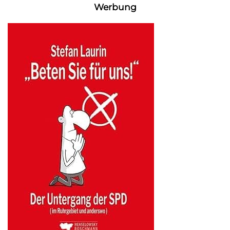
Werbung