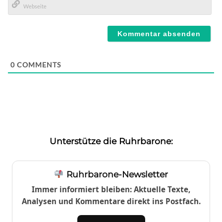
Mail*
Webseite
0
COMMENTS
Unterstütze die Ruhrbarone:
Ruhrbarone-Newsletter
Immer informiert bleiben: Aktuelle Texte,
Analysen und Kommentare direkt ins Postfach.