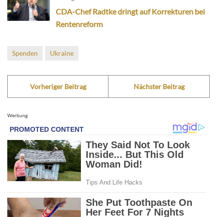
CDA-Chef Radtke dringt auf Korrekturen bei
Rentenreform
Spenden
Ukraine
Vorheriger Beitrag
Nächster Beitrag
Werbung