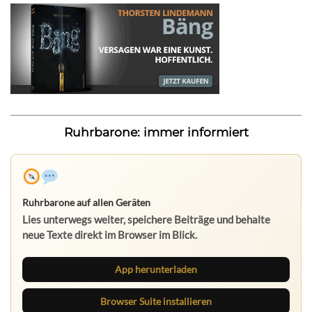
Ruhrbarone: immer informiert
Ruhrbarone auf allen Geräten
Lies unterwegs weiter, speichere Beiträge und behalte
neue Texte direkt im Browser im Blick.
App herunterladen
Browser Suite installieren