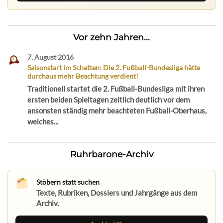
Vor zehn Jahren...
7. August 2016
Saisonstart im Schatten: Die 2. Fußball-Bundesliga hätte
durchaus mehr Beachtung verdient!
Traditionell startet die 2. Fußball-Bundesliga mit ihren
ersten beiden Spieltagen zeitlich deutlich vor dem
ansonsten ständig mehr beachteten Fußball-Oberhaus,
welches...
Ruhrbarone-Archiv
Stöbern statt suchen
Texte, Rubriken, Dossiers und Jahrgänge aus dem
Archiv.