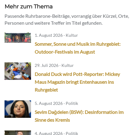
Mehr zum Thema
Passende Ruhrbarone-Beiträge, vorrangig über Kürzel, Orte,
Personen und weitere Treffer im Titel gefunden.
1. August 2026 · Kultur
Sommer, Sonne und Musik im Ruhrgebiet:
Outdoor-Festivals im August
29. Juli 2026 · Kultur
Donald Duck wird Pott-Reporter: Mickey
Maus Magazin bringt Entenhausen ins
Ruhrgebiet
5. August 2026 · Politik
Sevim Dağdelen (BSW): Desinformation im
Sinne des Kremls
4. August 2026 · Politik