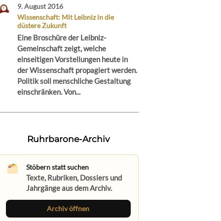
9. August 2016
Wissenschaft: Mit Leibniz in die
düstere Zukunft
Eine Broschüre der Leibniz-
Gemeinschaft zeigt, welche
einseitigen Vorstellungen heute in
der Wissenschaft propagiert werden.
Politik soll menschliche Gestaltung
einschränken. Von...
Ruhrbarone-Archiv
Stöbern statt suchen
Texte, Rubriken, Dossiers und
Jahrgänge aus dem Archiv.
Archiv öffnen