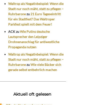
Waltrop als Negativbeispiel: Wenn die
Stadt nur noch mäht, statt zu pflegen –
Ruhrbarone
zu
21 Euro Tageseintritt
für ein Stadtfest? Das Waltroper
Parkfest spielt mit dem Feuer!
ACK
zu
Wie Putins deutsche
Lautsprecher den Leipziger
Drohnenanschlag für antiwestliche
Propaganda nutzen
Waltrop als Negativbeispiel: Wenn die
Stadt nur noch mäht, statt zu pflegen –
Ruhrbarone
zu
Wie viele Bäcker sich
gerade selbst entbehrlich machen
Aktuell oft gelesen