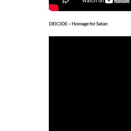
DEICIDE – Homage for Satan