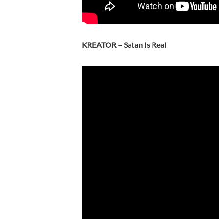
KREATOR – Satan Is Real