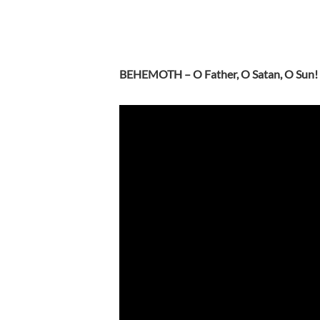
BEHEMOTH – O Father, O Satan, O Sun!