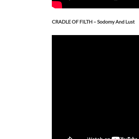
CRADLE OF FILTH – Sodomy And Lust