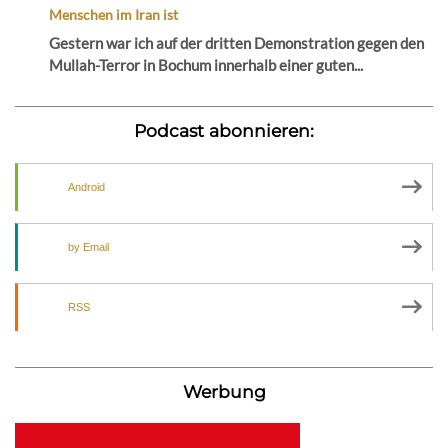
Menschen im Iran ist
Gestern war ich auf der dritten Demonstration gegen den
Mullah-Terror in Bochum innerhalb einer guten...
Podcast abonnieren:
Android
by Email
RSS
Werbung