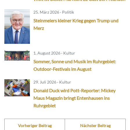
25. März 2026 · Politik
Steinmeiers kleiner Krieg gegen Trump und
Merz
1. August 2026 · Kultur
Sommer, Sonne und Musik im Ruhrgebiet:
Outdoor-Festivals im August
29. Juli 2026 · Kultur
Donald Duck wird Pott-Reporter: Mickey
Maus Magazin bringt Entenhausen ins
Ruhrgebiet
Vorheriger Beitrag
Nächster Beitrag