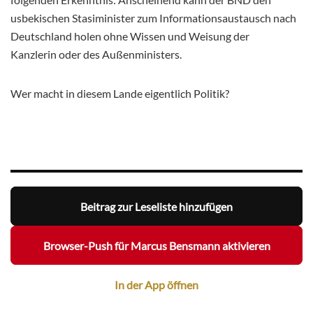
usbekischen Stasiminister zum Informationsaustausch nach
Deutschland holen ohne Wissen und Weisung der
Kanzlerin oder des Außenministers.
Wer macht in diesem Lande eigentlich Politik?
Beitrag zur Leseliste hinzufügen
Browser-Push für Marcus Bensmann aktivieren
In der App öffnen