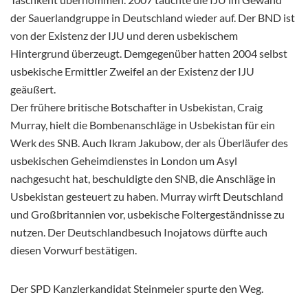
der Sauerlandgruppe in Deutschland wieder auf. Der BND ist
von der Existenz der IJU und deren usbekischem
Hintergrund überzeugt. Demgegenüber hatten 2004 selbst
usbekische Ermittler Zweifel an der Existenz der IJU
geäußert.
Der frühere britische Botschafter in Usbekistan, Craig
Murray, hielt die Bombenanschläge in Usbekistan für ein
Werk des SNB. Auch Ikram Jakubow, der als Überläufer des
usbekischen Geheimdienstes in London um Asyl
nachgesucht hat, beschuldigte den SNB, die Anschläge in
Usbekistan gesteuert zu haben. Murray wirft Deutschland
und Großbritannien vor, usbekische Foltergeständnisse zu
nutzen. Der Deutschlandbesuch Inojatows dürfte auch
diesen Vorwurf bestätigen.
Der SPD Kanzlerkandidat Steinmeier spurte den Weg.