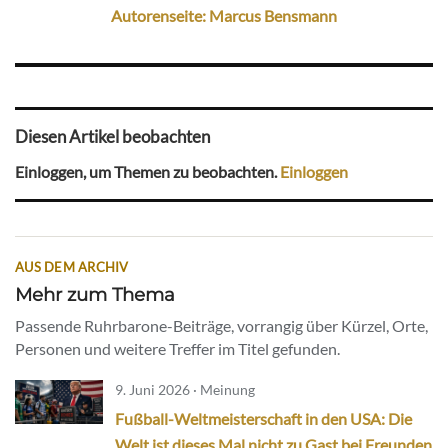
Autorenseite: Marcus Bensmann
Diesen Artikel beobachten
Einloggen, um Themen zu beobachten.
Einloggen
AUS DEM ARCHIV
Mehr zum Thema
Passende Ruhrbarone-Beiträge, vorrangig über Kürzel, Orte,
Personen und weitere Treffer im Titel gefunden.
9. Juni 2026 · Meinung
Fußball-Weltmeisterschaft in den USA: Die
Welt ist dieses Mal nicht zu Gast bei Freunden