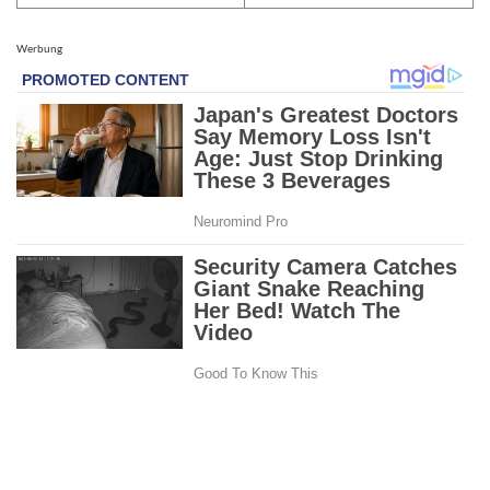
Werbung