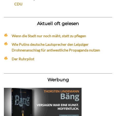
CDU
Aktuell oft gelesen
Wenn die Stadt nur noch mäht, statt zu pflegen
Wie Putins deutsche Lautsprecher den Leipziger
Drohnenanschlag für antiwestliche Propaganda nutzen
Der Ruhrpilot
Werbung