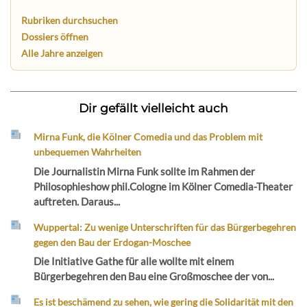
Rubriken durchsuchen
Dossiers öffnen
Alle Jahre anzeigen
Dir gefällt vielleicht auch
Mirna Funk, die Kölner Comedia und das Problem mit
unbequemen Wahrheiten
Die Journalistin Mirna Funk sollte im Rahmen der
Philosophieshow phil.Cologne im Kölner Comedia-Theater
auftreten. Daraus...
Wuppertal: Zu wenige Unterschriften für das Bürgerbegehren
gegen den Bau der Erdogan-Moschee
Die Initiative Gathe für alle wollte mit einem
Bürgerbegehren den Bau eine Großmoschee der von...
Es ist beschämend zu sehen, wie gering die Solidarität mit den