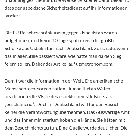
dass der usbekische Sicherheitsdienst auf ihr Informationen
lanciert.
Die EU Reisebeschränkungen gegen Usbekistan waren
aufgehoben, und keine 10 Tage später reist der größte
Schurke aus Usbekistan nach Deutschland. Zu schade, wenn
das in aller Stille passiert wäre, wie hätte man da den Sieg
feiern sollen. Daher der Artikel auf uzmetronom.com.
Damit war die Information in der Welt. Die amerikanische
Menschenrechtsorganisation Human Rights Watch
bezeichnete die Visite des usbekischen Ministers als
„beschämend“. Doch in Deutschland will für den Besuch
keiner die Verantwortung übernehmen. Das Auswärtige Amt
und das Innenministerium hoben die Hände. Sie hätten mit
dem Besuch nichts zu tun. Eine Quelle wurde deutlicher. Die