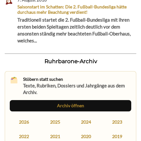
Saisonstart im Schatten: Die 2. Fußball-Bundesliga hätte
durchaus mehr Beachtung verdient!
Traditionell startet die 2. Fußball-Bundesliga mit ihren
ersten beiden Spieltagen zeitlich deutlich vor dem
ansonsten ständig mehr beachteten Fußball-Oberhaus,
welches...
Ruhrbarone-Archiv
Stöbern statt suchen
Texte, Rubriken, Dossiers und Jahrgänge aus dem
Archiv.
Archiv öffnen
2026
2025
2024
2023
2022
2021
2020
2019