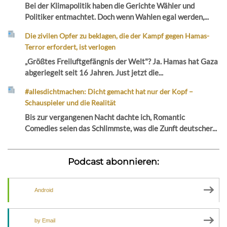
Bei der Klimapolitik haben die Gerichte Wähler und
Politiker entmachtet. Doch wenn Wahlen egal werden,...
Die zivilen Opfer zu beklagen, die der Kampf gegen Hamas-
Terror erfordert, ist verlogen
„Größtes Freiluftgefängnis der Welt"? Ja. Hamas hat Gaza
abgeriegelt seit 16 Jahren. Just jetzt die...
#allesdichtmachen: Dicht gemacht hat nur der Kopf –
Schauspieler und die Realität
Bis zur vergangenen Nacht dachte ich, Romantic
Comedies seien das Schlimmste, was die Zunft deutscher...
Podcast abonnieren:
Android
by Email