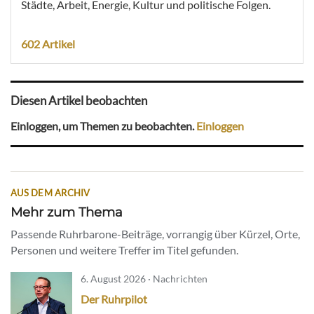
Städte, Arbeit, Energie, Kultur und politische Folgen.
602 Artikel
Diesen Artikel beobachten
Einloggen, um Themen zu beobachten.
Einloggen
AUS DEM ARCHIV
Mehr zum Thema
Passende Ruhrbarone-Beiträge, vorrangig über Kürzel, Orte,
Personen und weitere Treffer im Titel gefunden.
6. August 2026 · Nachrichten
Der Ruhrpilot