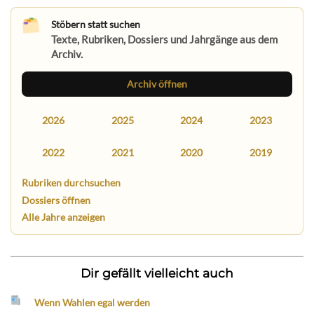
Stöbern statt suchen
Texte, Rubriken, Dossiers und Jahrgänge aus dem
Archiv.
Archiv öffnen
2026
2025
2024
2023
2022
2021
2020
2019
Rubriken durchsuchen
Dossiers öffnen
Alle Jahre anzeigen
Dir gefällt vielleicht auch
Wenn Wahlen egal werden