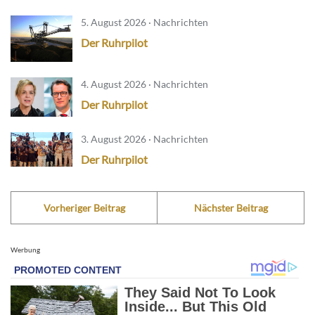
5. August 2026 · Nachrichten
Der Ruhrpilot
4. August 2026 · Nachrichten
Der Ruhrpilot
3. August 2026 · Nachrichten
Der Ruhrpilot
Vorheriger Beitrag
Nächster Beitrag
Werbung