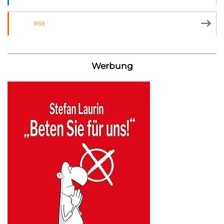
RSS
Werbung