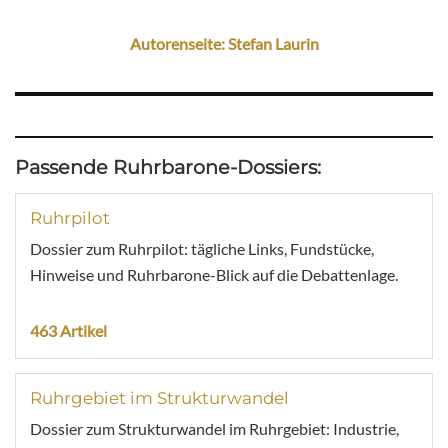
Autorenseite: Stefan Laurin
Passende Ruhrbarone-Dossiers:
Ruhrpilot
Dossier zum Ruhrpilot: tägliche Links, Fundstücke,
Hinweise und Ruhrbarone-Blick auf die Debattenlage.
463 Artikel
Ruhrgebiet im Strukturwandel
Dossier zum Strukturwandel im Ruhrgebiet: Industrie,