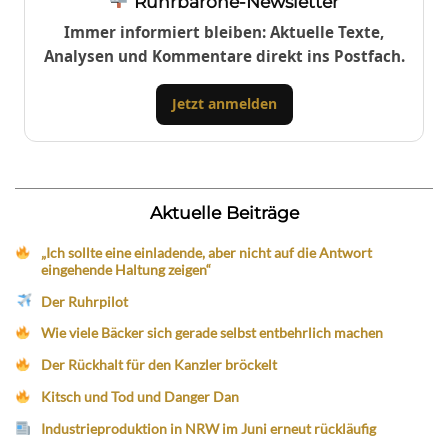
Ruhrbarone-Newsletter
Immer informiert bleiben: Aktuelle Texte,
Analysen und Kommentare direkt ins Postfach.
Jetzt anmelden
Aktuelle Beiträge
„Ich sollte eine einladende, aber nicht auf die Antwort
eingehende Haltung zeigen“
Der Ruhrpilot
Wie viele Bäcker sich gerade selbst entbehrlich machen
Der Rückhalt für den Kanzler bröckelt
Kitsch und Tod und Danger Dan
Industrieproduktion in NRW im Juni erneut rückläufig