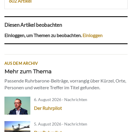
602 Artikel
Diesen Artikel beobachten
Einloggen, um Themen zu beobachten.
Einloggen
AUS DEM ARCHIV
Mehr zum Thema
Passende Ruhrbarone-Beiträge, vorrangig über Kürzel, Orte,
Personen und weitere Treffer im Titel gefunden.
6. August 2026 · Nachrichten
Der Ruhrpilot
5. August 2026 · Nachrichten