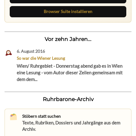
Browser Suite installieren
Vor zehn Jahren...
6. August 2016
So war die Wiener Lesung
Wien/ Ruhrgebiet - Donnerstag abend gab es in Wien
eine Lesung - vom Autor dieser Zeilen gemeinsam mit
dem dem...
Ruhrbarone-Archiv
Stöbern statt suchen
Texte, Rubriken, Dossiers und Jahrgänge aus dem
Archiv.