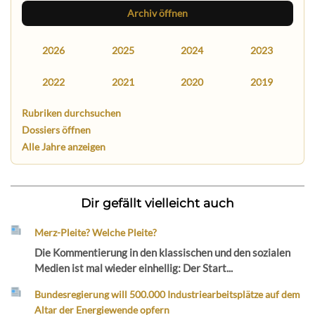
Archiv öffnen
2026
2025
2024
2023
2022
2021
2020
2019
Rubriken durchsuchen
Dossiers öffnen
Alle Jahre anzeigen
Dir gefällt vielleicht auch
Merz-Pleite? Welche Pleite?
Die Kommentierung in den klassischen und den sozialen
Medien ist mal wieder einhellig: Der Start...
Bundesregierung will 500.000 Industriearbeitsplätze auf dem
Altar der Energiewende opfern