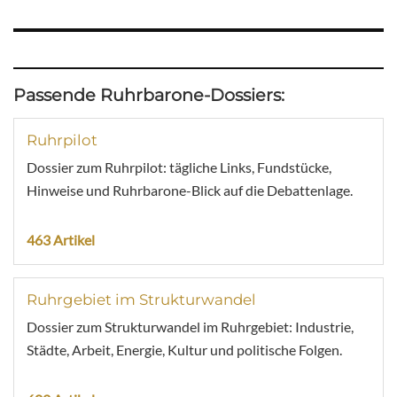
Passende Ruhrbarone-Dossiers:
Ruhrpilot
Dossier zum Ruhrpilot: tägliche Links, Fundstücke,
Hinweise und Ruhrbarone-Blick auf die Debattenlage.
463 Artikel
Ruhrgebiet im Strukturwandel
Dossier zum Strukturwandel im Ruhrgebiet: Industrie,
Städte, Arbeit, Energie, Kultur und politische Folgen.