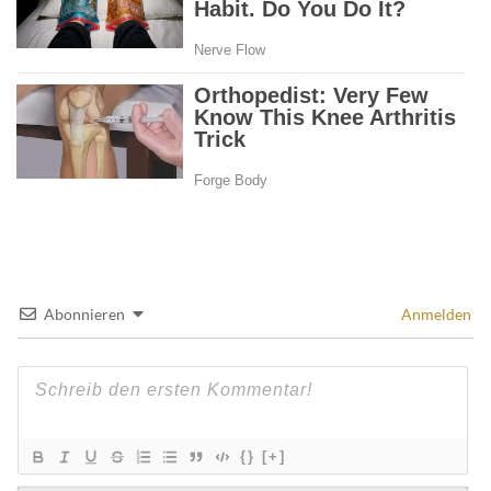
Abonnieren
Anmelden
{}
[+]