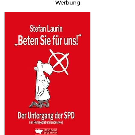
Werbung