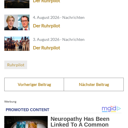
Der Ruhrpilot
4. August 2026 · Nachrichten
Der Ruhrpilot
3. August 2026 · Nachrichten
Der Ruhrpilot
Ruhrpilot
Vorheriger Beitrag
Nächster Beitrag
Werbung