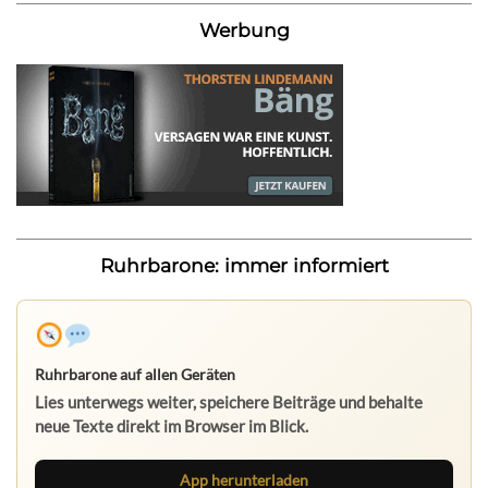
Werbung
Ruhrbarone: immer informiert
Ruhrbarone auf allen Geräten
Lies unterwegs weiter, speichere Beiträge und behalte
neue Texte direkt im Browser im Blick.
App herunterladen