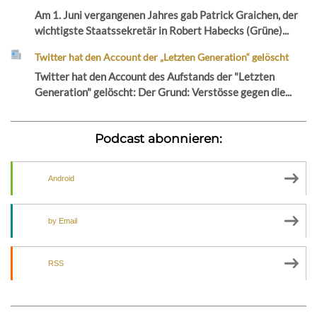
Am 1. Juni vergangenen Jahres gab Patrick Graichen, der
wichtigste Staatssekretär in Robert Habecks (Grüne)...
Twitter hat den Account der „Letzten Generation“ gelöscht
Twitter hat den Account des Aufstands der "Letzten
Generation" gelöscht: Der Grund: Verstösse gegen die...
Podcast abonnieren:
Android
by Email
RSS