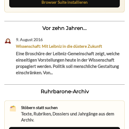
Browser Suite installieren
Vor zehn Jahren...
9. August 2016
Wissenschaft: Mit Leibniz in die düstere Zukunft
Eine Broschüre der Leibniz-Gemeinschaft zeigt, welche
einseitigen Vorstellungen heute in der Wissenschaft
propagiert werden. Politik soll menschliche Gestaltung
einschränken. Von...
Ruhrbarone-Archiv
Stöbern statt suchen
Texte, Rubriken, Dossiers und Jahrgänge aus dem
Archiv.