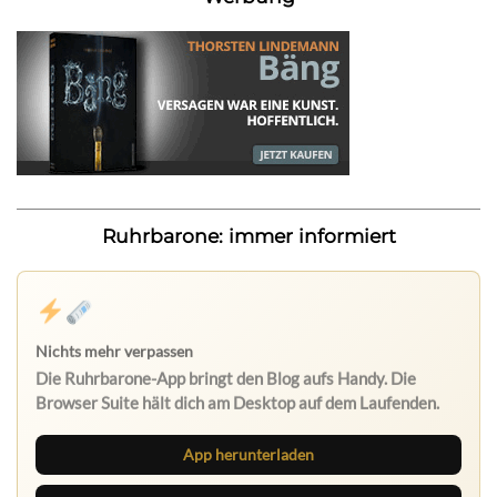
Ruhrbarone: immer informiert
Nichts mehr verpassen
Die Ruhrbarone-App bringt den Blog aufs Handy. Die
Browser Suite hält dich am Desktop auf dem Laufenden.
App herunterladen