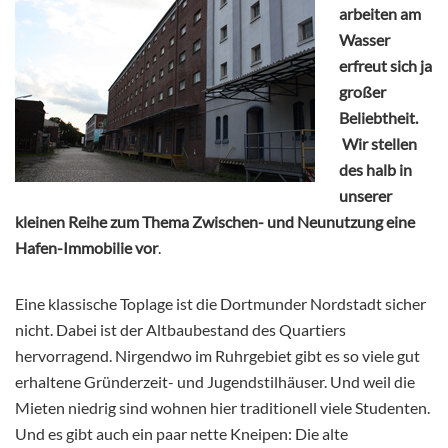
arbeiten am
Wasser
erfreut sich ja
großer
Beliebtheit.
Wir stellen
des halb in
unserer
kleinen Reihe zum Thema Zwischen- und Neunutzung eine
Hafen-Immobilie vor
.
Eine klassische Toplage ist die Dortmunder Nordstadt sicher
nicht. Dabei ist der Altbaubestand des Quartiers
hervorragend. Nirgendwo im Ruhrgebiet gibt es so viele gut
erhaltene Gründerzeit- und Jugendstilhäuser. Und weil die
Mieten niedrig sind wohnen hier traditionell viele Studenten.
Und es gibt auch ein paar nette Kneipen: Die alte