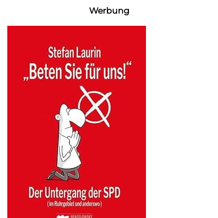
Werbung