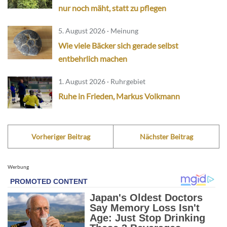
nur noch mäht, statt zu pflegen
5. August 2026 · Meinung
Wie viele Bäcker sich gerade selbst
entbehrlich machen
1. August 2026 · Ruhrgebiet
Ruhe in Frieden, Markus Volkmann
Vorheriger Beitrag
Nächster Beitrag
Werbung