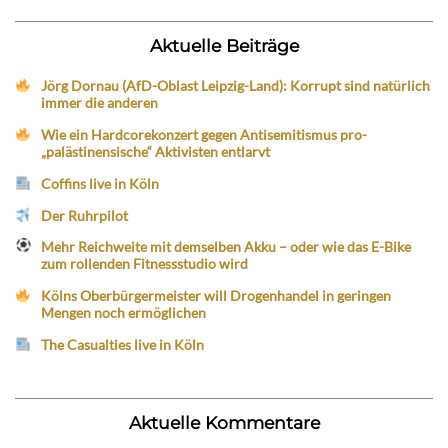
Aktuelle Beiträge
Jörg Dornau (AfD-Oblast Leipzig-Land): Korrupt sind natürlich
immer die anderen
Wie ein Hardcorekonzert gegen Antisemitismus pro-
„palästinensische“ Aktivisten entlarvt
Coffins live in Köln
Der Ruhrpilot
Mehr Reichweite mit demselben Akku – oder wie das E-Bike
zum rollenden Fitnessstudio wird
Kölns Oberbürgermeister will Drogenhandel in geringen
Mengen noch ermöglichen
The Casualties live in Köln
Aktuelle Kommentare