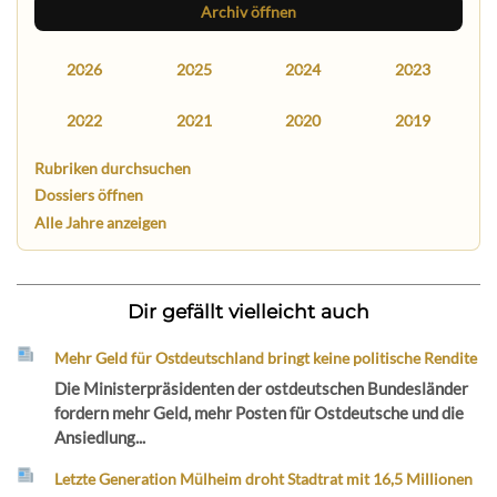
Archiv öffnen
2026
2025
2024
2023
2022
2021
2020
2019
Rubriken durchsuchen
Dossiers öffnen
Alle Jahre anzeigen
Dir gefällt vielleicht auch
Mehr Geld für Ostdeutschland bringt keine politische Rendite
Die Ministerpräsidenten der ostdeutschen Bundesländer
fordern mehr Geld, mehr Posten für Ostdeutsche und die
Ansiedlung...
Letzte Generation Mülheim droht Stadtrat mit 16,5 Millionen