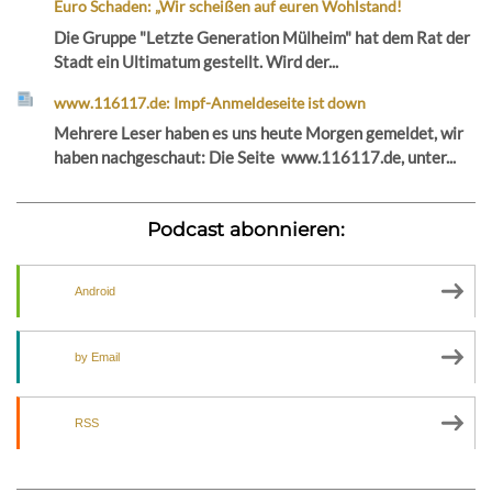
Euro Schaden: „Wir scheißen auf euren Wohlstand!
Die Gruppe "Letzte Generation Mülheim" hat dem Rat der
Stadt ein Ultimatum gestellt. Wird der...
www.116117.de: Impf-Anmeldeseite ist down
Mehrere Leser haben es uns heute Morgen gemeldet, wir
haben nachgeschaut: Die Seite www.116117.de, unter...
Podcast abonnieren:
Android
by Email
RSS