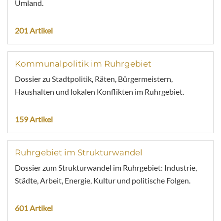
Umland.
201 Artikel
Kommunalpolitik im Ruhrgebiet
Dossier zu Stadtpolitik, Räten, Bürgermeistern,
Haushalten und lokalen Konflikten im Ruhrgebiet.
159 Artikel
Ruhrgebiet im Strukturwandel
Dossier zum Strukturwandel im Ruhrgebiet: Industrie,
Städte, Arbeit, Energie, Kultur und politische Folgen.
601 Artikel