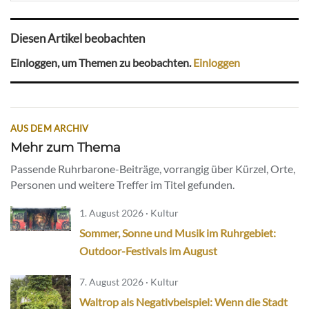
Diesen Artikel beobachten
Einloggen, um Themen zu beobachten.
Einloggen
AUS DEM ARCHIV
Mehr zum Thema
Passende Ruhrbarone-Beiträge, vorrangig über Kürzel, Orte,
Personen und weitere Treffer im Titel gefunden.
1. August 2026 · Kultur
Sommer, Sonne und Musik im Ruhrgebiet:
Outdoor-Festivals im August
7. August 2026 · Kultur
Waltrop als Negativbeispiel: Wenn die Stadt