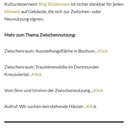
Kulturdezernent
Jörg Stüdemann
ist sicher dankbar für jeden
Hinweis
auf Gebäude, die sich zur Zwischen- oder
Neunutzung eignen.
Mehr zum Thema Zwischennutzung:
Zwischenraum: Ausstellungsfläche in Bochum…
Klick
Zwischenraum: Traumimmobilie im Dortmunder
Kreuzviertel…
Klick
Vom Sinn und Unsinn der Zwischennutzung…
Klick
Aufruf: Wir suchen leerstehende Häuser…
Klic
k