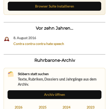
Browser Suite installieren
Vor zehn Jahren...
8. August 2016
Contra contra contra hate speech
Ruhrbarone-Archiv
Stöbern statt suchen
Texte, Rubriken, Dossiers und Jahrgänge aus dem
Archiv.
Archiv öffnen
2026
2025
2024
2023