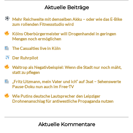
Aktuelle Beiträge
Mehr Reichweite mit demselben Akku – oder wie das E-Bike
zum rollenden Fitnessstudio wird
Kölns Oberbürgermeister will Drogenhandel in geringen
Mengen noch ermöglichen
The Casualties live in Köln
Der Ruhrpilot
Waltrop als Negativbeispiel: Wenn die Stadt nur noch mäht,
statt zu pflegen
„Fritz Litzmann, mein Vater und ich“ auf 3sat – Sehenswerte
Pause-Doku nun auch im Free-TV
Wie Putins deutsche Lautsprecher den Leipziger
Drohnenanschlag für antiwestliche Propaganda nutzen
Aktuelle Kommentare