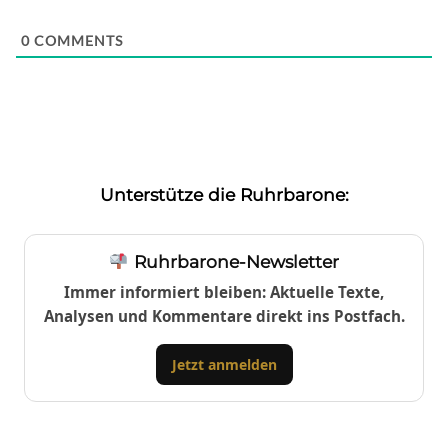
0
COMMENTS
Unterstütze die Ruhrbarone:
Ruhrbarone-Newsletter
Immer informiert bleiben: Aktuelle Texte,
Analysen und Kommentare direkt ins Postfach.
Jetzt anmelden