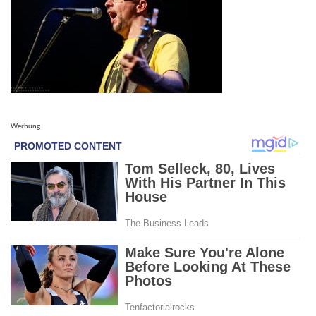
Werbung