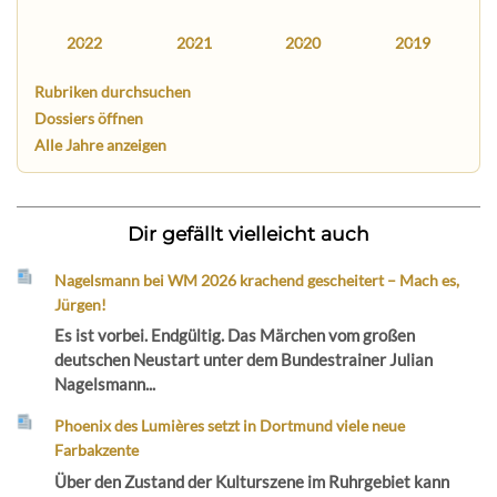
2022
2021
2020
2019
Rubriken durchsuchen
Dossiers öffnen
Alle Jahre anzeigen
Dir gefällt vielleicht auch
Nagelsmann bei WM 2026 krachend gescheitert – Mach es,
Jürgen!
Es ist vorbei. Endgültig. Das Märchen vom großen
deutschen Neustart unter dem Bundestrainer Julian
Nagelsmann...
Phoenix des Lumières setzt in Dortmund viele neue
Farbakzente
Über den Zustand der Kulturszene im Ruhrgebiet kann