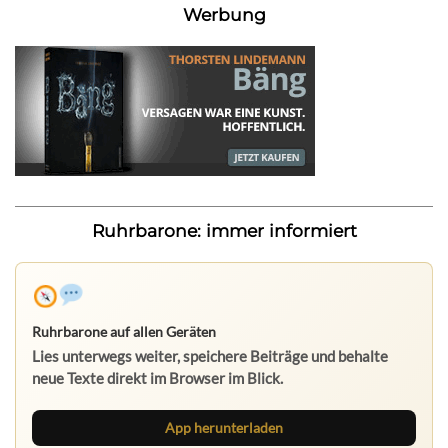
Werbung
Ruhrbarone: immer informiert
Ruhrbarone auf allen Geräten
Lies unterwegs weiter, speichere Beiträge und behalte
neue Texte direkt im Browser im Blick.
App herunterladen