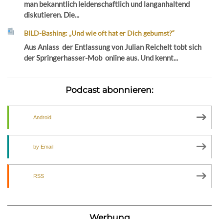
man bekanntlich leidenschaftlich und langanhaltend
diskutieren. Die...
BILD-Bashing: „Und wie oft hat er Dich gebumst?“
Aus Anlass der Entlassung von Julian Reichelt tobt sich
der Springerhasser-Mob online aus. Und kennt...
Podcast abonnieren:
Android
by Email
RSS
Werbung