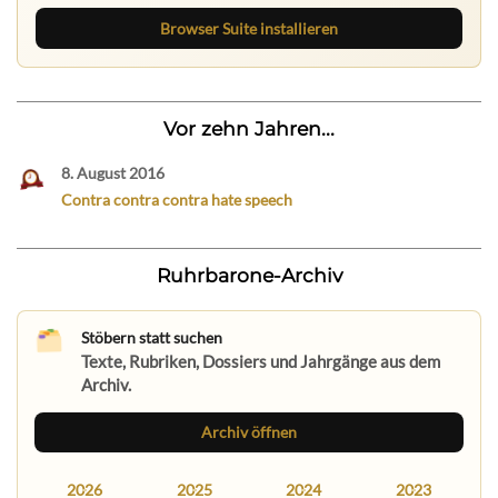
Browser Suite installieren
Vor zehn Jahren...
8. August 2016
Contra contra contra hate speech
Ruhrbarone-Archiv
Stöbern statt suchen
Texte, Rubriken, Dossiers und Jahrgänge aus dem
Archiv.
Archiv öffnen
2026
2025
2024
2023