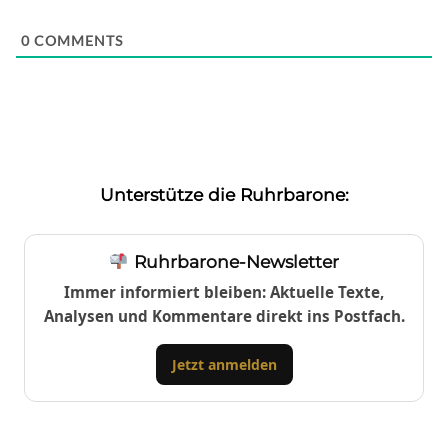
0
COMMENTS
Unterstütze die Ruhrbarone:
Ruhrbarone-Newsletter
Immer informiert bleiben: Aktuelle Texte,
Analysen und Kommentare direkt ins Postfach.
Jetzt anmelden