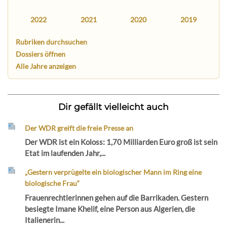
2022
2021
2020
2019
Rubriken durchsuchen
Dossiers öffnen
Alle Jahre anzeigen
Dir gefällt vielleicht auch
Der WDR greift die freie Presse an
Der WDR ist ein Koloss: 1,70 Milliarden Euro groß ist sein
Etat im laufenden Jahr,...
„Gestern verprügelte ein biologischer Mann im Ring eine
biologische Frau“
Frauenrechtlerinnen gehen auf die Barrikaden. Gestern
besiegte Imane Khelif, eine Person aus Algerien, die
Italienerin...