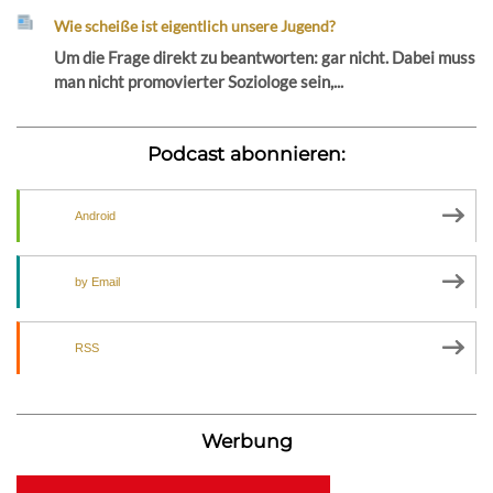
Wie scheiße ist eigentlich unsere Jugend?
Um die Frage direkt zu beantworten: gar nicht. Dabei muss
man nicht promovierter Soziologe sein,...
Podcast abonnieren:
Android
by Email
RSS
Werbung