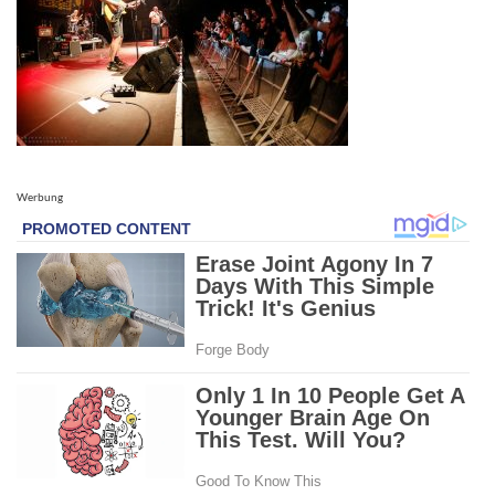
Werbung