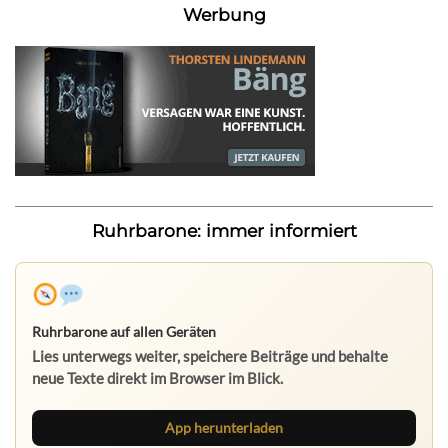
Werbung
Ruhrbarone: immer informiert
Ruhrbarone auf allen Geräten
Lies unterwegs weiter, speichere Beiträge und behalte
neue Texte direkt im Browser im Blick.
App herunterladen