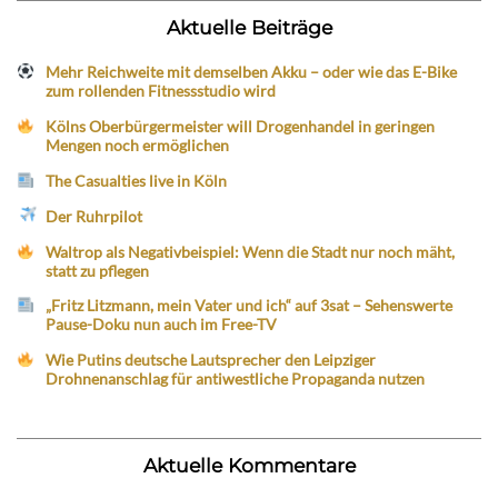
Aktuelle Beiträge
Mehr Reichweite mit demselben Akku – oder wie das E-Bike
zum rollenden Fitnessstudio wird
Kölns Oberbürgermeister will Drogenhandel in geringen
Mengen noch ermöglichen
The Casualties live in Köln
Der Ruhrpilot
Waltrop als Negativbeispiel: Wenn die Stadt nur noch mäht,
statt zu pflegen
„Fritz Litzmann, mein Vater und ich“ auf 3sat – Sehenswerte
Pause-Doku nun auch im Free-TV
Wie Putins deutsche Lautsprecher den Leipziger
Drohnenanschlag für antiwestliche Propaganda nutzen
Aktuelle Kommentare