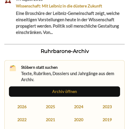
Wissenschaft: Mit Leibniz in die düstere Zukunft
Eine Broschüre der Leibniz-Gemeinschaft zeigt, welche
einseitigen Vorstellungen heute in der Wissenschaft
propagiert werden. Politik soll menschliche Gestaltung
einschränken. Von...
Ruhrbarone-Archiv
Stöbern statt suchen
Texte, Rubriken, Dossiers und Jahrgänge aus dem
Archiv.
Archiv öffnen
2026
2025
2024
2023
2022
2021
2020
2019