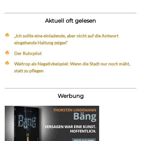
Aktuell oft gelesen
„Ich sollte eine einladende, aber nicht auf die Antwort
eingehende Haltung zeigen“
Der Ruhrpilot
Waltrop als Negativbeispiel: Wenn die Stadt nur noch mäht,
statt zu pflegen
Werbung