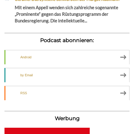
Mit einem Appell wenden sich zahlreiche sogenannte
„Prominente“ gegen das Rüstungsprogramm der
Bundesregierung. Die intellektuelle...
Podcast abonnieren:
Android
by Email
RSS
Werbung