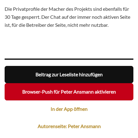
Die Privatprofile der Macher des Projekts sind ebenfalls für
30 Tage gesperrt. Der Chat auf der immer noch aktiven Seite
ist, für die Betreiber der Seite, nicht mehr nutzbar.
Beitrag zur Leseliste hinzufügen
Browser-Push für Peter Ansmann aktivieren
In der App öffnen
Autorenseite: Peter Ansmann