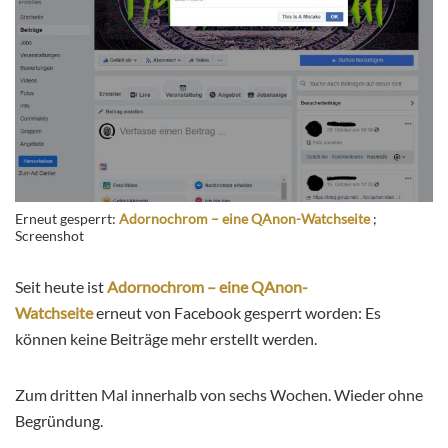
Erneut gesperrt:
Adornochrom – eine QAnon-Watchseite
;
Screenshot
Seit heute ist
Adornochrom – eine QAnon-
Watchseite
erneut von Facebook gesperrt worden: Es
können keine Beiträge mehr erstellt werden.
Zum dritten Mal innerhalb von sechs Wochen. Wieder ohne
Begründung.