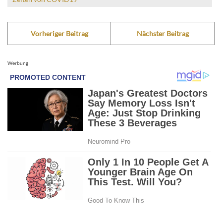
Vorheriger Beitrag
Nächster Beitrag
Werbung