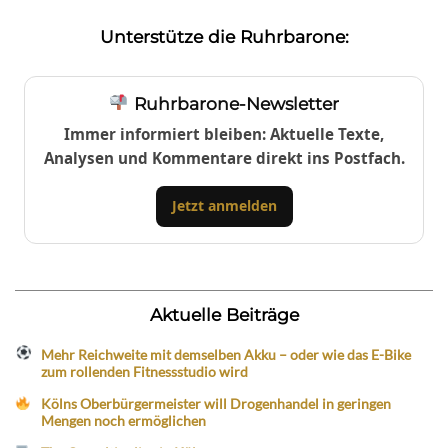
Unterstütze die Ruhrbarone:
Ruhrbarone-Newsletter
Immer informiert bleiben: Aktuelle Texte,
Analysen und Kommentare direkt ins Postfach.
Jetzt anmelden
Aktuelle Beiträge
Mehr Reichweite mit demselben Akku – oder wie das E-Bike
zum rollenden Fitnessstudio wird
Kölns Oberbürgermeister will Drogenhandel in geringen
Mengen noch ermöglichen