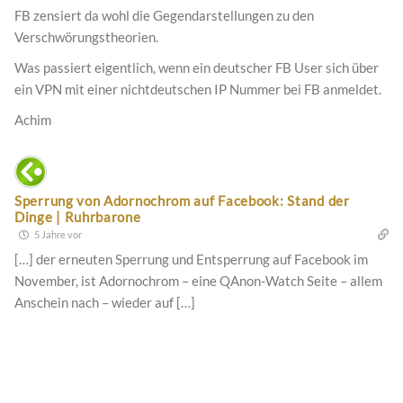
FB zensiert da wohl die Gegendarstellungen zu den
Verschwörungstheorien.
Was passiert eigentlich, wenn ein deutscher FB User sich über
ein VPN mit einer nichtdeutschen IP Nummer bei FB anmeldet.
Achim
Sperrung von Adornochrom auf Facebook: Stand der
Dinge | Ruhrbarone
5 Jahre vor
[…] der erneuten Sperrung und Entsperrung auf Facebook im
November, ist Adornochrom – eine QAnon-Watch Seite – allem
Anschein nach – wieder auf […]