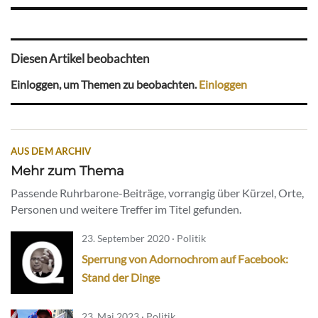
Diesen Artikel beobachten
Einloggen, um Themen zu beobachten.
Einloggen
AUS DEM ARCHIV
Mehr zum Thema
Passende Ruhrbarone-Beiträge, vorrangig über Kürzel, Orte,
Personen und weitere Treffer im Titel gefunden.
23. September 2020 · Politik
Sperrung von Adornochrom auf Facebook:
Stand der Dinge
23. Mai 2023 · Politik