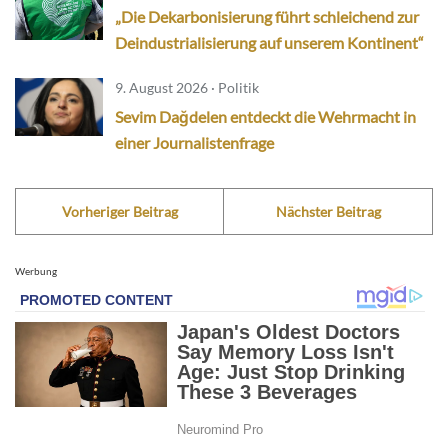
„Die Dekarbonisierung führt schleichend zur
Deindustrialisierung auf unserem Kontinent“
9. August 2026 · Politik
Sevim Dağdelen entdeckt die Wehrmacht in
einer Journalistenfrage
Vorheriger Beitrag
Nächster Beitrag
Werbung