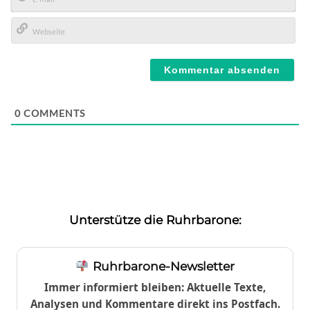
E-
Mail*
Webseite
0
COMMENTS
Unterstütze die Ruhrbarone:
Ruhrbarone-Newsletter
Immer informiert bleiben: Aktuelle Texte,
Analysen und Kommentare direkt ins Postfach.