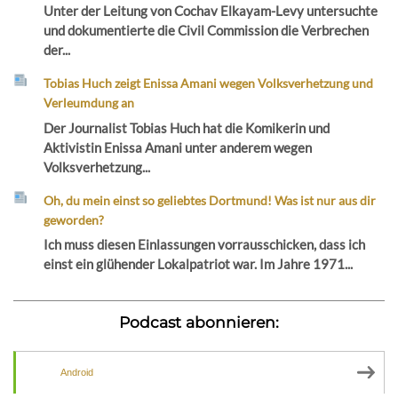
Unter der Leitung von Cochav Elkayam-Levy untersuchte
und dokumentierte die Civil Commission die Verbrechen
der...
Tobias Huch zeigt Enissa Amani wegen Volksverhetzung und
Verleumdung an
Der Journalist Tobias Huch hat die Komikerin und
Aktivistin Enissa Amani unter anderem wegen
Volksverhetzung...
Oh, du mein einst so geliebtes Dortmund! Was ist nur aus dir
geworden?
Ich muss diesen Einlassungen vorrausschicken, dass ich
einst ein glühender Lokalpatriot war. Im Jahre 1971...
Podcast abonnieren:
Android