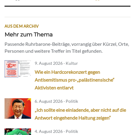
AUS DEM ARCHIV
Mehr zum Thema
Passende Ruhrbarone-Beiträge, vorrangig über Kürzel, Orte,
Personen und weitere Treffer im Titel gefunden.
9. August 2026 · Kultur
Wie ein Hardcorekonzert gegen
Antisemitismus pro-„palästinensische“
Aktivisten entlarvt
6. August 2026 · Politik
„Ich sollte eine einladende, aber nicht auf die
Antwort eingehende Haltung zeigen“
4. August 2026 · Politik