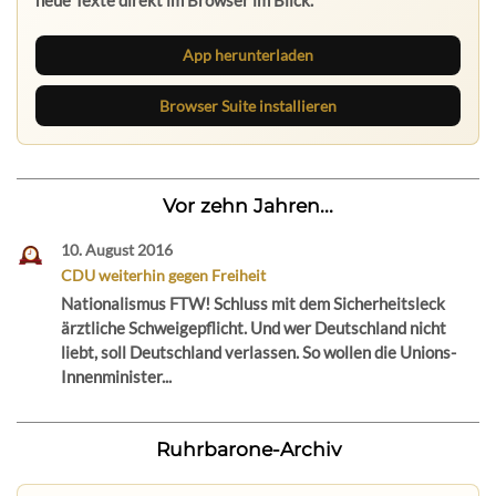
App herunterladen
Browser Suite installieren
Vor zehn Jahren...
10. August 2016
CDU weiterhin gegen Freiheit
Nationalismus FTW! Schluss mit dem Sicherheitsleck
ärztliche Schweigepflicht. Und wer Deutschland nicht
liebt, soll Deutschland verlassen. So wollen die Unions-
Innenminister...
Ruhrbarone-Archiv