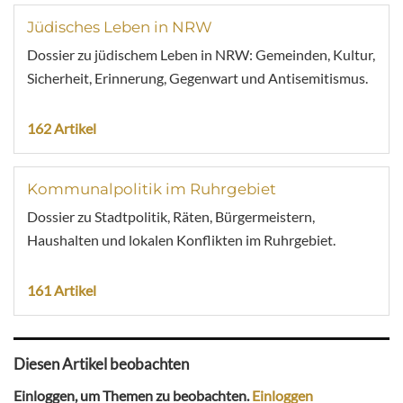
Jüdisches Leben in NRW
Dossier zu jüdischem Leben in NRW: Gemeinden, Kultur,
Sicherheit, Erinnerung, Gegenwart und Antisemitismus.
162 Artikel
Kommunalpolitik im Ruhrgebiet
Dossier zu Stadtpolitik, Räten, Bürgermeistern,
Haushalten und lokalen Konflikten im Ruhrgebiet.
161 Artikel
Diesen Artikel beobachten
Einloggen, um Themen zu beobachten.
Einloggen