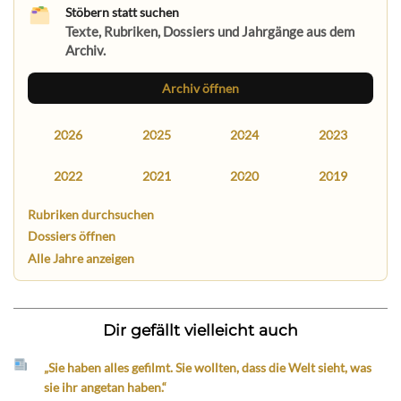
Stöbern statt suchen
Texte, Rubriken, Dossiers und Jahrgänge aus dem
Archiv.
Archiv öffnen
2026
2025
2024
2023
2022
2021
2020
2019
Rubriken durchsuchen
Dossiers öffnen
Alle Jahre anzeigen
Dir gefällt vielleicht auch
„Sie haben alles gefilmt. Sie wollten, dass die Welt sieht, was
sie ihr angetan haben.“