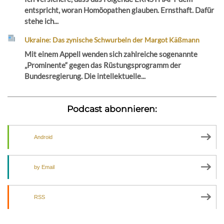
entspricht, woran Homöopathen glauben. Ernsthaft. Dafür
stehe ich...
Ukraine: Das zynische Schwurbeln der Margot Käßmann
Mit einem Appell wenden sich zahlreiche sogenannte
„Prominente“ gegen das Rüstungsprogramm der
Bundesregierung. Die intellektuelle...
Podcast abonnieren:
Android
by Email
RSS