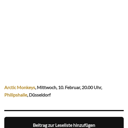
Arctic Monkeys
, Mittwoch, 10. Februar, 20.00 Uhr,
Philipshalle
, Düsseldorf
Beitrag zur Leseliste hinzufügen