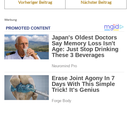
Vorheriger Beitrag
Nächster Beitrag
Werbung