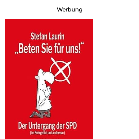
Werbung