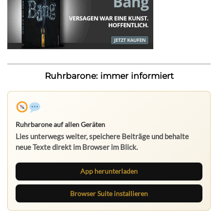
Ruhrbarone: immer informiert
Ruhrbarone auf allen Geräten
Lies unterwegs weiter, speichere Beiträge und behalte
neue Texte direkt im Browser im Blick.
App herunterladen
Browser Suite installieren