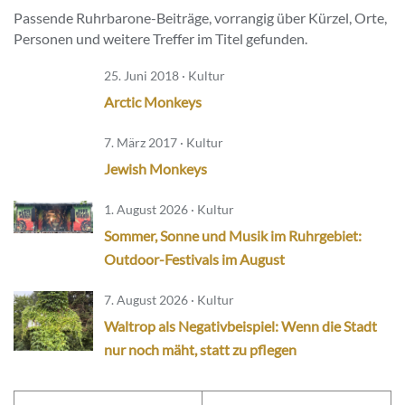
Passende Ruhrbarone-Beiträge, vorrangig über Kürzel, Orte,
Personen und weitere Treffer im Titel gefunden.
25. Juni 2018 · Kultur
Arctic Monkeys
7. März 2017 · Kultur
Jewish Monkeys
1. August 2026 · Kultur
Sommer, Sonne und Musik im Ruhrgebiet:
Outdoor-Festivals im August
7. August 2026 · Kultur
Waltrop als Negativbeispiel: Wenn die Stadt
nur noch mäht, statt zu pflegen