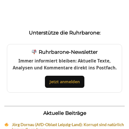
Unterstütze die Ruhrbarone:
Ruhrbarone-Newsletter
Immer informiert bleiben: Aktuelle Texte,
Analysen und Kommentare direkt ins Postfach.
Jetzt anmelden
Aktuelle Beiträge
Jörg Dornau (AfD-Oblast Leipzig-Land): Korrupt sind natürlich