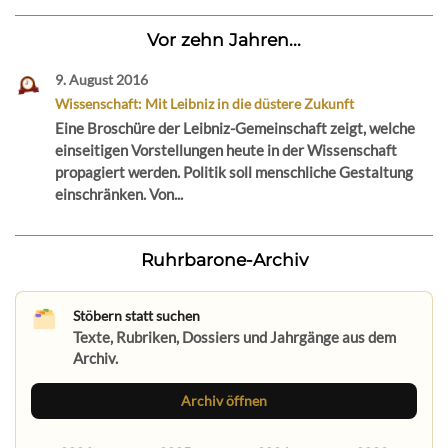
Vor zehn Jahren...
9. August 2016
Wissenschaft: Mit Leibniz in die düstere Zukunft
Eine Broschüre der Leibniz-Gemeinschaft zeigt, welche
einseitigen Vorstellungen heute in der Wissenschaft
propagiert werden. Politik soll menschliche Gestaltung
einschränken. Von...
Ruhrbarone-Archiv
Stöbern statt suchen
Texte, Rubriken, Dossiers und Jahrgänge aus dem
Archiv.
Archiv öffnen