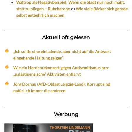
Waltrop als Negativbeispiel: Wenn die Stadt nur noch mäht,
statt zu pflegen – Ruhrbarone
zu
Wie viele Bäcker sich gerade
selbst entbehrlich machen
Aktuell oft gelesen
„Ich sollte eine einladende, aber nicht auf die Antwort
eingehende Haltung zeigen“
Wie ein Hardcorekonzert gegen Antisemitismus pro-
„palästinensische“ Aktivisten entlarvt
Jörg Dornau (AfD-Oblast Leipzig-Land): Korrupt sind
natürlich immer die anderen
Werbung