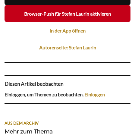
Browser-Push für Stefan Laurin aktivieren
In der App öffnen
Autorenseite: Stefan Laurin
Diesen Artikel beobachten
Einloggen, um Themen zu beobachten.
Einloggen
AUS DEM ARCHIV
Mehr zum Thema