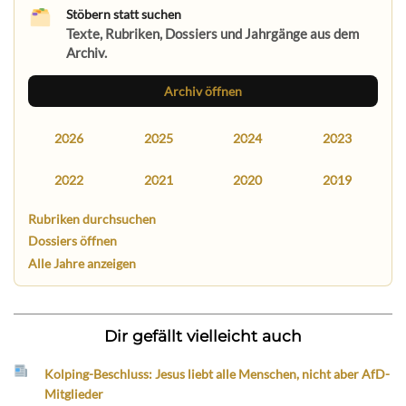
Stöbern statt suchen
Texte, Rubriken, Dossiers und Jahrgänge aus dem
Archiv.
Archiv öffnen
2026
2025
2024
2023
2022
2021
2020
2019
Rubriken durchsuchen
Dossiers öffnen
Alle Jahre anzeigen
Dir gefällt vielleicht auch
Kolping-Beschluss: Jesus liebt alle Menschen, nicht aber AfD-
Mitglieder