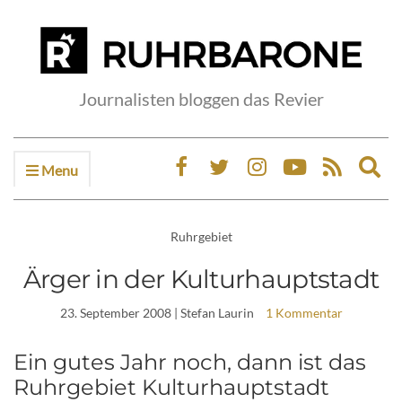
Journalisten bloggen das Revier
Menu
Ex
sea
fo
Ruhrgebiet
Ärger in der Kulturhauptstadt
23. September 2008
| Stefan Laurin
1 Kommentar
Ein gutes Jahr noch, dann ist das
Ruhrgebiet Kulturhauptstadt