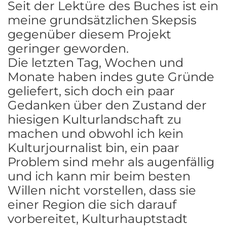
Seit der Lektüre des Buches ist ein
meine grundsätzlichen Skepsis
gegenüber diesem Projekt
geringer geworden.
Die letzten Tag, Wochen und
Monate haben indes gute Gründe
geliefert, sich doch ein paar
Gedanken über den Zustand der
hiesigen Kulturlandschaft zu
machen und obwohl ich kein
Kulturjournalist bin, ein paar
Problem sind mehr als augenfällig
und ich kann mir beim besten
Willen nicht vorstellen, dass sie
einer Region die sich darauf
vorbereitet, Kulturhauptstadt