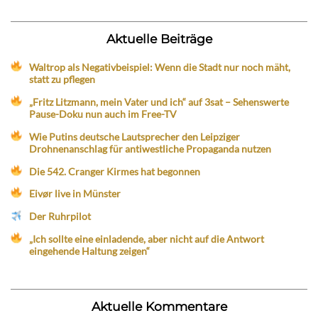
Aktuelle Beiträge
Waltrop als Negativbeispiel: Wenn die Stadt nur noch mäht,
statt zu pflegen
„Fritz Litzmann, mein Vater und ich“ auf 3sat – Sehenswerte
Pause-Doku nun auch im Free-TV
Wie Putins deutsche Lautsprecher den Leipziger
Drohnenanschlag für antiwestliche Propaganda nutzen
Die 542. Cranger Kirmes hat begonnen
Eivør live in Münster
Der Ruhrpilot
„Ich sollte eine einladende, aber nicht auf die Antwort
eingehende Haltung zeigen“
Aktuelle Kommentare