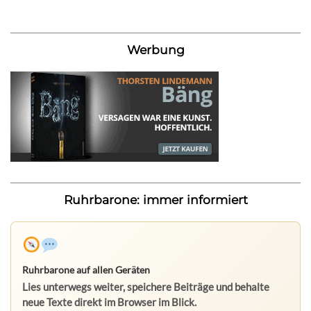
Werbung
Ruhrbarone: immer informiert
Ruhrbarone auf allen Geräten
Lies unterwegs weiter, speichere Beiträge und behalte
neue Texte direkt im Browser im Blick.