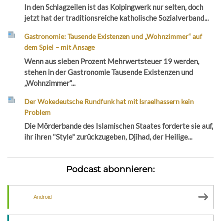
In den Schlagzeilen ist das Kolpingwerk nur selten, doch
jetzt hat der traditionsreiche katholische Sozialverband...
Gastronomie: Tausende Existenzen und „Wohnzimmer“ auf
dem Spiel – mit Ansage
Wenn aus sieben Prozent Mehrwertsteuer 19 werden,
stehen in der Gastronomie Tausende Existenzen und
„Wohnzimmer“...
Der Wokedeutsche Rundfunk hat mit Israelhassern kein
Problem
Die Mörderbande des Islamischen Staates forderte sie auf,
ihr ihren "Style" zurückzugeben, Djihad, der Heilige...
Podcast abonnieren:
Android