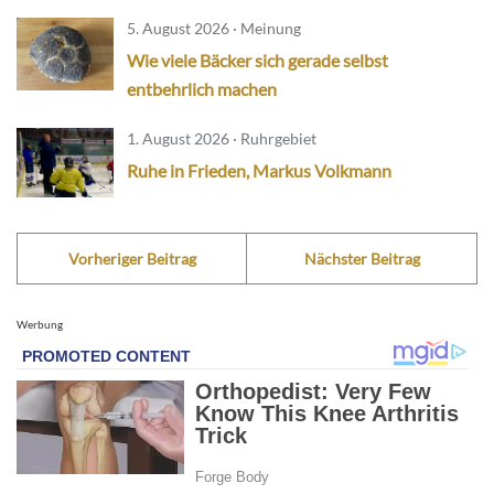
5. August 2026 · Meinung
Wie viele Bäcker sich gerade selbst
entbehrlich machen
1. August 2026 · Ruhrgebiet
Ruhe in Frieden, Markus Volkmann
Vorheriger Beitrag
Nächster Beitrag
Werbung