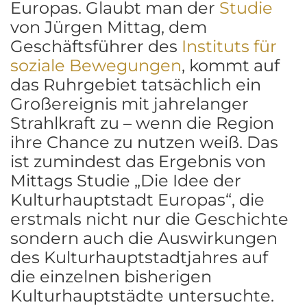
Europas. Glaubt man der
Studie
von Jürgen Mittag, dem
Geschäftsführer des
Instituts für
soziale Bewegungen
, kommt auf
das Ruhrgebiet tatsächlich ein
Großereignis mit jahrelanger
Strahlkraft zu – wenn die Region
ihre Chance zu nutzen weiß. Das
ist zumindest das Ergebnis von
Mittags Studie „Die Idee der
Kulturhauptstadt Europas“, die
erstmals nicht nur die Geschichte
sondern auch die Auswirkungen
des Kulturhauptstadtjahres auf
die einzelnen bisherigen
Kulturhauptstädte untersuchte.