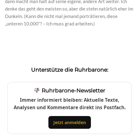
dann macht man halt auf seine eigene, andere Art weiter. Ich
denke das geht den meisten so, aber die stehn natürlich eher im
Dunkeln. (Kann die nicht mal jemand porträtieren, diese
„unteren 10.000“? – Ich muss grad arbeiten.)
Unterstütze die Ruhrbarone:
Ruhrbarone-Newsletter
Immer informiert bleiben: Aktuelle Texte,
Analysen und Kommentare direkt ins Postfach.
Jetzt anmelden