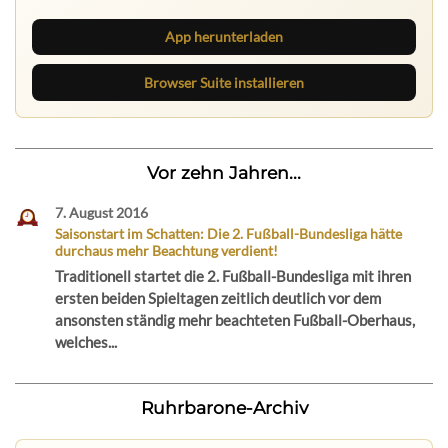
App herunterladen
Browser Suite installieren
Vor zehn Jahren...
7. August 2016
Saisonstart im Schatten: Die 2. Fußball-Bundesliga hätte
durchaus mehr Beachtung verdient!
Traditionell startet die 2. Fußball-Bundesliga mit ihren
ersten beiden Spieltagen zeitlich deutlich vor dem
ansonsten ständig mehr beachteten Fußball-Oberhaus,
welches...
Ruhrbarone-Archiv