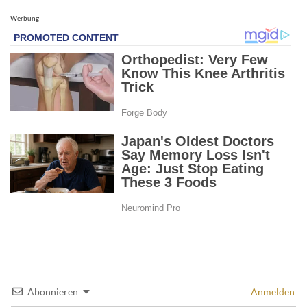
Werbung
Abonnieren
Anmelden