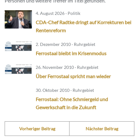
Personen und weitere Treffer im Titel gefunden.
4. August 2026 · Politik
CDA-Chef Radtke dringt auf Korrekturen bei
Rentenreform
2. Dezember 2010 · Ruhrgebiet
Ferrostaal bleibt im Krisenmodus
26. November 2010 · Ruhrgebiet
Über Ferrostaal spricht man wieder
30. Oktober 2010 · Ruhrgebiet
Ferrostaal: Ohne Schmiergeld und
Gewerkschaft in die Zukunft
Vorheriger Beitrag
Nächster Beitrag