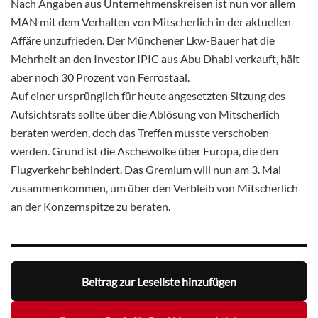
Nach Angaben aus Unternehmenskreisen ist nun vor allem
MAN mit dem Verhalten von Mitscherlich in der aktuellen
Affäre unzufrieden. Der Münchener Lkw-Bauer hat die
Mehrheit an den Investor IPIC aus Abu Dhabi verkauft, hält
aber noch 30 Prozent von Ferrostaal.
Auf einer ursprünglich für heute angesetzten Sitzung des
Aufsichtsrats sollte über die Ablösung von Mitscherlich
beraten werden, doch das Treffen musste verschoben
werden. Grund ist die Aschewolke über Europa, die den
Flugverkehr behindert. Das Gremium will nun am 3. Mai
zusammenkommen, um über den Verbleib von Mitscherlich
an der Konzernspitze zu beraten.
Beitrag zur Leseliste hinzufügen