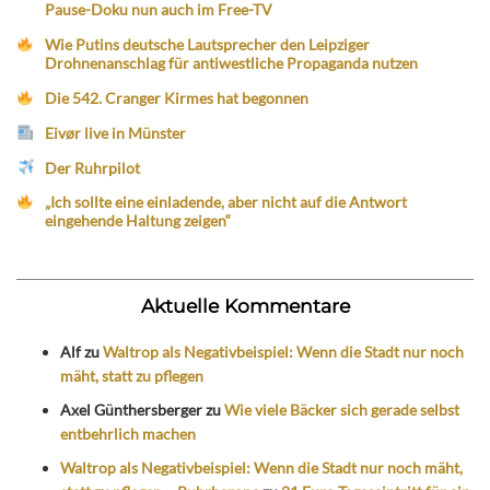
Pause-Doku nun auch im Free-TV
Wie Putins deutsche Lautsprecher den Leipziger
Drohnenanschlag für antiwestliche Propaganda nutzen
Die 542. Cranger Kirmes hat begonnen
Eivør live in Münster
Der Ruhrpilot
„Ich sollte eine einladende, aber nicht auf die Antwort
eingehende Haltung zeigen“
Aktuelle Kommentare
Alf
zu
Waltrop als Negativbeispiel: Wenn die Stadt nur noch
mäht, statt zu pflegen
Axel Günthersberger
zu
Wie viele Bäcker sich gerade selbst
entbehrlich machen
Waltrop als Negativbeispiel: Wenn die Stadt nur noch mäht,