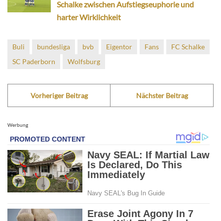
Schalke zwischen Aufstiegseuphorie und
harter Wirklichkeit
Buli
bundesliga
bvb
Eigentor
Fans
FC Schalke
SC Paderborn
Wolfsburg
Vorheriger Beitrag
Nächster Beitrag
Werbung