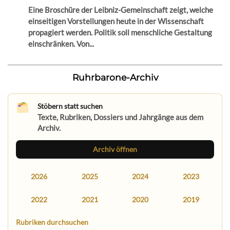
Eine Broschüre der Leibniz-Gemeinschaft zeigt, welche
einseitigen Vorstellungen heute in der Wissenschaft
propagiert werden. Politik soll menschliche Gestaltung
einschränken. Von...
Ruhrbarone-Archiv
Stöbern statt suchen
Texte, Rubriken, Dossiers und Jahrgänge aus dem
Archiv.
Archiv öffnen
2026
2025
2024
2023
2022
2021
2020
2019
Rubriken durchsuchen