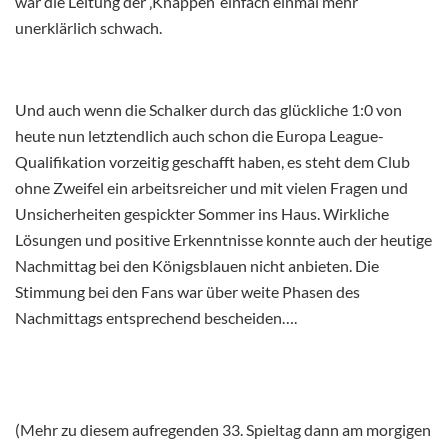
war die Leitung der ‚Knappen‘ einfach einmal mehr
unerklärlich schwach.
Und auch wenn die Schalker durch das glückliche 1:0 von
heute nun letztendlich auch schon die Europa League-
Qualifikation vorzeitig geschafft haben, es steht dem Club
ohne Zweifel ein arbeitsreicher und mit vielen Fragen und
Unsicherheiten gespickter Sommer ins Haus. Wirkliche
Lösungen und positive Erkenntnisse konnte auch der heutige
Nachmittag bei den Königsblauen nicht anbieten. Die
Stimmung bei den Fans war über weite Phasen des
Nachmittags entsprechend bescheiden….
(Mehr zu diesem aufregenden 33. Spieltag dann am morgigen