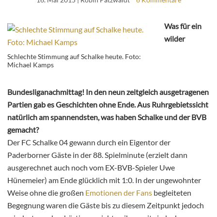
Was für ein
wilder
Schlechte Stimmung auf Schalke heute. Foto:
Michael Kamps
Bundesliganachmittag! In den neun zeitgleich ausgetragenen
Partien gab es Geschichten ohne Ende. Aus Ruhrgebietssicht
natürlich am spannendsten, was haben Schalke und der BVB
gemacht?
Der FC Schalke 04 gewann durch ein Eigentor der
Paderborner Gäste in der 88. Spielminute (erzielt dann
ausgerechnet auch noch vom EX-BVB-Spieler Uwe
Hünemeier) am Ende glücklich mit 1:0. In der ungewohnter
Weise ohne die großen
Emotionen der Fans
begleiteten
Begegnung waren die Gäste bis zu diesem Zeitpunkt jedoch