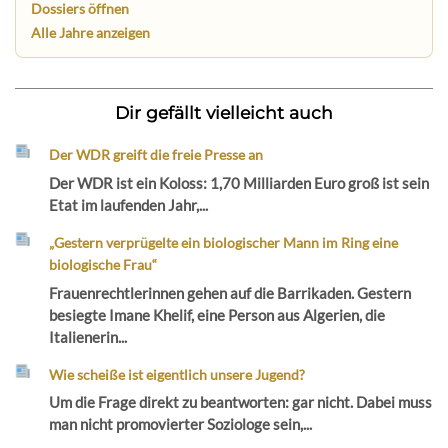
Dossiers öffnen
Alle Jahre anzeigen
Dir gefällt vielleicht auch
Der WDR greift die freie Presse an
Der WDR ist ein Koloss: 1,70 Milliarden Euro groß ist sein
Etat im laufenden Jahr,...
„Gestern verprügelte ein biologischer Mann im Ring eine
biologische Frau“
Frauenrechtlerinnen gehen auf die Barrikaden. Gestern
besiegte Imane Khelif, eine Person aus Algerien, die
Italienerin...
Wie scheiße ist eigentlich unsere Jugend?
Um die Frage direkt zu beantworten: gar nicht. Dabei muss
man nicht promovierter Soziologe sein,...