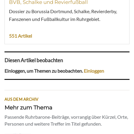
BVB, Schalke und Revierfußball
Dossier zu Borussia Dortmund, Schalke, Revierderby,
Fanszenen und Fußballkultur im Ruhrgebiet.
551 Artikel
Diesen Artikel beobachten
Einloggen, um Themen zu beobachten.
Einloggen
AUS DEM ARCHIV
Mehr zum Thema
Passende Ruhrbarone-Beiträge, vorrangig über Kürzel, Orte,
Personen und weitere Treffer im Titel gefunden.