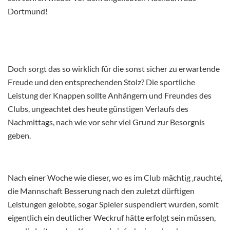
Dortmund!
Doch sorgt das so wirklich für die sonst sicher zu erwartende
Freude und den entsprechenden Stolz? Die sportliche
Leistung der Knappen sollte Anhängern und Freundes des
Clubs, ungeachtet des heute günstigen Verlaufs des
Nachmittags, nach wie vor sehr viel Grund zur Besorgnis
geben.
Nach einer Woche wie dieser, wo es im Club mächtig ‚rauchte‘,
die Mannschaft Besserung nach den zuletzt dürftigen
Leistungen gelobte, sogar Spieler suspendiert wurden, somit
eigentlich ein deutlicher Weckruf hätte erfolgt sein müssen,