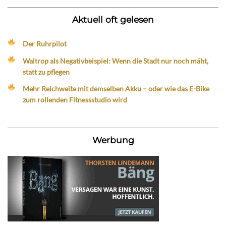
Aktuell oft gelesen
Der Ruhrpilot
Waltrop als Negativbeispiel: Wenn die Stadt nur noch mäht,
statt zu pflegen
Mehr Reichweite mit demselben Akku – oder wie das E-Bike
zum rollenden Fitnessstudio wird
Werbung