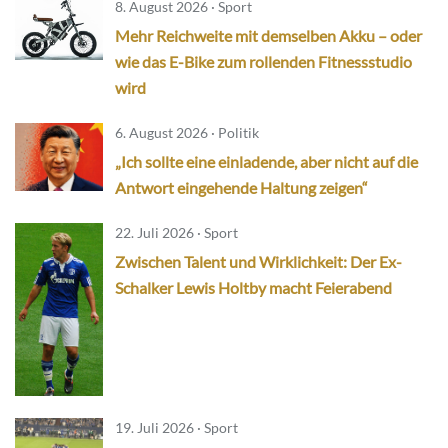
8. August 2026 · Sport
Mehr Reichweite mit demselben Akku – oder
wie das E-Bike zum rollenden Fitnessstudio
wird
6. August 2026 · Politik
„Ich sollte eine einladende, aber nicht auf die
Antwort eingehende Haltung zeigen“
22. Juli 2026 · Sport
Zwischen Talent und Wirklichkeit: Der Ex-
Schalker Lewis Holtby macht Feierabend
19. Juli 2026 · Sport