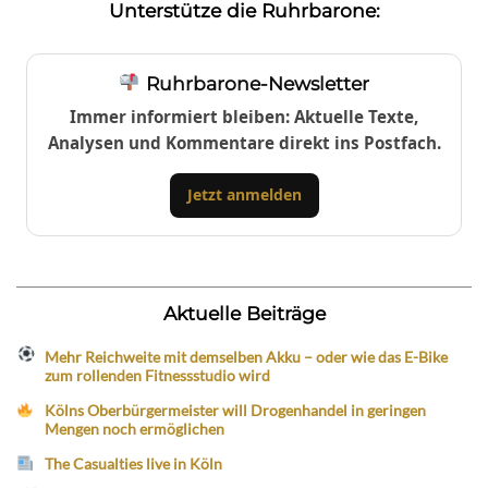
Unterstütze die Ruhrbarone:
Ruhrbarone-Newsletter
Immer informiert bleiben: Aktuelle Texte,
Analysen und Kommentare direkt ins Postfach.
Jetzt anmelden
Aktuelle Beiträge
Mehr Reichweite mit demselben Akku – oder wie das E-Bike
zum rollenden Fitnessstudio wird
Kölns Oberbürgermeister will Drogenhandel in geringen
Mengen noch ermöglichen
The Casualties live in Köln