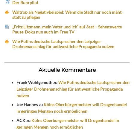
Der Ruhrpilot
Waltrop als Negativbeispiel: Wenn die Stadt nur noch mäht,
statt zu pflegen
„Fritz Litzmann, mein Vater und ich“ auf 3sat – Sehenswerte
Pause-Doku nun auch im Free-TV
Wie Putins deutsche Lautsprecher den Leipziger
Drohnenanschlag für antiwestliche Propaganda nutzen
Aktuelle Kommentare
Frank Wohlgemuth
zu
Wie Putins deutsche Lautsprecher den
Leipziger Drohnenanschlag für antiwestliche Propaganda
nutzen
Joe Hannes
zu
Kölns Oberbürgermeister will Drogenhandel
in geringen Mengen noch ermöglichen
ACK
zu
Kölns Oberbürgermeister will Drogenhandel in
geringen Mengen noch ermöglichen