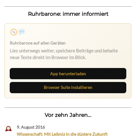
Ruhrbarone: immer informiert
App herunterladen
Browser Suite installieren
Vor zehn Jahren...
9. August 2016
Wissenschaft: Mit Leibniz in die düstere Zukunft