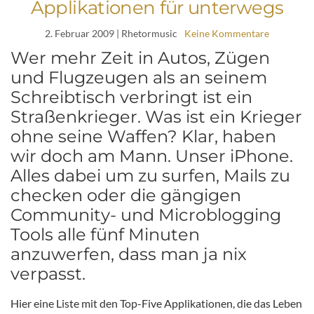
Applikationen für unterwegs
2. Februar 2009
| Rhetormusic
Keine Kommentare
Wer mehr Zeit in Autos, Zügen
und Flugzeugen als an seinem
Schreibtisch verbringt ist ein
Straßenkrieger. Was ist ein Krieger
ohne seine Waffen? Klar, haben
wir doch am Mann. Unser iPhone.
Alles dabei um zu surfen, Mails zu
checken oder die gängigen
Community- und Microblogging
Tools alle fünf Minuten
anzuwerfen, dass man ja nix
verpasst.
Hier eine Liste mit den Top-Five Applikationen, die das Leben