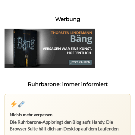
Werbung
Ruhrbarone: immer informiert
Nichts mehr verpassen
Die Ruhrbarone-App bringt den Blog aufs Handy. Die
Browser Suite hält dich am Desktop auf dem Laufenden.