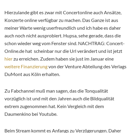
Hierzulande gibt es zwar mit Concertonline auch Ansätze,
Konzerte online verfügbar zu machen. Das Ganze ist aus
meiner Warte wenig userfreundlich und ich habe es daher
auch noch nicht ausprobiert. Hupsa, sehe gerade, dass die
schon wieder weg vom Fenster sind. NACHTRAG: Concert-
Online.de hat scheinbar nur die Url verändert und ist jetzt
hier
zu erreichen. Zudem haben sie just im Januar eine
weitere Finanzierung
von der Venture Abteilung des Verlags
DuMont aus Köln erhalten.
Zu Fabchannel muß man sagen, das die Tonqualität
vorzüglich ist und mit den Jahren auch die Bildqualität
extrem zugenommen hat. Kein Vergleich mit dem
Daumenkino bei Youtube.
Beim Stream kommt es Anfangs zu Verzögerungen. Daher