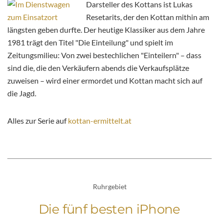
Darsteller des Kottans ist Lukas
Resetarits, der den Kottan mithin am
längsten geben durfte. Der heutige Klassiker aus dem Jahre
1981 trägt den Titel "Die Einteilung" und spielt im
Zeitungsmilieu: Von zwei bestechlichen "Einteilern" – dass
sind die, die den Verkäufern abends die Verkaufsplätze
zuweisen – wird einer ermordet und Kottan macht sich auf
die Jagd.
Alles zur Serie auf
kottan-ermittelt.at
Ruhrgebiet
Die fünf besten iPhone