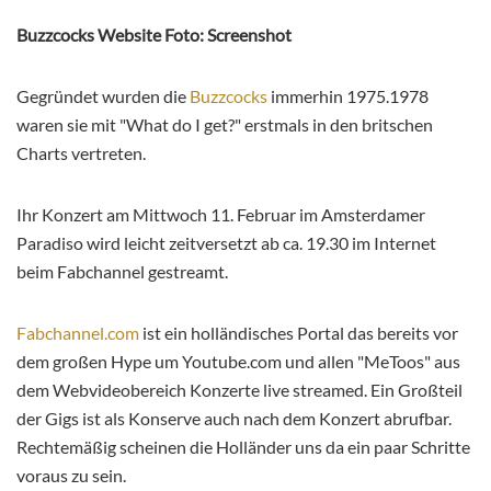
Buzzcocks Website Foto: Screenshot
Gegründet wurden die
Buzzcocks
immerhin 1975.1978
waren sie mit "What do I get?" erstmals in den britschen
Charts vertreten.
Ihr Konzert am Mittwoch 11. Februar im Amsterdamer
Paradiso wird leicht zeitversetzt ab ca. 19.30 im Internet
beim Fabchannel gestreamt.
Fabchannel.com
ist ein holländisches Portal das bereits vor
dem großen Hype um Youtube.com und allen "MeToos" aus
dem Webvideobereich Konzerte live streamed. Ein Großteil
der Gigs ist als Konserve auch nach dem Konzert abrufbar.
Rechtemäßig scheinen die Holländer uns da ein paar Schritte
voraus zu sein.