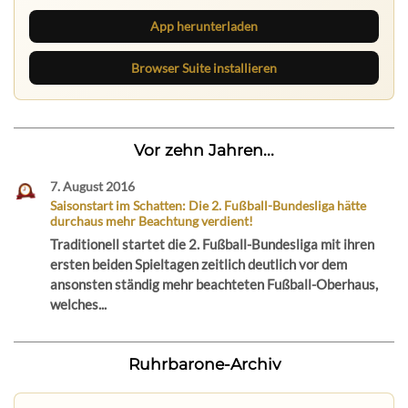
App herunterladen
Browser Suite installieren
Vor zehn Jahren...
7. August 2016
Saisonstart im Schatten: Die 2. Fußball-Bundesliga hätte
durchaus mehr Beachtung verdient!
Traditionell startet die 2. Fußball-Bundesliga mit ihren
ersten beiden Spieltagen zeitlich deutlich vor dem
ansonsten ständig mehr beachteten Fußball-Oberhaus,
welches...
Ruhrbarone-Archiv