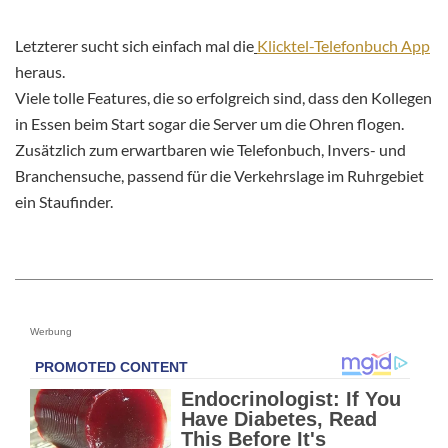
Letzterer sucht sich einfach mal die
Klicktel-Telefonbuch App
heraus.
Viele tolle Features, die so erfolgreich sind, dass den Kollegen
in Essen beim Start sogar die Server um die Ohren flogen.
Zusätzlich zum erwartbaren wie Telefonbuch, Invers- und
Branchensuche, passend für die Verkehrslage im Ruhrgebiet
ein Staufinder.
Werbung