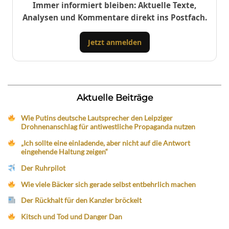
Immer informiert bleiben: Aktuelle Texte,
Analysen und Kommentare direkt ins Postfach.
Jetzt anmelden
Aktuelle Beiträge
Wie Putins deutsche Lautsprecher den Leipziger
Drohnenanschlag für antiwestliche Propaganda nutzen
„Ich sollte eine einladende, aber nicht auf die Antwort
eingehende Haltung zeigen“
Der Ruhrpilot
Wie viele Bäcker sich gerade selbst entbehrlich machen
Der Rückhalt für den Kanzler bröckelt
Kitsch und Tod und Danger Dan