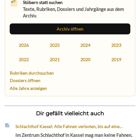
Stöbern statt suchen
Texte, Rubriken, Dossiers und Jahrgänge aus dem
Archiv.
Archiv öffnen
2026
2025
2024
2023
2022
2021
2020
2019
Rubriken durchsuchen
Dossiers öffnen
Alle Jahre anzeigen
Dir gefällt vielleicht auch
Schlachthof Kassel: Alle Fahnen verboten, bis auf eine…
Im Zentrum Schlachthof in Kassel mag man keine Fahnen.