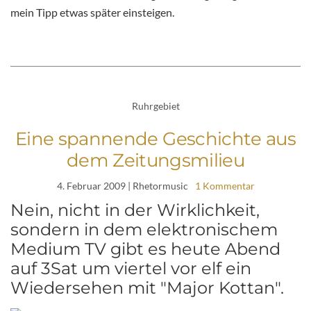
mein Tipp etwas später einsteigen.
Ruhrgebiet
Eine spannende Geschichte aus
dem Zeitungsmilieu
4. Februar 2009
| Rhetormusic
1 Kommentar
Nein, nicht in der Wirklichkeit,
sondern in dem elektronischem
Medium TV gibt es heute Abend
auf 3Sat um viertel vor elf ein
Wiedersehen mit "Major Kottan".