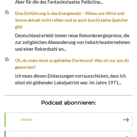
Aber für die des Fantasiestaates Palästina...
Eine Einführung in das Energienetz – Wieso uns Wind und
Sonne aktuell nicht retten und es auch (noch) keine Speicher
gibt
Deutschland erlebt immer neue Rekordenergiepreise, die
zur zeitgleichen Abwanderung von Industrieunternehmen
und einer Rekordzahl an...
Oh, du mein einst so geliebtes Dortmund! Was ist nur aus dir
geworden?
Ich muss diesen Einlassungen vorrausschicken, dass ich
einst ein glühender Lokalpatriot war. Im Jahre 1971...
Podcast abonnieren:
Android