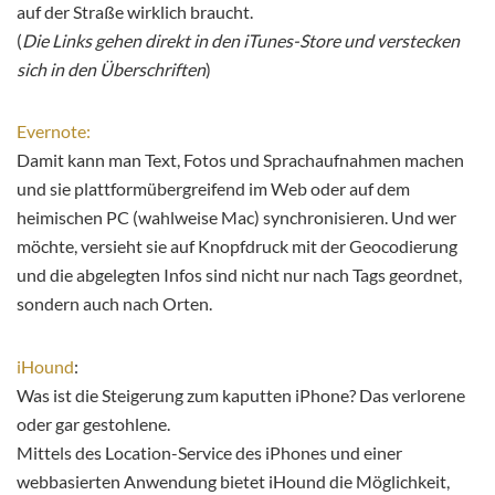
auf der Straße wirklich braucht.
(
Die Links gehen direkt in den iTunes-Store und verstecken
sich in den Überschriften
)
Evernote:
Damit kann man Text, Fotos und Sprachaufnahmen machen
und sie plattformübergreifend im Web oder auf dem
heimischen PC (wahlweise Mac) synchronisieren. Und wer
möchte, versieht sie auf Knopfdruck mit der Geocodierung
und die abgelegten Infos sind nicht nur nach Tags geordnet,
sondern auch nach Orten.
iHound
:
Was ist die Steigerung zum kaputten iPhone? Das verlorene
oder gar gestohlene.
Mittels des Location-Service des iPhones und einer
webbasierten Anwendung bietet iHound die Möglichkeit,