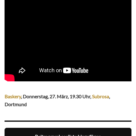
Baskery
, Donnerstag, 27. März, 19.30 Uhr,
Subrosa
,
Dortmund