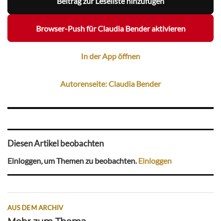
Beitrag zur Leseliste hinzufügen
Browser-Push für Claudia Bender aktivieren
In der App öffnen
Autorenseite: Claudia Bender
Diesen Artikel beobachten
Einloggen, um Themen zu beobachten.
Einloggen
AUS DEM ARCHIV