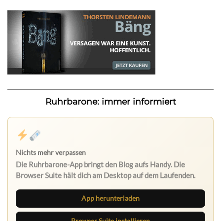
Ruhrbarone: immer informiert
Nichts mehr verpassen
Die Ruhrbarone-App bringt den Blog aufs Handy. Die
Browser Suite hält dich am Desktop auf dem Laufenden.
App herunterladen
Browser Suite installieren