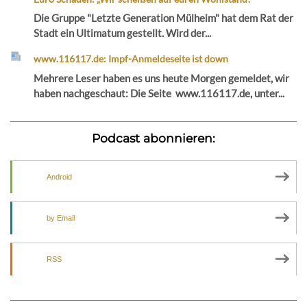
Die Gruppe "Letzte Generation Mülheim" hat dem Rat der
Stadt ein Ultimatum gestellt. Wird der...
www.116117.de: Impf-Anmeldeseite ist down
Mehrere Leser haben es uns heute Morgen gemeldet, wir
haben nachgeschaut: Die Seite www.116117.de, unter...
Podcast abonnieren:
Android
by Email
RSS