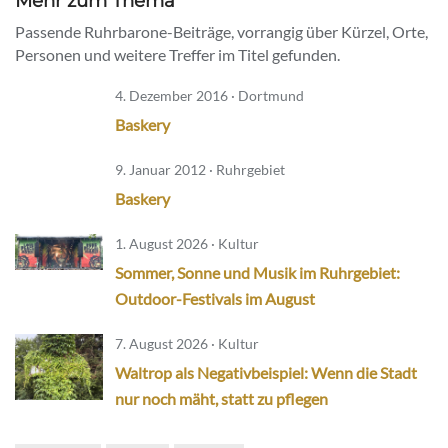
Mehr zum Thema
Passende Ruhrbarone-Beiträge, vorrangig über Kürzel, Orte,
Personen und weitere Treffer im Titel gefunden.
4. Dezember 2016 · Dortmund
Baskery
9. Januar 2012 · Ruhrgebiet
Baskery
1. August 2026 · Kultur
Sommer, Sonne und Musik im Ruhrgebiet:
Outdoor-Festivals im August
7. August 2026 · Kultur
Waltrop als Negativbeispiel: Wenn die Stadt
nur noch mäht, statt zu pflegen