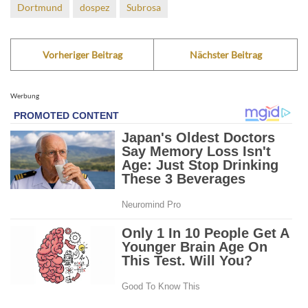
Dortmund
dospez
Subrosa
Vorheriger Beitrag
Nächster Beitrag
Werbung