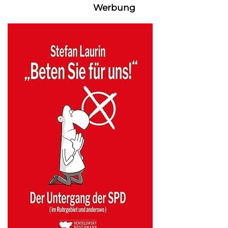
Werbung