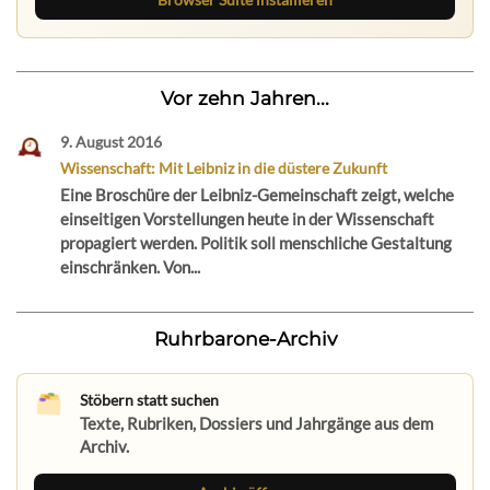
Vor zehn Jahren...
9. August 2016
Wissenschaft: Mit Leibniz in die düstere Zukunft
Eine Broschüre der Leibniz-Gemeinschaft zeigt, welche
einseitigen Vorstellungen heute in der Wissenschaft
propagiert werden. Politik soll menschliche Gestaltung
einschränken. Von...
Ruhrbarone-Archiv
Stöbern statt suchen
Texte, Rubriken, Dossiers und Jahrgänge aus dem
Archiv.