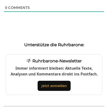
0
COMMENTS
Unterstütze die Ruhrbarone:
Ruhrbarone-Newsletter
Immer informiert bleiben: Aktuelle Texte,
Analysen und Kommentare direkt ins Postfach.
Jetzt anmelden