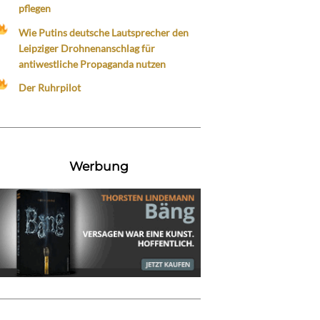
pflegen
Wie Putins deutsche Lautsprecher den
Leipziger Drohnenanschlag für
antiwestliche Propaganda nutzen
Der Ruhrpilot
Werbung