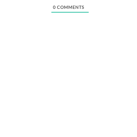
0
COMMENTS