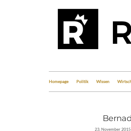
Homepage
Politik
Wissen
Wirtsch
Bernad
23. November 2015