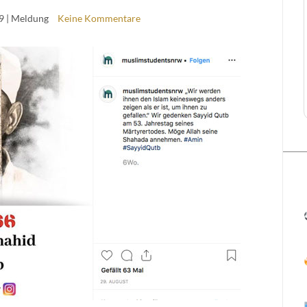
9
| Meldung
Keine Kommentare