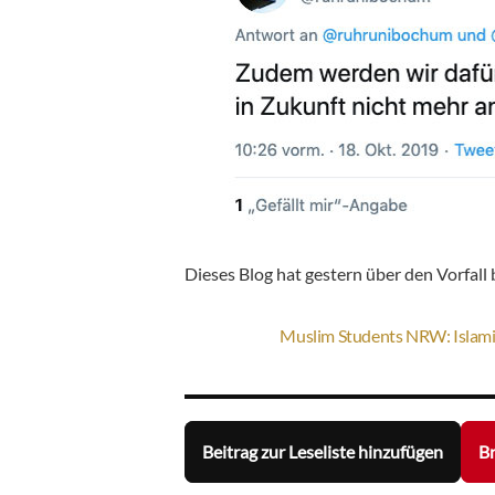
Dieses Blog hat gestern über den Vorfall 
Muslim Students NRW: Islami
Beitrag zur Leseliste hinzufügen
Br