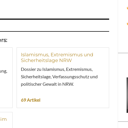
rs:
Islamismus, Extremismus und
Sicherheitslage NRW
Dossier zu Islamismus, Extremismus,
ung,
Sicherheitslage, Verfassungsschutz und
politischer Gewalt in NRW.
69 Artikel
 im