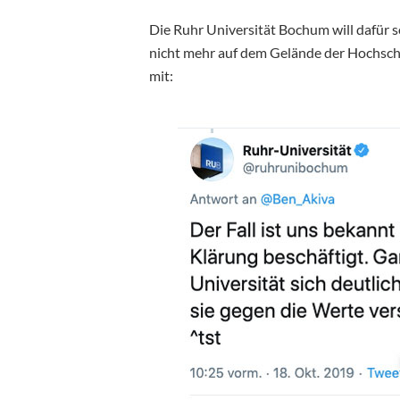
Die Ruhr Universität Bochum will dafür 
nicht mehr auf dem Gelände der Hochschul
mit: