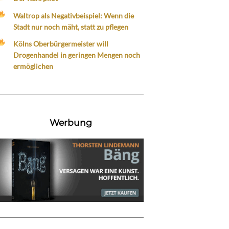
Waltrop als Negativbeispiel: Wenn die
Stadt nur noch mäht, statt zu pflegen
Kölns Oberbürgermeister will
Drogenhandel in geringen Mengen noch
ermöglichen
Werbung