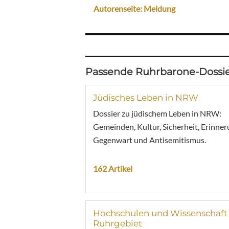
Autorenseite: Meldung
Passende Ruhrbarone-Dossie
Jüdisches Leben in NRW
Dossier zu jüdischem Leben in NRW:
Gemeinden, Kultur, Sicherheit, Erinner
Gegenwart und Antisemitismus.
162 Artikel
Hochschulen und Wissenschaft
Ruhrgebiet