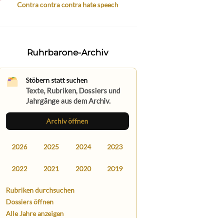
Contra contra contra hate speech
Ruhrbarone-Archiv
Stöbern statt suchen
Texte, Rubriken, Dossiers und
Jahrgänge aus dem Archiv.
Archiv öffnen
2026
2025
2024
2023
2022
2021
2020
2019
Rubriken durchsuchen
Dossiers öffnen
Alle Jahre anzeigen