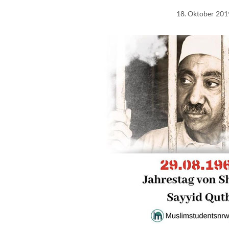
18. Oktober 201