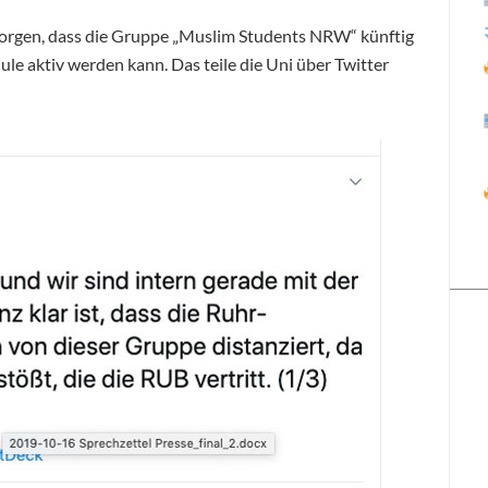
sorgen, dass die Gruppe „Muslim Students NRW“ künftig
e aktiv werden kann. Das teile die Uni über Twitter