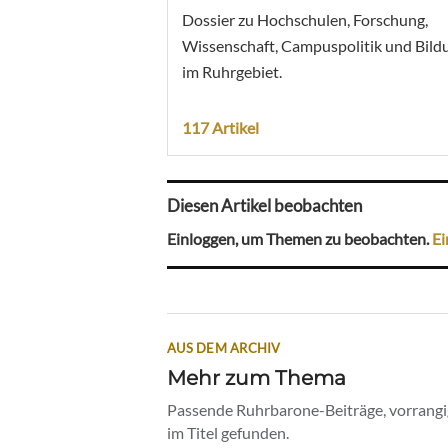
Dossier zu Hochschulen, Forschung,
Wissenschaft, Campuspolitik und Bild
im Ruhrgebiet.
117 Artikel
Diesen Artikel beobachten
Einloggen, um Themen zu beobachten.
Ei
AUS DEM ARCHIV
Mehr zum Thema
Passende Ruhrbarone-Beiträge, vorrangig
im Titel gefunden.