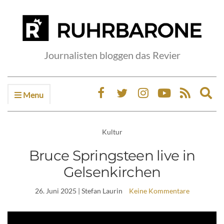
Journalisten bloggen das Revier
Menu
Ex
sea
fo
Kultur
Bruce Springsteen live in
Gelsenkirchen
26. Juni 2025
| Stefan Laurin
Keine Kommentare