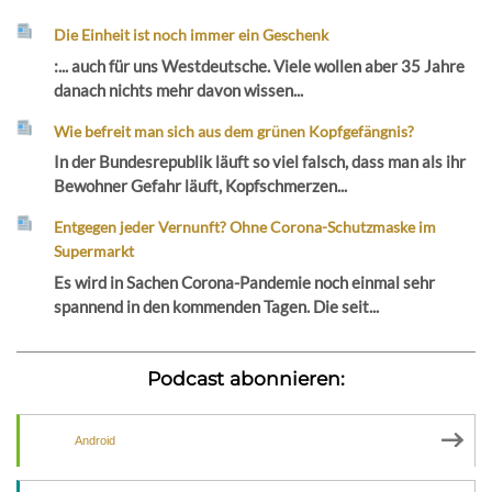
Die Einheit ist noch immer ein Geschenk
:... auch für uns Westdeutsche. Viele wollen aber 35 Jahre
danach nichts mehr davon wissen...
Wie befreit man sich aus dem grünen Kopfgefängnis?
In der Bundesrepublik läuft so viel falsch, dass man als ihr
Bewohner Gefahr läuft, Kopfschmerzen...
Entgegen jeder Vernunft? Ohne Corona-Schutzmaske im
Supermarkt
Es wird in Sachen Corona-Pandemie noch einmal sehr
spannend in den kommenden Tagen. Die seit...
Podcast abonnieren:
Android