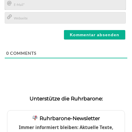
E-
Mail*
Webseite
0
COMMENTS
Unterstütze die Ruhrbarone:
Ruhrbarone-Newsletter
Immer informiert bleiben: Aktuelle Texte,