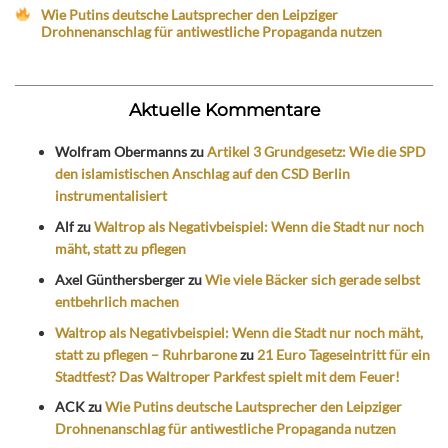
Wie Putins deutsche Lautsprecher den Leipziger
Drohnenanschlag für antiwestliche Propaganda nutzen
Aktuelle Kommentare
Wolfram Obermanns
zu
Artikel 3 Grundgesetz: Wie die SPD
den islamistischen Anschlag auf den CSD Berlin
instrumentalisiert
Alf
zu
Waltrop als Negativbeispiel: Wenn die Stadt nur noch
mäht, statt zu pflegen
Axel Günthersberger
zu
Wie viele Bäcker sich gerade selbst
entbehrlich machen
Waltrop als Negativbeispiel: Wenn die Stadt nur noch mäht,
statt zu pflegen – Ruhrbarone
zu
21 Euro Tageseintritt für ein
Stadtfest? Das Waltroper Parkfest spielt mit dem Feuer!
ACK
zu
Wie Putins deutsche Lautsprecher den Leipziger
Drohnenanschlag für antiwestliche Propaganda nutzen