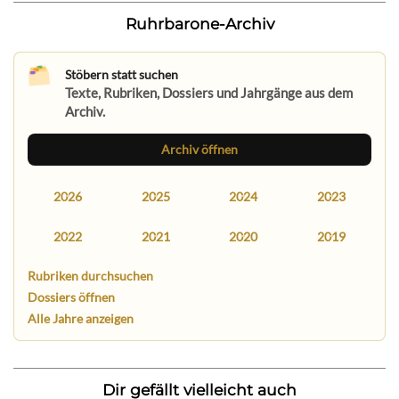
Ruhrbarone-Archiv
Stöbern statt suchen
Texte, Rubriken, Dossiers und Jahrgänge aus dem
Archiv.
Archiv öffnen
2026
2025
2024
2023
2022
2021
2020
2019
Rubriken durchsuchen
Dossiers öffnen
Alle Jahre anzeigen
Dir gefällt vielleicht auch