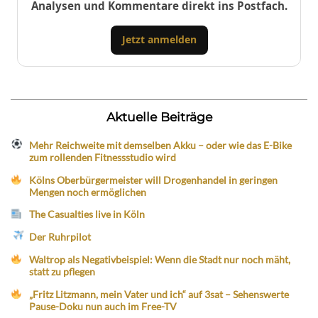
Analysen und Kommentare direkt ins Postfach.
Jetzt anmelden
Aktuelle Beiträge
Mehr Reichweite mit demselben Akku – oder wie das E-Bike
zum rollenden Fitnessstudio wird
Kölns Oberbürgermeister will Drogenhandel in geringen
Mengen noch ermöglichen
The Casualties live in Köln
Der Ruhrpilot
Waltrop als Negativbeispiel: Wenn die Stadt nur noch mäht,
statt zu pflegen
„Fritz Litzmann, mein Vater und ich“ auf 3sat – Sehenswerte
Pause-Doku nun auch im Free-TV