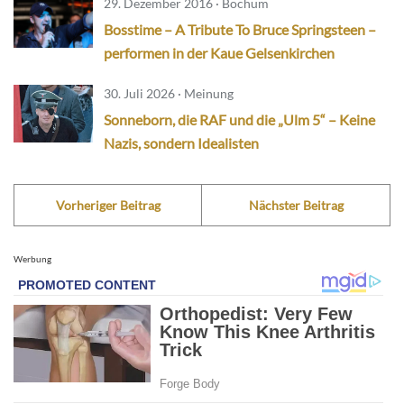
29. Dezember 2016 · Bochum
Bosstime – A Tribute To Bruce Springsteen –
performen in der Kaue Gelsenkirchen
30. Juli 2026 · Meinung
Sonneborn, die RAF und die „Ulm 5“ – Keine
Nazis, sondern Idealisten
Vorheriger Beitrag
Nächster Beitrag
Werbung