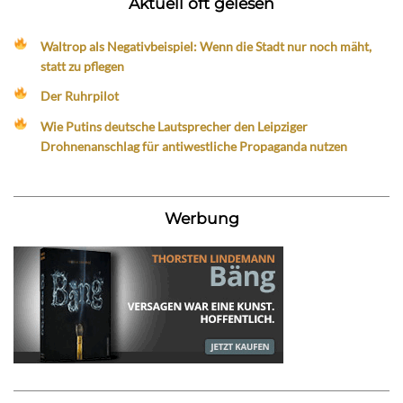
Aktuell oft gelesen
Waltrop als Negativbeispiel: Wenn die Stadt nur noch mäht,
statt zu pflegen
Der Ruhrpilot
Wie Putins deutsche Lautsprecher den Leipziger
Drohnenanschlag für antiwestliche Propaganda nutzen
Werbung