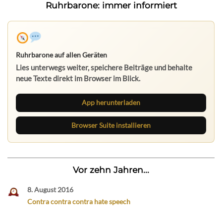
Ruhrbarone: immer informiert
Ruhrbarone auf allen Geräten
Lies unterwegs weiter, speichere Beiträge und behalte
neue Texte direkt im Browser im Blick.
App herunterladen
Browser Suite installieren
Vor zehn Jahren...
8. August 2016
Contra contra contra hate speech