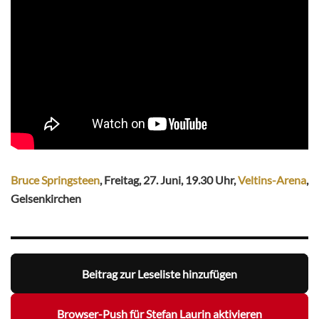
Bruce Springsteen
, Freitag, 27. Juni, 19.30 Uhr,
Veltins-Arena
,
Gelsenkirchen
Beitrag zur Leseliste hinzufügen
Browser-Push für Stefan Laurin aktivieren