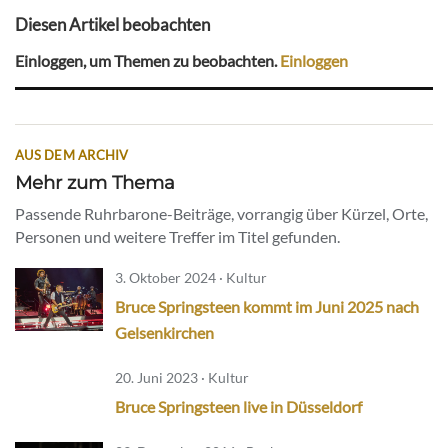
Diesen Artikel beobachten
Einloggen, um Themen zu beobachten.
Einloggen
AUS DEM ARCHIV
Mehr zum Thema
Passende Ruhrbarone-Beiträge, vorrangig über Kürzel, Orte,
Personen und weitere Treffer im Titel gefunden.
3. Oktober 2024 · Kultur
Bruce Springsteen kommt im Juni 2025 nach
Gelsenkirchen
20. Juni 2023 · Kultur
Bruce Springsteen live in Düsseldorf