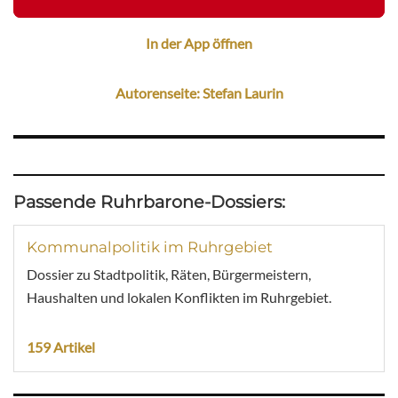
In der App öffnen
Autorenseite: Stefan Laurin
Passende Ruhrbarone-Dossiers:
Kommunalpolitik im Ruhrgebiet
Dossier zu Stadtpolitik, Räten, Bürgermeistern,
Haushalten und lokalen Konflikten im Ruhrgebiet.
159 Artikel