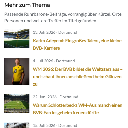
Mehr zum Thema
Passende Ruhrbarone-Beiträge, vorrangig über Kürzel, Orte,
Personen und weitere Treffer im Titel gefunden.
13. Juli 2026 · Dortmund
Karim Adeyemi: Ein großes Talent, eine kleine
BVB-Karriere
4. Juli 2026 · Dortmund
WM 2026: Der BVB bildet die Weltstars aus –
und schaut ihnen anschließend beim Glänzen
zu
22. Juni 2026 · Dortmund
Warum Schlotterbecks WM-Aus manch einen
BVB-Fan insgeheim freuen dürfte
15. Juli 2026 · Dortmund