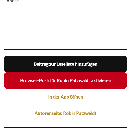
könnte.
Beitrag zur Leseliste hinzufügen
Browser-Push für Robin Patzwaldt aktivieren
In der App öffnen
Autorenseite: Robin Patzwaldt