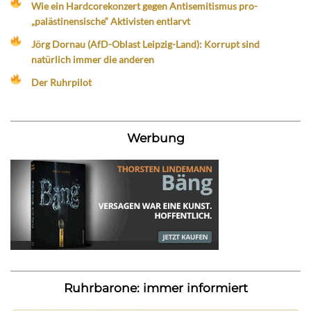
Wie ein Hardcorekonzert gegen Antisemitismus pro-
„palästinensische“ Aktivisten entlarvt
Jörg Dornau (AfD-Oblast Leipzig-Land): Korrupt sind
natürlich immer die anderen
Der Ruhrpilot
Werbung
Ruhrbarone: immer informiert