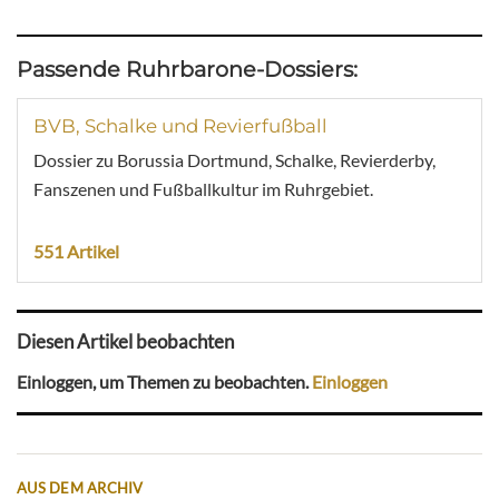
Passende Ruhrbarone-Dossiers:
BVB, Schalke und Revierfußball
Dossier zu Borussia Dortmund, Schalke, Revierderby,
Fanszenen und Fußballkultur im Ruhrgebiet.
551 Artikel
Diesen Artikel beobachten
Einloggen, um Themen zu beobachten.
Einloggen
AUS DEM ARCHIV