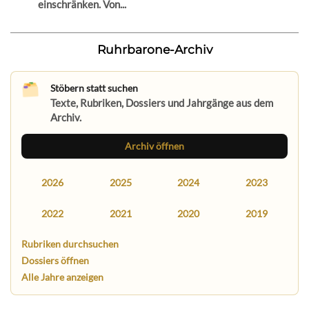
einschränken. Von...
Ruhrbarone-Archiv
Stöbern statt suchen
Texte, Rubriken, Dossiers und Jahrgänge aus dem
Archiv.
Archiv öffnen
2026
2025
2024
2023
2022
2021
2020
2019
Rubriken durchsuchen
Dossiers öffnen
Alle Jahre anzeigen