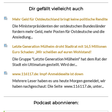
Dir gefällt vielleicht auch
Mehr Geld für Ostdeutschland bringt keine politische Rendite
Die Ministerpräsidenten der ostdeutschen Bundesländer
fordern mehr Geld, mehr Posten für Ostdeutsche und die
Ansiedlung...
Letzte Generation Mülheim droht Stadtrat mit 16,5 Millionen
Euro Schaden: „Wir scheißen auf euren Wohlstand!
Die Gruppe "Letzte Generation Mülheim" hat dem Rat der
Stadt ein Ultimatum gestellt. Wird der...
www.116117.de: Impf-Anmeldeseite ist down
Mehrere Leser haben es uns heute Morgen gemeldet, wir
haben nachgeschaut: Die Seite www.116117.de, unter...
Podcast abonnieren: