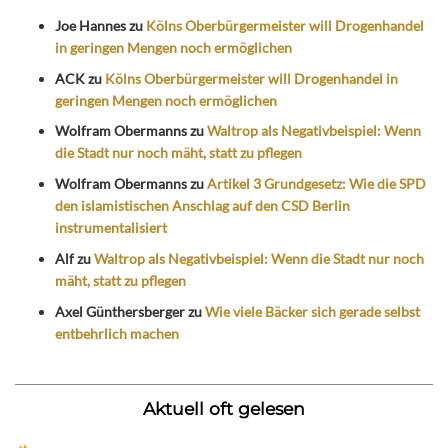
Joe Hannes
zu
Kölns Oberbürgermeister will Drogenhandel
in geringen Mengen noch ermöglichen
ACK
zu
Kölns Oberbürgermeister will Drogenhandel in
geringen Mengen noch ermöglichen
Wolfram Obermanns
zu
Waltrop als Negativbeispiel: Wenn
die Stadt nur noch mäht, statt zu pflegen
Wolfram Obermanns
zu
Artikel 3 Grundgesetz: Wie die SPD
den islamistischen Anschlag auf den CSD Berlin
instrumentalisiert
Alf
zu
Waltrop als Negativbeispiel: Wenn die Stadt nur noch
mäht, statt zu pflegen
Axel Günthersberger
zu
Wie viele Bäcker sich gerade selbst
entbehrlich machen
Aktuell oft gelesen