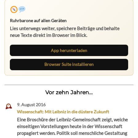
Ruhrbarone auf allen Geräten
Lies unterwegs weiter, speichere Beiträge und behalte
neue Texte direkt im Browser im Blick.
App herunterladen
Browser Suite installieren
Vor zehn Jahren...
9. August 2016
Wissenschaft: Mit Leibniz in die düstere Zukunft
Eine Broschüre der Leibniz-Gemeinschaft zeigt, welche
einseitigen Vorstellungen heute in der Wissenschaft
propagiert werden. Politik soll menschliche Gestaltung