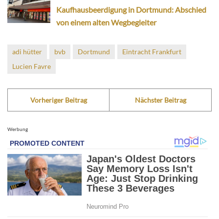
Kaufhausbeerdigung in Dortmund: Abschied
von einem alten Wegbegleiter
adi hütter
bvb
Dortmund
Eintracht Frankfurt
Lucien Favre
Vorheriger Beitrag
Nächster Beitrag
Werbung