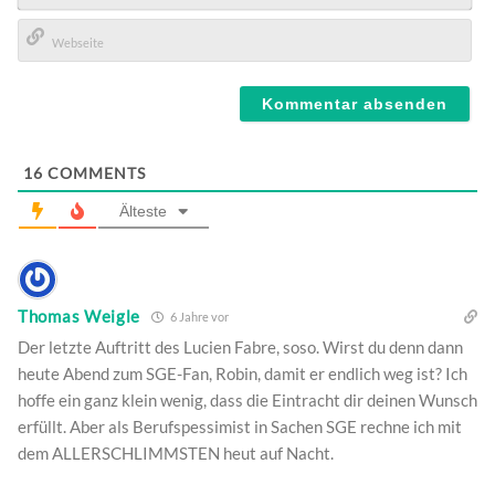
E-
Mail*
Webseite
16
COMMENTS
Älteste
Thomas Weigle
6 Jahre vor
Der letzte Auftritt des Lucien Fabre, soso. Wirst du denn dann
heute Abend zum SGE-Fan, Robin, damit er endlich weg ist? Ich
hoffe ein ganz klein wenig, dass die Eintracht dir deinen Wunsch
erfüllt. Aber als Berufspessimist in Sachen SGE rechne ich mit
dem ALLERSCHLIMMSTEN heut auf Nacht.