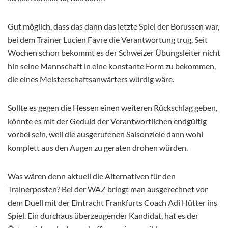
Gut möglich, dass das dann das letzte Spiel der Borussen war,
bei dem Trainer Lucien Favre die Verantwortung trug. Seit
Wochen schon bekommt es der Schweizer Übungsleiter nicht
hin seine Mannschaft in eine konstante Form zu bekommen,
die eines Meisterschaftsanwärters würdig wäre.
Sollte es gegen die Hessen einen weiteren Rückschlag geben,
könnte es mit der Geduld der Verantwortlichen endgültig
vorbei sein, weil die ausgerufenen Saisonziele dann wohl
komplett aus den Augen zu geraten drohen würden.
Was wären denn aktuell die Alternativen für den
Trainerposten? Bei der WAZ bringt man ausgerechnet vor
dem Duell mit der Eintracht Frankfurts Coach Adi Hütter ins
Spiel. Ein durchaus überzeugender Kandidat, hat es der