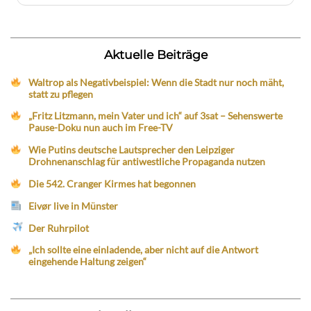
Aktuelle Beiträge
Waltrop als Negativbeispiel: Wenn die Stadt nur noch mäht,
statt zu pflegen
„Fritz Litzmann, mein Vater und ich“ auf 3sat – Sehenswerte
Pause-Doku nun auch im Free-TV
Wie Putins deutsche Lautsprecher den Leipziger
Drohnenanschlag für antiwestliche Propaganda nutzen
Die 542. Cranger Kirmes hat begonnen
Eivør live in Münster
Der Ruhrpilot
„Ich sollte eine einladende, aber nicht auf die Antwort
eingehende Haltung zeigen“