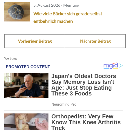
5. August 2026 · Meinung
Wie viele Bäcker sich gerade selbst
entbehrlich machen
Vorheriger Beitrag
Nächster Beitrag
Werbung