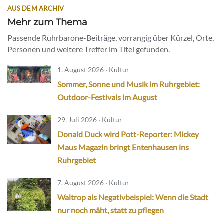
AUS DEM ARCHIV
Mehr zum Thema
Passende Ruhrbarone-Beiträge, vorrangig über Kürzel, Orte,
Personen und weitere Treffer im Titel gefunden.
1. August 2026 · Kultur
Sommer, Sonne und Musik im Ruhrgebiet:
Outdoor-Festivals im August
29. Juli 2026 · Kultur
Donald Duck wird Pott-Reporter: Mickey
Maus Magazin bringt Entenhausen ins
Ruhrgebiet
7. August 2026 · Kultur
Waltrop als Negativbeispiel: Wenn die Stadt
nur noch mäht, statt zu pflegen