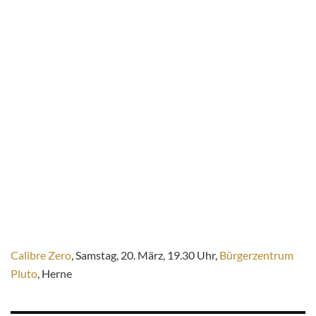
Calibre Zero
, Samstag, 20. März, 19.30 Uhr,
Bürgerzentrum
Pluto
, Herne