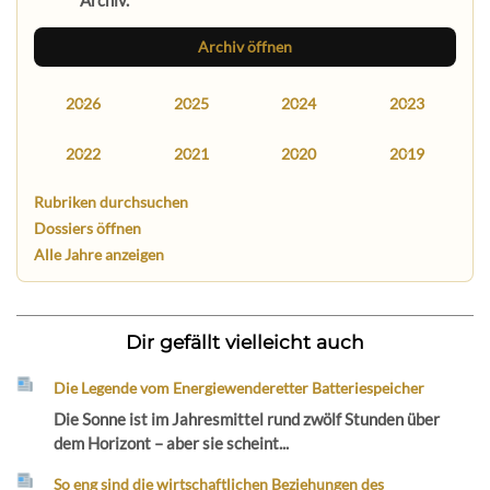
Archiv.
Archiv öffnen
2026
2025
2024
2023
2022
2021
2020
2019
Rubriken durchsuchen
Dossiers öffnen
Alle Jahre anzeigen
Dir gefällt vielleicht auch
Die Legende vom Energiewenderetter Batteriespeicher
Die Sonne ist im Jahresmittel rund zwölf Stunden über
dem Horizont – aber sie scheint...
So eng sind die wirtschaftlichen Beziehungen des