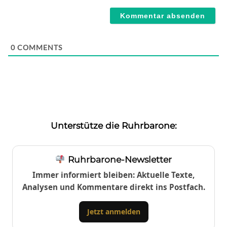
Webseite
0
COMMENTS
Unterstütze die Ruhrbarone:
Ruhrbarone-Newsletter
Immer informiert bleiben: Aktuelle Texte,
Analysen und Kommentare direkt ins Postfach.
Jetzt anmelden