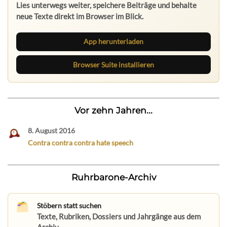
Lies unterwegs weiter, speichere Beiträge und behalte
neue Texte direkt im Browser im Blick.
App herunterladen
Browser Suite installieren
Vor zehn Jahren...
8. August 2016
Contra contra contra hate speech
Ruhrbarone-Archiv
Stöbern statt suchen
Texte, Rubriken, Dossiers und Jahrgänge aus dem