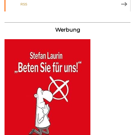
RSS
Werbung