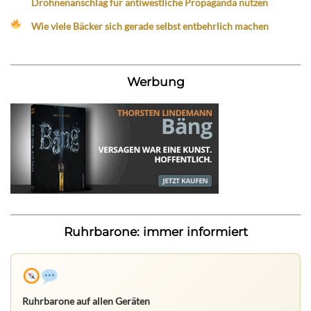
Drohnenanschlag für antiwestliche Propaganda nutzen
Wie viele Bäcker sich gerade selbst entbehrlich machen
Werbung
Ruhrbarone: immer informiert
Ruhrbarone auf allen Geräten