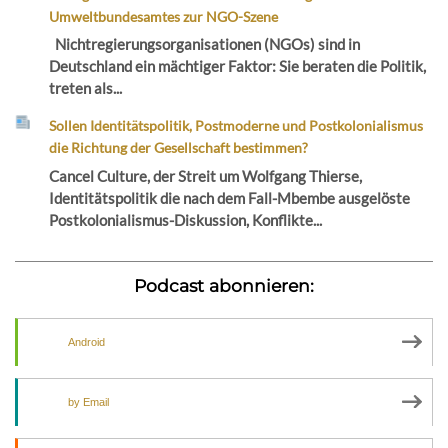
Umweltbundesamtes zur NGO-Szene
Nichtregierungsorganisationen (NGOs) sind in
Deutschland ein mächtiger Faktor: Sie beraten die Politik,
treten als...
Sollen Identitätspolitik, Postmoderne und Postkolonialismus
die Richtung der Gesellschaft bestimmen?
Cancel Culture, der Streit um Wolfgang Thierse,
Identitätspolitik die nach dem Fall-Mbembe ausgelöste
Postkolonialismus-Diskussion, Konflikte...
Podcast abonnieren:
Android
by Email