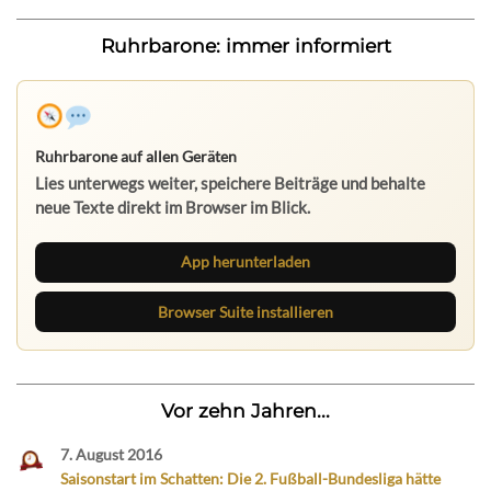
Ruhrbarone: immer informiert
Ruhrbarone auf allen Geräten
Lies unterwegs weiter, speichere Beiträge und behalte
neue Texte direkt im Browser im Blick.
App herunterladen
Browser Suite installieren
Vor zehn Jahren...
7. August 2016
Saisonstart im Schatten: Die 2. Fußball-Bundesliga hätte