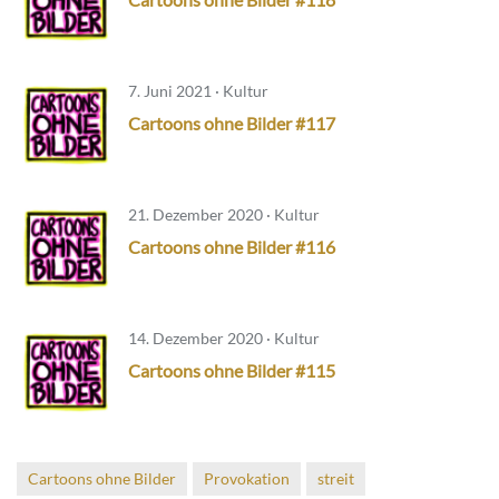
7. Juni 2021 · Kultur
Cartoons ohne Bilder #117
21. Dezember 2020 · Kultur
Cartoons ohne Bilder #116
14. Dezember 2020 · Kultur
Cartoons ohne Bilder #115
Cartoons ohne Bilder
Provokation
streit