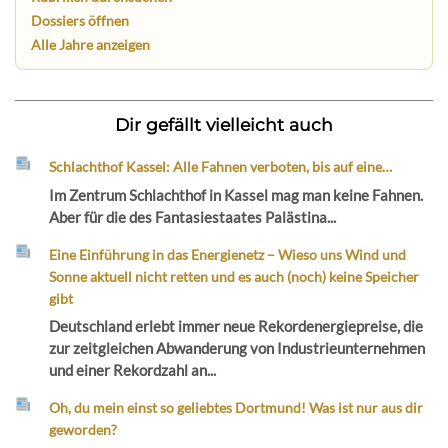
Dossiers öffnen
Alle Jahre anzeigen
Dir gefällt vielleicht auch
Schlachthof Kassel: Alle Fahnen verboten, bis auf eine…
Im Zentrum Schlachthof in Kassel mag man keine Fahnen.
Aber für die des Fantasiestaates Palästina...
Eine Einführung in das Energienetz – Wieso uns Wind und
Sonne aktuell nicht retten und es auch (noch) keine Speicher
gibt
Deutschland erlebt immer neue Rekordenergiepreise, die
zur zeitgleichen Abwanderung von Industrieunternehmen
und einer Rekordzahl an...
Oh, du mein einst so geliebtes Dortmund! Was ist nur aus dir
geworden?