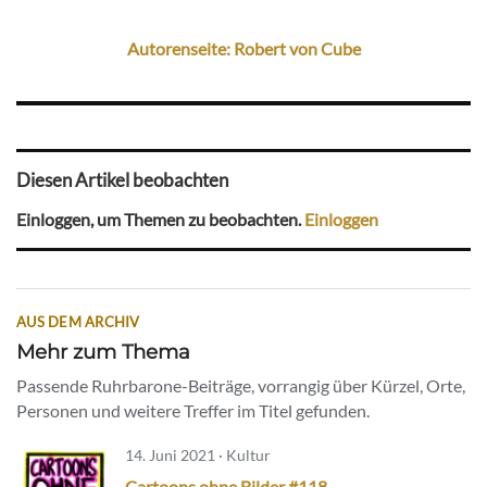
Autorenseite: Robert von Cube
Diesen Artikel beobachten
Einloggen, um Themen zu beobachten.
Einloggen
AUS DEM ARCHIV
Mehr zum Thema
Passende Ruhrbarone-Beiträge, vorrangig über Kürzel, Orte,
Personen und weitere Treffer im Titel gefunden.
14. Juni 2021 · Kultur
Cartoons ohne Bilder #118