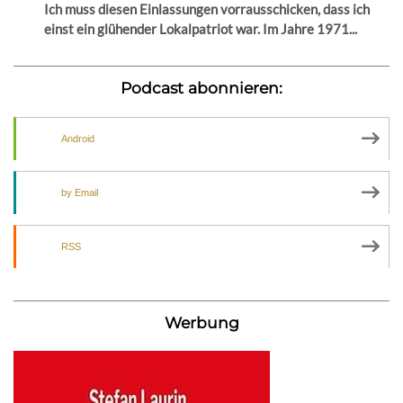
Ich muss diesen Einlassungen vorrausschicken, dass ich
einst ein glühender Lokalpatriot war. Im Jahre 1971...
Podcast abonnieren:
Android
by Email
RSS
Werbung