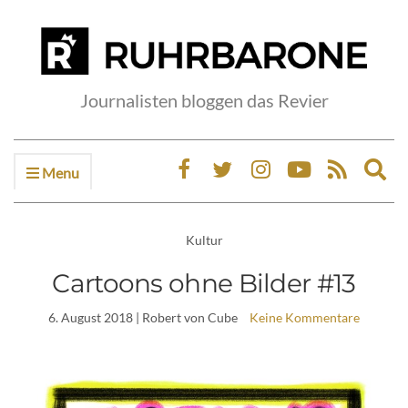
Journalisten bloggen das Revier
Menu
Ex
sea
fo
Kultur
Cartoons ohne Bilder #13
6. August 2018
| Robert von Cube
Keine Kommentare