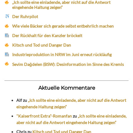
„Ich sollte eine einladende, aber nicht auf die Antwort
eingehende Haltung zeigen“
Der Ruhrpilot
Wie viele Bäcker sich gerade selbst entbehrlich machen
Der Rückhalt für den Kanzler bröckelt
Kitsch und Tod und Danger Dan
Industrieproduktion in NRW im Juni erneut rückläufig
Sevim Dağdelen (BSW): Desinformation im Sinne des Kremls
Aktuelle Kommentare
Alf
zu
„Ich sollte eine einladende, aber nicht auf die Antwort
eingehende Haltung zeigen“
"Kaiserfront Extra"-Romanfan
zu
„Ich sollte eine einladende,
aber nicht auf die Antwort eingehende Haltung zeigen“
Chris
zu
Kitsch und Tod und Danger Dan