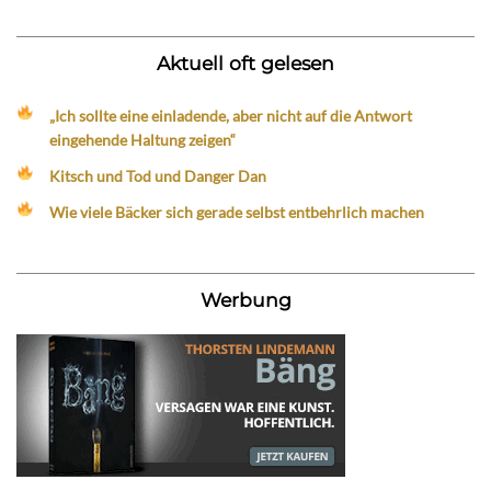
Aktuell oft gelesen
„Ich sollte eine einladende, aber nicht auf die Antwort
eingehende Haltung zeigen“
Kitsch und Tod und Danger Dan
Wie viele Bäcker sich gerade selbst entbehrlich machen
Werbung