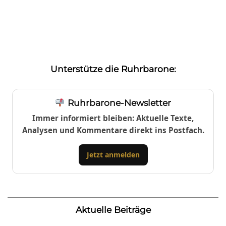
Unterstütze die Ruhrbarone:
Ruhrbarone-Newsletter
Immer informiert bleiben: Aktuelle Texte,
Analysen und Kommentare direkt ins Postfach.
Jetzt anmelden
Aktuelle Beiträge