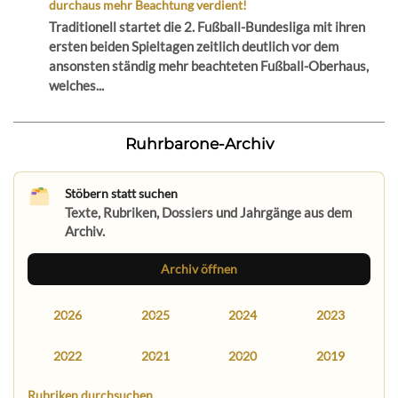
durchaus mehr Beachtung verdient!
Traditionell startet die 2. Fußball-Bundesliga mit ihren
ersten beiden Spieltagen zeitlich deutlich vor dem
ansonsten ständig mehr beachteten Fußball-Oberhaus,
welches...
Ruhrbarone-Archiv
Stöbern statt suchen
Texte, Rubriken, Dossiers und Jahrgänge aus dem
Archiv.
Archiv öffnen
2026
2025
2024
2023
2022
2021
2020
2019
Rubriken durchsuchen