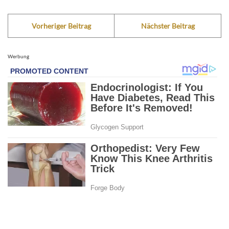
Vorheriger Beitrag
Nächster Beitrag
Werbung