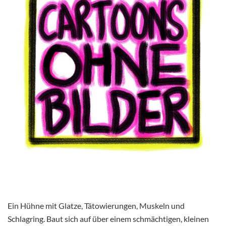
Ein Hühne mit Glatze, Tätowierungen, Muskeln und
Schlagring. Baut sich auf über einem schmächtigen, kleinen