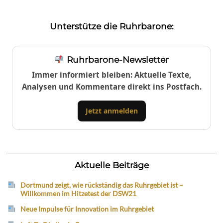
Unterstütze die Ruhrbarone:
Ruhrbarone-Newsletter
Immer informiert bleiben: Aktuelle Texte,
Analysen und Kommentare direkt ins Postfach.
Jetzt anmelden
Aktuelle Beiträge
Dortmund zeigt, wie rückständig das Ruhrgebiet ist –
Willkommen im Hitzetest der DSW21
Neue Impulse für Innovation im Ruhrgebiet