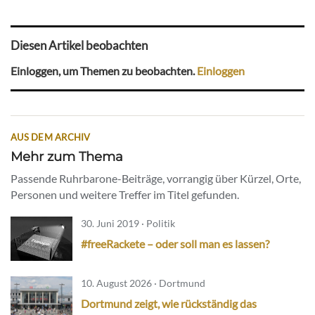
Diesen Artikel beobachten
Einloggen, um Themen zu beobachten.
Einloggen
AUS DEM ARCHIV
Mehr zum Thema
Passende Ruhrbarone-Beiträge, vorrangig über Kürzel, Orte,
Personen und weitere Treffer im Titel gefunden.
30. Juni 2019 · Politik
#freeRackete – oder soll man es lassen?
10. August 2026 · Dortmund
Dortmund zeigt, wie rückständig das