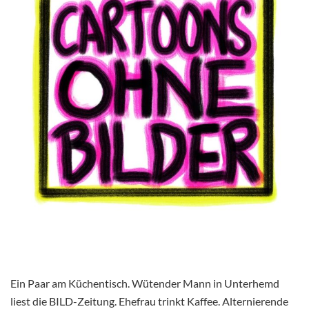
Ein Paar am Küchentisch. Wütender Mann in Unterhemd
liest die BILD-Zeitung. Ehefrau trinkt Kaffee. Alternierende