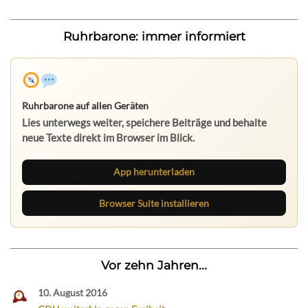
Ruhrbarone: immer informiert
Ruhrbarone auf allen Geräten
Lies unterwegs weiter, speichere Beiträge und behalte
neue Texte direkt im Browser im Blick.
App herunterladen
Browser Suite installieren
Vor zehn Jahren...
10. August 2016