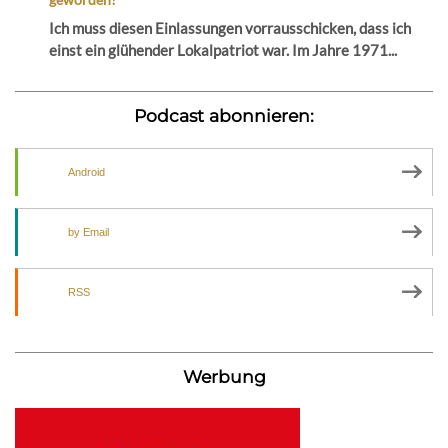
Ich muss diesen Einlassungen vorrausschicken, dass ich
einst ein glühender Lokalpatriot war. Im Jahre 1971...
Podcast abonnieren:
Android
by Email
RSS
Werbung