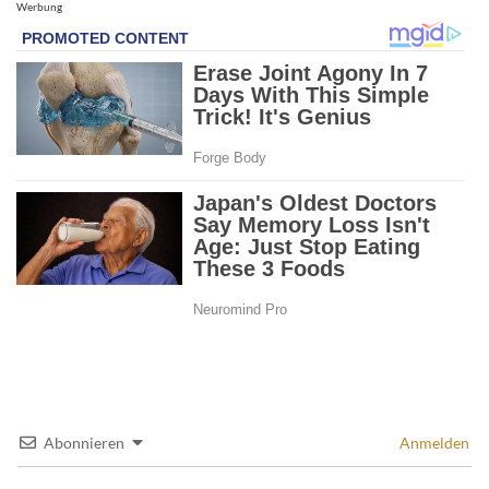
Werbung
Abonnieren
Anmelden