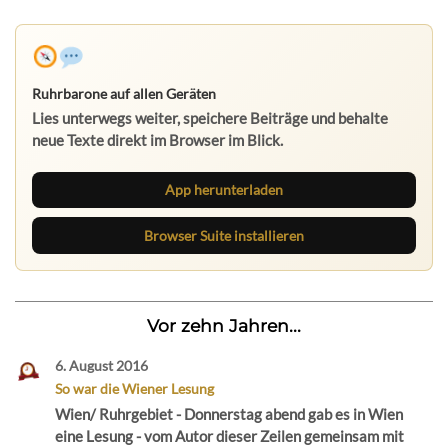
Ruhrbarone auf allen Geräten
Lies unterwegs weiter, speichere Beiträge und behalte
neue Texte direkt im Browser im Blick.
App herunterladen
Browser Suite installieren
Vor zehn Jahren...
6. August 2016
So war die Wiener Lesung
Wien/ Ruhrgebiet - Donnerstag abend gab es in Wien
eine Lesung - vom Autor dieser Zeilen gemeinsam mit