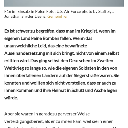
F16 im Einsatz in Polen Foto: U.S. Air Force photo by Staff Sgt.
Jonathan Snyder Lizenz:
Gemeinfrei
Es ist schwer zu begreifen, dass man im Krieg ist, wenn im
eigenen Land keine Bomben fallen. Wenn das
unausweichliche Leid, das eine bewaffnete
Auseinandersetzung mit sich bringt, nicht von einem selbst
erlitten wird. Das ging selbst den Deutschen im Zweiten
Weltkrieg so lange so, wie die eigenen Soldaten in den von
ihnen überfallenen Ländern auf der Siegerstraße waren. Sie
konnten und wollten sich nicht vorstellen, dass er auch zu
ihnen kommen und ihre Heimat in Schutt und Asche legen
würde.
Aber sie waren in geradezu perverser Weise
verteidigungsbereit, als er zu ihnen kam, weil sie in einer