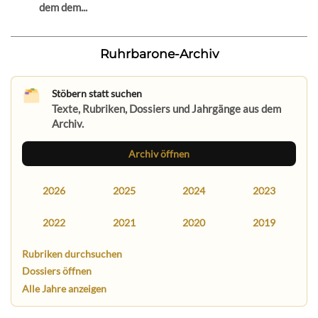
dem dem...
Ruhrbarone-Archiv
Stöbern statt suchen
Texte, Rubriken, Dossiers und Jahrgänge aus dem
Archiv.
Archiv öffnen
2026
2025
2024
2023
2022
2021
2020
2019
Rubriken durchsuchen
Dossiers öffnen
Alle Jahre anzeigen