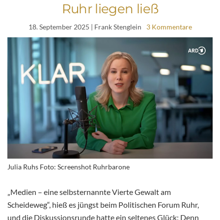
Ruhr liegen ließ
18. September 2025
| Frank Stenglein
3 Kommentare
Julia Ruhs Foto: Screenshot Ruhrbarone
„Medien – eine selbsternannte Vierte Gewalt am
Scheideweg“, hieß es jüngst beim Politischen Forum Ruhr,
und die Diskussionsrunde hatte ein seltenes Glück: Denn