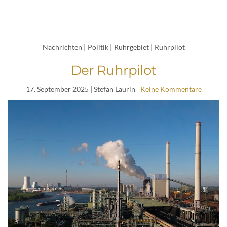
Nachrichten
|
Politik
|
Ruhrgebiet
|
Ruhrpilot
Der Ruhrpilot
17. September 2025
| Stefan Laurin
Keine Kommentare