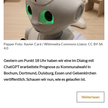
Pepper Foto: Xavier Caré / Wikimedia Commons Lizenz: CC BY-SA
4.0
Gestern um Punkt 18 Uhr haben wir eine im Dialog mit
ChatGPT erarbeitete Prognose zu Kommunalwahl in
Bochum, Dortmund, Duisburg, Essen und Gelsenkirchen
veröffentlich. Schauen wir nun, wie es gelaufen ist.
Weiterlesen