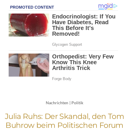
Nachrichten
|
Politik
Julia Ruhs: Der Skandal, den Tom
Buhrow beim Politischen Forum