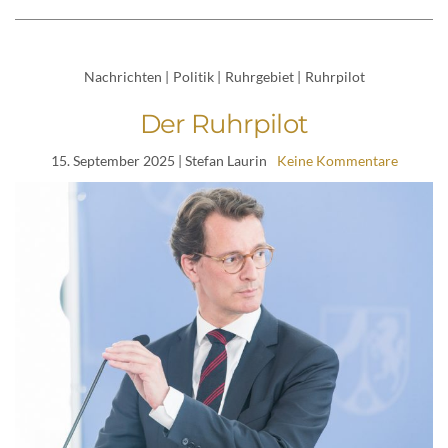
Nachrichten
|
Politik
|
Ruhrgebiet
|
Ruhrpilot
Der Ruhrpilot
15. September 2025
| Stefan Laurin
Keine Kommentare