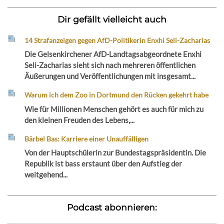
Dir gefällt vielleicht auch
14 Strafanzeigen gegen AfD-Politikerin Enxhi Seli-Zacharias
Die Gelsenkirchener AfD-Landtagsabgeordnete Enxhi
Seli-Zacharias sieht sich nach mehreren öffentlichen
Äußerungen und Veröffentlichungen mit insgesamt...
Warum ich dem Zoo in Dortmund den Rücken gekehrt habe
Wie für Millionen Menschen gehört es auch für mich zu
den kleinen Freuden des Lebens,...
Bärbel Bas: Karriere einer Unauffälligen
Von der Hauptschülerin zur Bundestagspräsidentin. Die
Republik ist bass erstaunt über den Aufstieg der
weitgehend...
Podcast abonnieren: