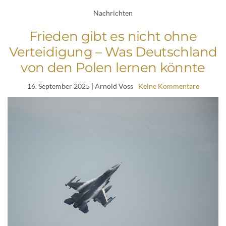
Nachrichten
Frieden gibt es nicht ohne
Verteidigung – Was Deutschland
von den Polen lernen könnte
16. September 2025
| Arnold Voss
Keine Kommentare