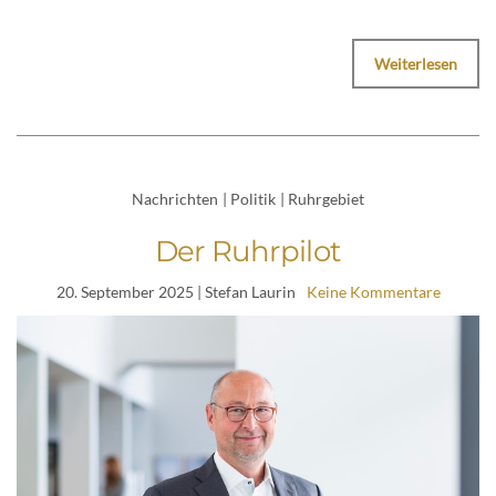
Weiterlesen
Nachrichten
|
Politik
|
Ruhrgebiet
Der Ruhrpilot
20. September 2025
| Stefan Laurin
Keine Kommentare