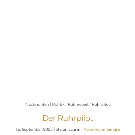
Nachrichten
|
Politik
|
Ruhrgebiet
|
Ruhrpilot
Der Ruhrpilot
16. September 2025
| Stefan Laurin
Keine Kommentare