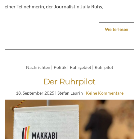
einer Teilnehmerin, der Journalistin Julia Ruhs,
Weiterlesen
Nachrichten
|
Politik
|
Ruhrgebiet
|
Ruhrpilot
Der Ruhrpilot
18. September 2025
| Stefan Laurin
Keine Kommentare