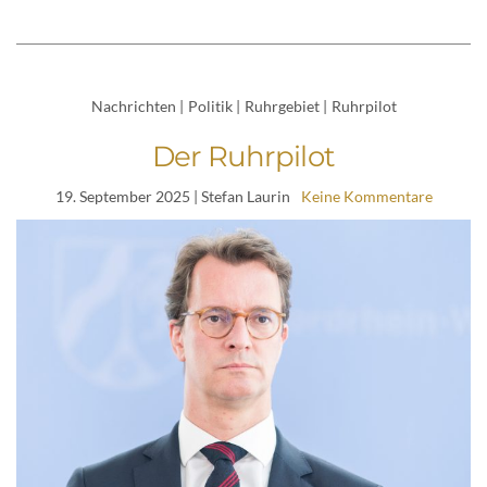
Nachrichten
|
Politik
|
Ruhrgebiet
|
Ruhrpilot
Der Ruhrpilot
19. September 2025
| Stefan Laurin
Keine Kommentare