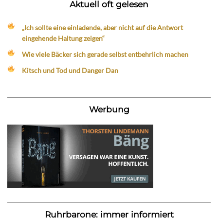
Aktuell oft gelesen
„Ich sollte eine einladende, aber nicht auf die Antwort
eingehende Haltung zeigen“
Wie viele Bäcker sich gerade selbst entbehrlich machen
Kitsch und Tod und Danger Dan
Werbung
Ruhrbarone: immer informiert