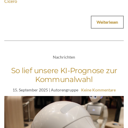
Cicero
Weiterlesen
Nachrichten
So lief unsere KI-Prognose zur
Kommunalwahl
15. September 2025
| Autorengruppe
Keine Kommentare