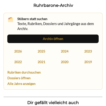
Ruhrbarone-Archiv
Stöbern statt suchen
Texte, Rubriken, Dossiers und Jahrgänge aus dem
Archiv.
Archiv öffnen
2026
2025
2024
2023
2022
2021
2020
2019
Rubriken durchsuchen
Dossiers öffnen
Alle Jahre anzeigen
Dir gefällt vielleicht auch