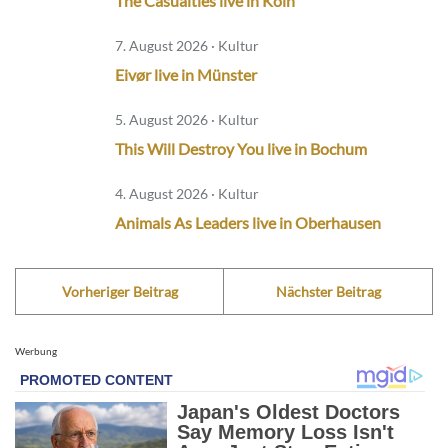
The Casualties live in Köln
7. August 2026 · Kultur
Eivør live in Münster
5. August 2026 · Kultur
This Will Destroy You live in Bochum
4. August 2026 · Kultur
Animals As Leaders live in Oberhausen
Vorheriger Beitrag
Nächster Beitrag
Werbung