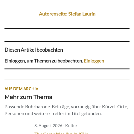
Autorenseite: Stefan Laurin
Diesen Artikel beobachten
Einloggen, um Themen zu beobachten.
Einloggen
AUS DEM ARCHIV
Mehr zum Thema
Passende Ruhrbarone-Beiträge, vorrangig über Kürzel, Orte,
Personen und weitere Treffer im Titel gefunden.
8. August 2026 · Kultur