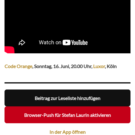
Code Orange
, Sonntag, 16. Juni, 20.00 Uhr,
Luxor
, Köln
Beitrag zur Leseliste hinzufügen
Browser-Push für Stefan Laurin aktivieren
In der App öffnen