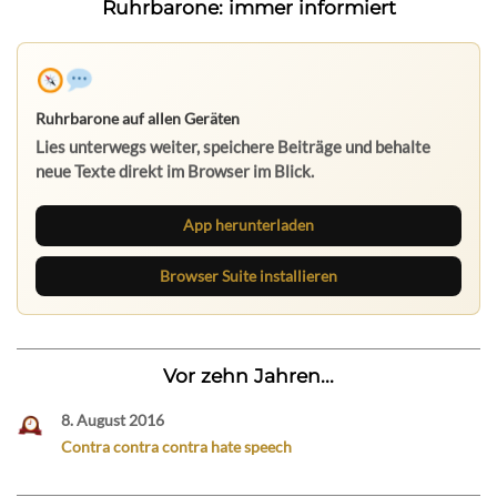
Ruhrbarone: immer informiert
Ruhrbarone auf allen Geräten
Lies unterwegs weiter, speichere Beiträge und behalte
neue Texte direkt im Browser im Blick.
App herunterladen
Browser Suite installieren
Vor zehn Jahren...
8. August 2016
Contra contra contra hate speech