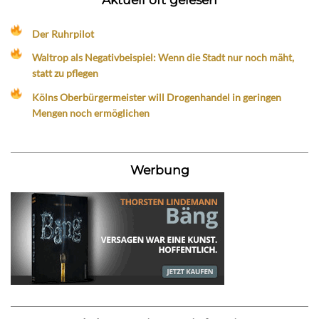
Der Ruhrpilot
Waltrop als Negativbeispiel: Wenn die Stadt nur noch mäht,
statt zu pflegen
Kölns Oberbürgermeister will Drogenhandel in geringen
Mengen noch ermöglichen
Werbung