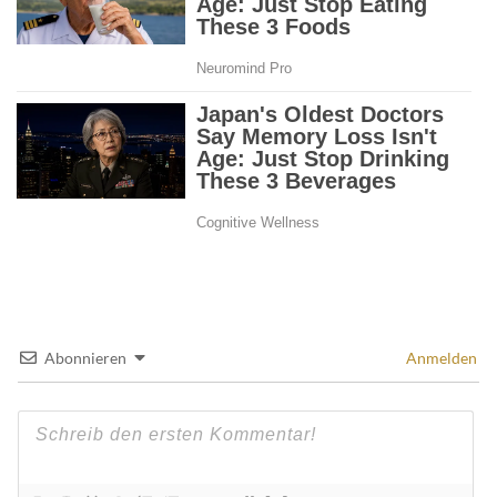
Abonnieren
Anmelden