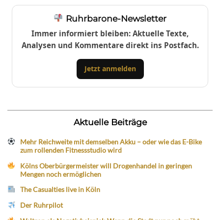
Ruhrbarone-Newsletter
Immer informiert bleiben: Aktuelle Texte,
Analysen und Kommentare direkt ins Postfach.
Jetzt anmelden
Aktuelle Beiträge
Mehr Reichweite mit demselben Akku – oder wie das E-Bike
zum rollenden Fitnessstudio wird
Kölns Oberbürgermeister will Drogenhandel in geringen
Mengen noch ermöglichen
The Casualties live in Köln
Der Ruhrpilot