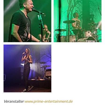
Veranstalter
www.prime-entertainment.de