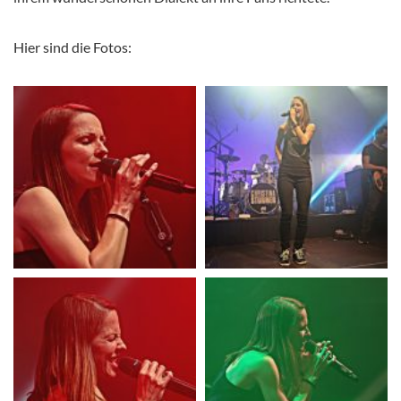
Hier sind die Fotos: