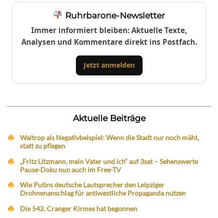
Ruhrbarone-Newsletter
Immer informiert bleiben: Aktuelle Texte,
Analysen und Kommentare direkt ins Postfach.
Jetzt anmelden
Aktuelle Beiträge
Waltrop als Negativbeispiel: Wenn die Stadt nur noch mäht,
statt zu pflegen
„Fritz Litzmann, mein Vater und ich“ auf 3sat – Sehenswerte
Pause-Doku nun auch im Free-TV
Wie Putins deutsche Lautsprecher den Leipziger
Drohnenanschlag für antiwestliche Propaganda nutzen
Die 542. Cranger Kirmes hat begonnen