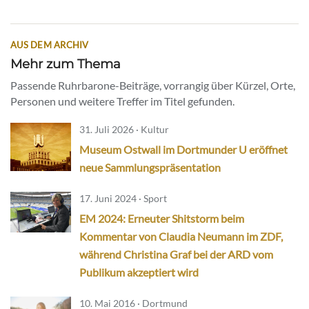
AUS DEM ARCHIV
Mehr zum Thema
Passende Ruhrbarone-Beiträge, vorrangig über Kürzel, Orte,
Personen und weitere Treffer im Titel gefunden.
31. Juli 2026 · Kultur
Museum Ostwall im Dortmunder U eröffnet
neue Sammlungspräsentation
17. Juni 2024 · Sport
EM 2024: Erneuter Shitstorm beim
Kommentar von Claudia Neumann im ZDF,
während Christina Graf bei der ARD vom
Publikum akzeptiert wird
10. Mai 2016 · Dortmund