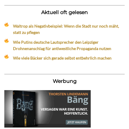
Aktuell oft gelesen
Waltrop als Negativbeispiel: Wenn die Stadt nur noch mäht,
statt zu pflegen
Wie Putins deutsche Lautsprecher den Leipziger
Drohnenanschlag für antiwestliche Propaganda nutzen
Wie viele Bäcker sich gerade selbst entbehrlich machen
Werbung