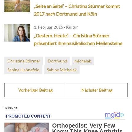
„Seite an Seite“ – Christina Stürmer kommt
2017 nach Dortmund und Köln
1. Februar 2016 · Kultur
„Gestern. Heute.“ – Christina Stürmer
präsentiert ihre musikalischen Meilensteine
Christina Stürmer
Dortmund
michalak
Sabine Hahnefeld
Sabine Michalak
Vorheriger Beitrag
Nächster Beitrag
Werbung