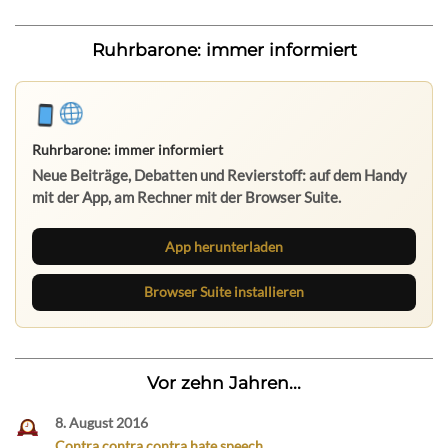
Ruhrbarone: immer informiert
App herunterladen
Browser Suite installieren
Vor zehn Jahren...
8. August 2016
Contra contra contra hate speech