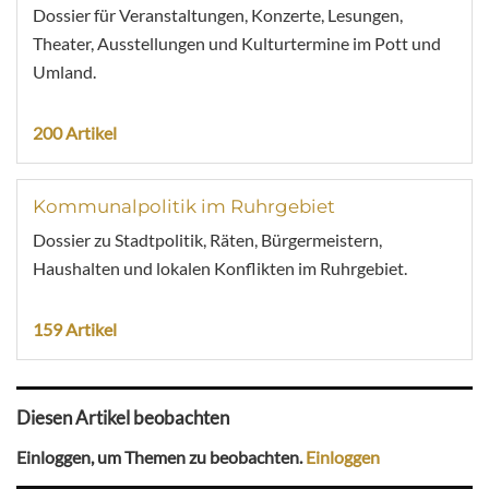
Dossier für Veranstaltungen, Konzerte, Lesungen,
Theater, Ausstellungen und Kulturtermine im Pott und
Umland.
200 Artikel
Kommunalpolitik im Ruhrgebiet
Dossier zu Stadtpolitik, Räten, Bürgermeistern,
Haushalten und lokalen Konflikten im Ruhrgebiet.
159 Artikel
Diesen Artikel beobachten
Einloggen, um Themen zu beobachten.
Einloggen