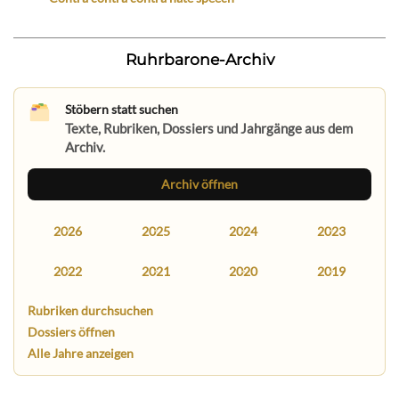
Ruhrbarone-Archiv
Stöbern statt suchen
Texte, Rubriken, Dossiers und Jahrgänge aus dem
Archiv.
Archiv öffnen
2026
2025
2024
2023
2022
2021
2020
2019
Rubriken durchsuchen
Dossiers öffnen
Alle Jahre anzeigen