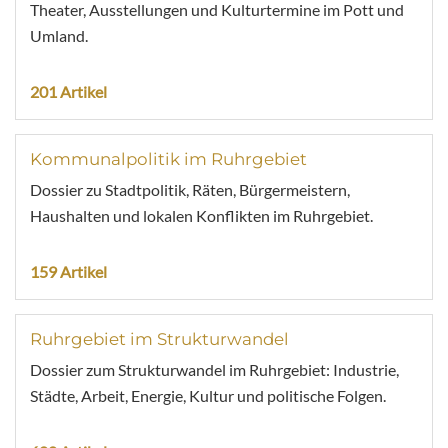
Theater, Ausstellungen und Kulturtermine im Pott und
Umland.
201 Artikel
Kommunalpolitik im Ruhrgebiet
Dossier zu Stadtpolitik, Räten, Bürgermeistern,
Haushalten und lokalen Konflikten im Ruhrgebiet.
159 Artikel
Ruhrgebiet im Strukturwandel
Dossier zum Strukturwandel im Ruhrgebiet: Industrie,
Städte, Arbeit, Energie, Kultur und politische Folgen.