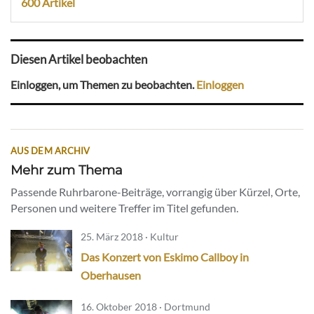
600 Artikel
Diesen Artikel beobachten
Einloggen, um Themen zu beobachten.
Einloggen
AUS DEM ARCHIV
Mehr zum Thema
Passende Ruhrbarone-Beiträge, vorrangig über Kürzel, Orte,
Personen und weitere Treffer im Titel gefunden.
25. März 2018 · Kultur
Das Konzert von Eskimo Callboy in
Oberhausen
16. Oktober 2018 · Dortmund