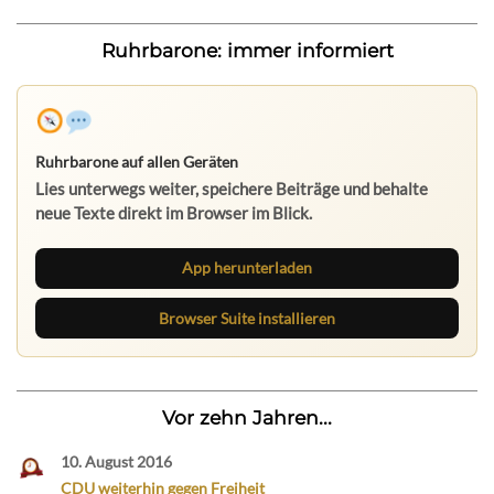
Ruhrbarone: immer informiert
Ruhrbarone auf allen Geräten
Lies unterwegs weiter, speichere Beiträge und behalte
neue Texte direkt im Browser im Blick.
App herunterladen
Browser Suite installieren
Vor zehn Jahren...
10. August 2016
CDU weiterhin gegen Freiheit