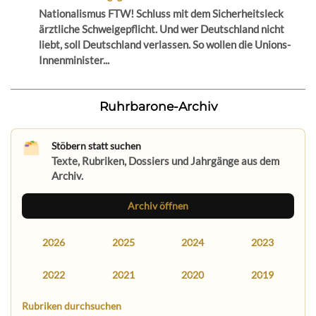
Nationalismus FTW! Schluss mit dem Sicherheitsleck
ärztliche Schweigepflicht. Und wer Deutschland nicht
liebt, soll Deutschland verlassen. So wollen die Unions-
Innenminister...
Ruhrbarone-Archiv
Stöbern statt suchen
Texte, Rubriken, Dossiers und Jahrgänge aus dem
Archiv.
Archiv öffnen
2026
2025
2024
2023
2022
2021
2020
2019
Rubriken durchsuchen