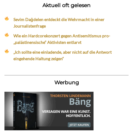
Aktuell oft gelesen
Sevim Dağdelen entdeckt die Wehrmacht in einer
Journalistenfrage
Wie ein Hardcorekonzert gegen Antisemitismus pro-
„palästinensische“ Aktivisten entlarvt
„Ich sollte eine einladende, aber nicht auf die Antwort
eingehende Haltung zeigen“
Werbung