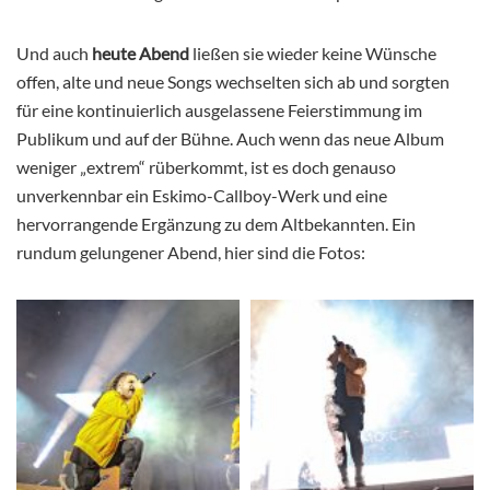
Und auch
heute Abend
ließen sie wieder keine Wünsche
offen, alte und neue Songs wechselten sich ab und sorgten
für eine kontinuierlich ausgelassene Feierstimmung im
Publikum und auf der Bühne. Auch wenn das neue Album
weniger „extrem“ rüberkommt, ist es doch genauso
unverkennbar ein Eskimo-Callboy-Werk und eine
hervorrangende Ergänzung zu dem Altbekannten. Ein
rundum gelungener Abend, hier sind die Fotos: