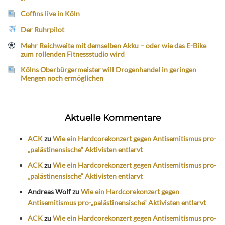
Coffins live in Köln
Der Ruhrpilot
Mehr Reichweite mit demselben Akku – oder wie das E-Bike
zum rollenden Fitnessstudio wird
Kölns Oberbürgermeister will Drogenhandel in geringen
Mengen noch ermöglichen
Aktuelle Kommentare
ACK
zu
Wie ein Hardcorekonzert gegen Antisemitismus pro-
„palästinensische“ Aktivisten entlarvt
ACK
zu
Wie ein Hardcorekonzert gegen Antisemitismus pro-
„palästinensische“ Aktivisten entlarvt
Andreas Wolf
zu
Wie ein Hardcorekonzert gegen
Antisemitismus pro-„palästinensische“ Aktivisten entlarvt
ACK
zu
Wie ein Hardcorekonzert gegen Antisemitismus pro-