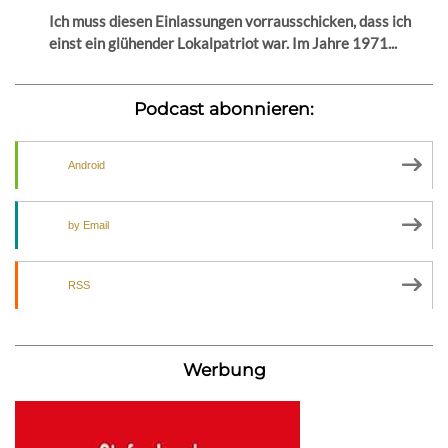
Ich muss diesen Einlassungen vorrausschicken, dass ich
einst ein glühender Lokalpatriot war. Im Jahre 1971...
Podcast abonnieren:
Android
by Email
RSS
Werbung