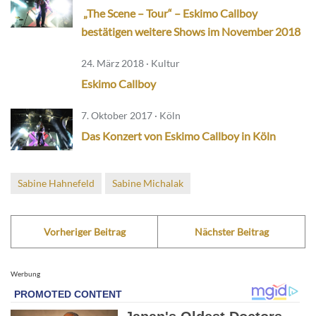
„The Scene – Tour“ – Eskimo Callboy
bestätigen weitere Shows im November 2018
24. März 2018 · Kultur
Eskimo Callboy
7. Oktober 2017 · Köln
Das Konzert von Eskimo Callboy in Köln
Sabine Hahnefeld
Sabine Michalak
Vorheriger Beitrag
Nächster Beitrag
Werbung