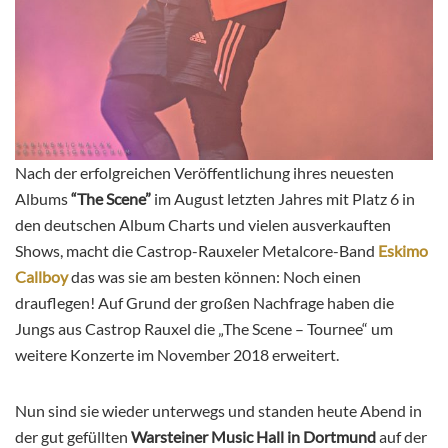
Nach der erfolgreichen Veröffentlichung ihres neuesten
Albums
“The Scene”
im August letzten Jahres mit Platz 6 in
den deutschen Album Charts und vielen ausverkauften
Shows, macht die Castrop-Rauxeler Metalcore-Band
Eskimo
Callboy
das was sie am besten können: Noch einen
drauflegen! Auf Grund der großen Nachfrage haben die
Jungs aus Castrop Rauxel die „The Scene – Tournee“ um
weitere Konzerte im November 2018 erweitert.
Nun sind sie wieder unterwegs und standen heute Abend in
der gut gefüllten
Warsteiner Music Hall in Dortmund
auf der