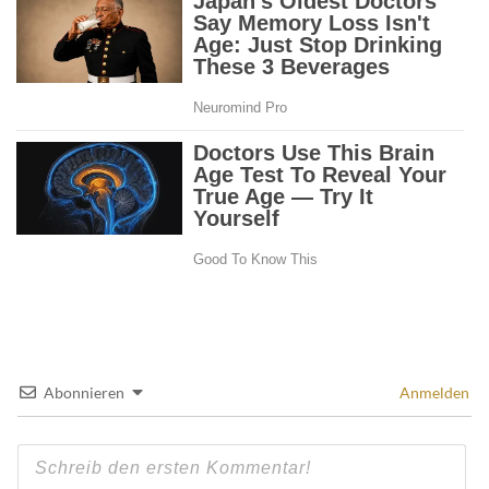
Abonnieren
Anmelden