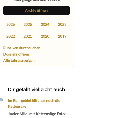
Archiv öffnen
2026
2025
2024
2023
2022
2021
2020
2019
Rubriken durchsuchen
Dossiers öffnen
Alle Jahre anzeigen
Dir gefällt vielleicht auch
Im Ruhrgebiet hilft nur noch die
Kettensäge
Javier Milei mit Kettensäge Foto: