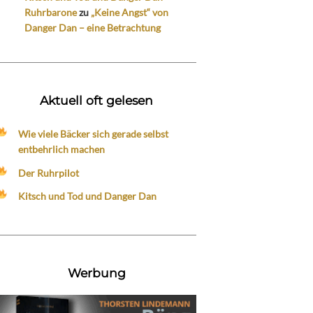
Ruhrbarone
zu
„Keine Angst“ von
Danger Dan – eine Betrachtung
Aktuell oft gelesen
Wie viele Bäcker sich gerade selbst
entbehrlich machen
Der Ruhrpilot
Kitsch und Tod und Danger Dan
Werbung