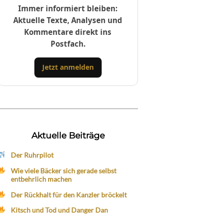
Immer informiert bleiben:
Aktuelle Texte, Analysen und
Kommentare direkt ins
Postfach.
Jetzt anmelden
Aktuelle Beiträge
Der Ruhrpilot
Wie viele Bäcker sich gerade selbst
entbehrlich machen
Der Rückhalt für den Kanzler bröckelt
Kitsch und Tod und Danger Dan