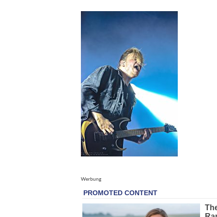
Werbung