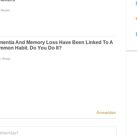
Anmelden