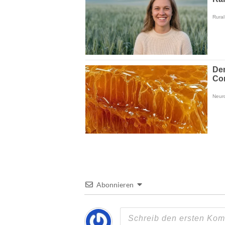
Abonnieren